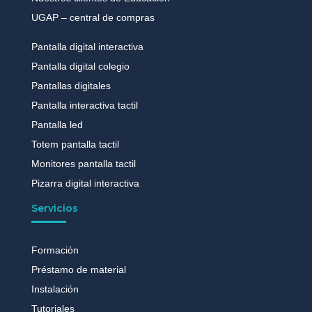
UGAP – central de compras
Pantalla digital interactiva
Pantalla digital colegio
Pantallas digitales
Pantalla interactiva tactil
Pantalla led
Totem pantalla tactil
Monitores pantalla tactil
Pizarra digital interactiva
Servicios
Formación
Préstamo de material
Instalación
Tutoriales