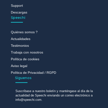
Support
Descargas
Speechi
Quiénes somos ?
Actualidades
Testimonios
Trabaja con nosotros
Política de cookies
Aviso legal
Política de Privacidad / RGPD
Síguenos
Suscríbase a nuestro boletín y manténgase al día de la
actualidad de Speechi enviando un correo electrónico a
info@speechi.com.