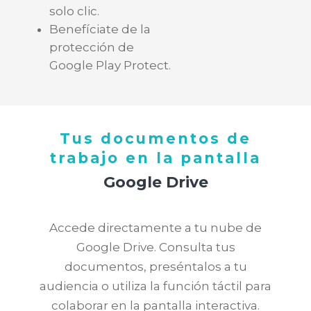
solo clic.
Benefíciate de la
protección de
Google Play Protect.
Tus documentos de
trabajo en la pantalla
Google Drive
Accede directamente a tu nube de
Google Drive. Consulta tus
documentos, preséntalos a tu
audiencia o utiliza la función táctil para
colaborar en la pantalla interactiva.