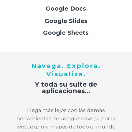
Google Docs
Google Slides
Google Sheets
Navega. Explora.
Visualiza.
Y toda su suite de
aplicaciones…
Llega más lejos con las demás
herramientas de Google: navega por la
web, explora mapas de todo el mundo