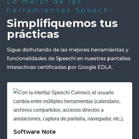
Lo mejor de las
herramientas Speechi
Simplifiquemos tus
prácticas
Sigue disfrutando de las mejores herramientas y
funcionalidades de Speechi en nuestras pantallas
interactivas certificadas por Google EDLA.
Software Note