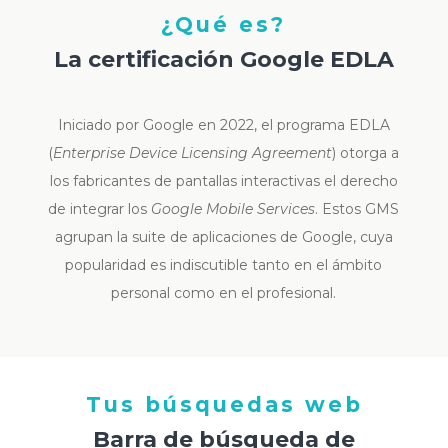
¿Qué es?
La certificación Google EDLA
Iniciado por Google en 2022, el programa EDLA
(
Enterprise Device Licensing Agreement
) otorga a
los fabricantes de pantallas interactivas el derecho
de integrar los
Google Mobile Services
. Estos GMS
agrupan la suite de aplicaciones de Google, cuya
popularidad es indiscutible tanto en el ámbito
personal como en el profesional.
Tus búsquedas web
Barra de búsqueda de