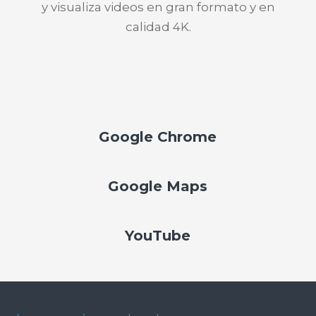
y visualiza videos en gran formato y en
calidad 4K.
Google Chrome
Google Maps
YouTube