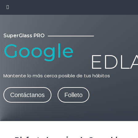
SuperGlass PRO
Google
EDL
Mantente lo más cerca posible de tus hábitos
Contáctanos
Folleto