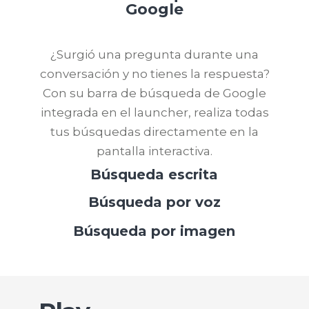
Google
¿Surgió una pregunta durante una
conversación y no tienes la respuesta?
Con su barra de búsqueda de Google
integrada en el launcher, realiza todas
tus búsquedas directamente en la
pantalla interactiva.
Búsqueda escrita
Búsqueda por voz
Búsqueda por imagen