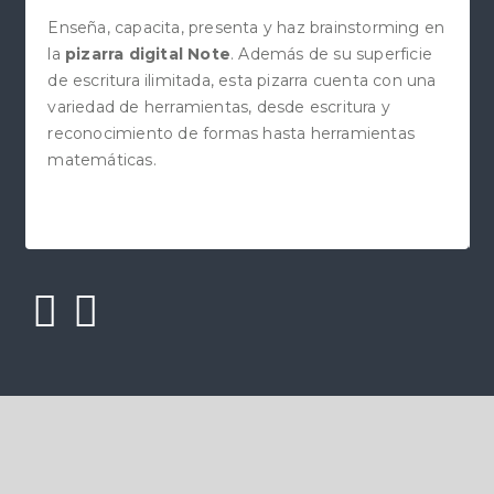
Enseña, capacita, presenta y haz brainstorming en
la
pizarra digital Note
. Además de su superficie
de escritura ilimitada, esta pizarra cuenta con una
variedad de herramientas, desde escritura y
reconocimiento de formas hasta herramientas
matemáticas.