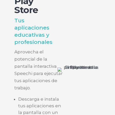
Play
Store
Tus
aplicaciones
educativas y
profesionales
Aprovecha el
potencial de la
pantalla interactiva
Speechi para ejecutar
tus aplicaciones de
trabajo.
Descarga e instala
tus aplicaciones en
la pantalla con un