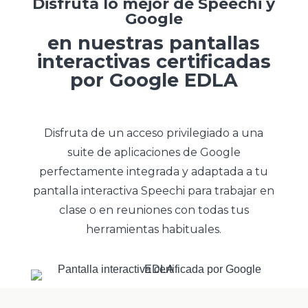
Disfruta lo mejor de Speechi y
Google
en nuestras pantallas
interactivas certificadas
por Google EDLA
Disfruta de un acceso privilegiado a una
suite de aplicaciones de Google
perfectamente integrada y adaptada a tu
pantalla interactiva Speechi para trabajar en
clase o en reuniones con todas tus
herramientas habituales.