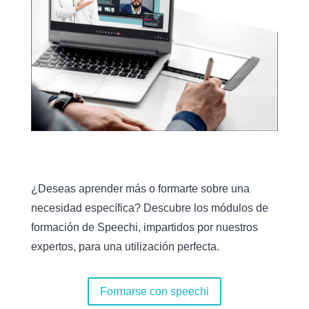
¿Deseas aprender más o formarte sobre una
necesidad específica? Descubre los módulos de
formación de Speechi, impartidos por nuestros
expertos, para una utilización perfecta.
Formarse con speechi