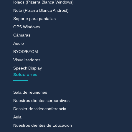
Iolaos (Pizarra Blanca Windows)
Note (Pizarra Blanca Android)
Soporte para pantallas
OPS Windows
Cámaras
Audio
BYOD/BYOM
Visualizadores
SpeechiDisplay
Soluciones
Sala de reuniones
Nuestros clientes corporativos
Dossier de videoconferencia
Aula
Nuestros clientes de Educación