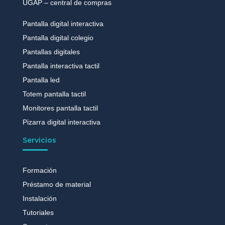
UGAP – central de compras
Pantalla digital interactiva
Pantalla digital colegio
Pantallas digitales
Pantalla interactiva tactil
Pantalla led
Totem pantalla tactil
Monitores pantalla tactil
Pizarra digital interactiva
Servicios
Formación
Préstamo de material
Instalación
Tutoriales