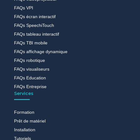
FAQs VPI
FAQs écran interactif
FAQs SpeechiTouch
FAQs tableau interactif
FAQs TBI mobile
FAQs affichage dynamique
FAQs robotique
FAQs visualiseurs
FAQs Education
FAQs Entreprise
Services
Formation
Prêt de matériel
Installation
Tutoriels