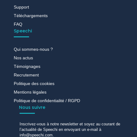
Support
Téléchargements
FAQ
Speechi
Qui sommes-nous ?
Nos actus
Témoignages
Recrutement
Politique des cookies
Mentions légales
Politique de confidentialité / RGPD
Nous suivre
Inscrivez-vous à notre newsletter et soyez au courant de
l’actualité de Speechi en envoyant un e-mail à
info@speechi.com.