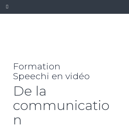
Formation
Speechi en vidéo
De la
communicatio
n