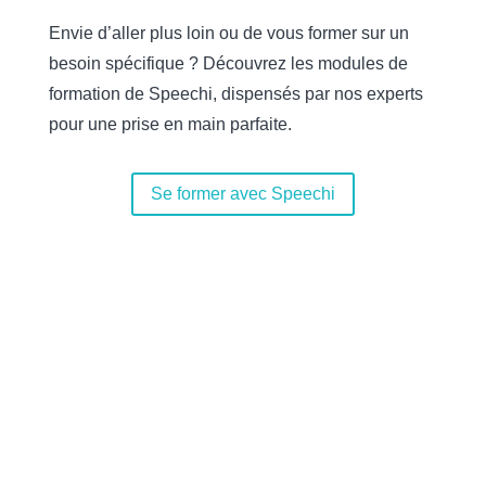
Envie d’aller plus loin ou de vous former sur un
besoin spécifique ? Découvrez les modules de
formation de Speechi, dispensés par nos experts
pour une prise en main parfaite.
Se former avec Speechi