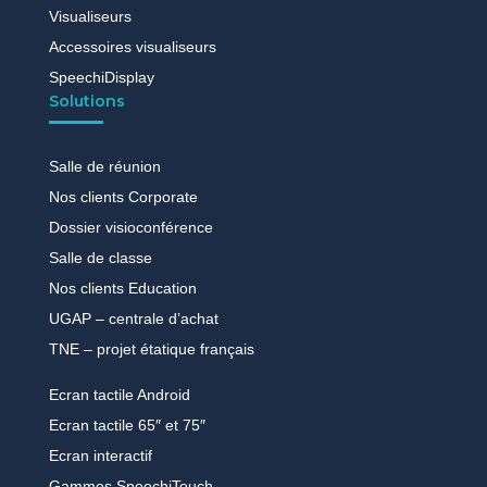
Visualiseurs
Accessoires visualiseurs
SpeechiDisplay
Solutions
Salle de réunion
Nos clients Corporate
Dossier visioconférence
Salle de classe
Nos clients Education
UGAP – centrale d’achat
TNE – projet étatique français
Ecran tactile Android
Ecran tactile 65″ et 75″
Ecran interactif
Gammes SpeechiTouch