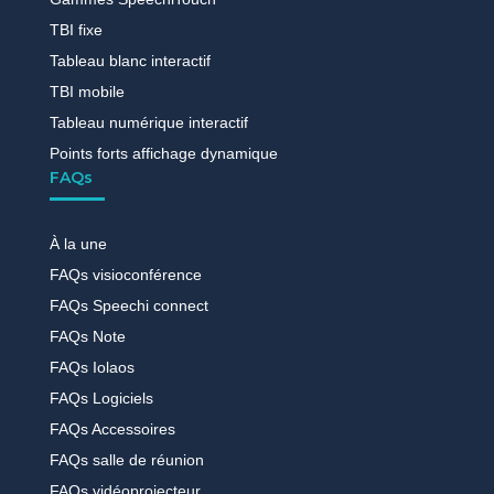
TBI fixe
Tableau blanc interactif
TBI mobile
Tableau numérique interactif
Points forts affichage dynamique
FAQs
À la une
FAQs visioconférence
FAQs Speechi connect
FAQs Note
FAQs Iolaos
FAQs Logiciels
FAQs Accessoires
FAQs salle de réunion
FAQs vidéoprojecteur