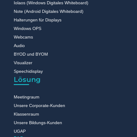
Iolaos (Windows Digitales Whiteboard)
Note (Android Digitales Whiteboard)
Halterungen für Displays
Windows OPS
Webcams
Audio
BYOD und BYOM
Visualizer
Speechidisplay
Lösung
Meetingraum
Unsere Corporate-Kunden
Klassenraum
Unsere Bildungs-Kunden
UGAP