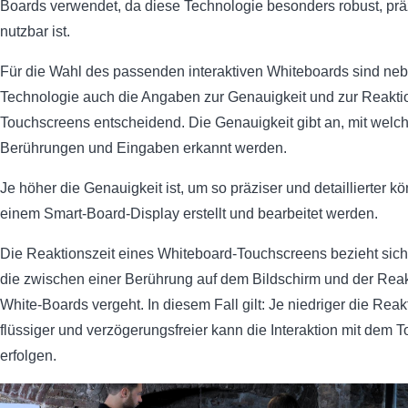
Boards verwendet, da diese Technologie besonders robust, präz
nutzbar ist.
Für die Wahl des passenden interaktiven Whiteboards sind ne
Technologie auch die Angaben zur Genauigkeit und zur Reakti
Touchscreens entscheidend. Die Genauigkeit gibt an, mit welch
Berührungen und Eingaben erkannt werden.
Je höher die Genauigkeit ist, um so präziser und detaillierter k
einem Smart-Board-Display erstellt und bearbeitet werden.
Die Reaktionszeit eines Whiteboard-Touchscreens bezieht sich 
die zwischen einer Berührung auf dem Bildschirm und der Reak
White-Boards vergeht. In diesem Fall gilt: Je niedriger die Reak
flüssiger und verzögerungsfreier kann die Interaktion mit dem 
erfolgen.