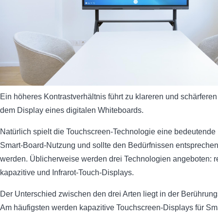
Ein höheres Kontrastverhältnis führt zu klareren und schärferen
dem Display eines digitalen Whiteboards.
Natürlich spielt die Touchscreen-Technologie eine bedeutende 
Smart-Board-Nutzung und sollte den Bedürfnissen entspreche
werden. Üblicherweise werden drei Technologien angeboten: re
kapazitive und Infrarot-Touch-Displays.
Der Unterschied zwischen den drei Arten liegt in der Berührun
Am häufigsten werden kapazitive Touchscreen-Displays für Sm