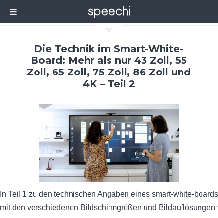
C
Die Technik im Smart-White-
Board: Mehr als nur 43 Zoll, 55
Zoll, 65 Zoll, 75 Zoll, 86 Zoll und
4K – Teil 2
In Teil 1 zu den technischen Angaben eines smart-white-board
mit den verschiedenen Bildschirmgrößen und Bildauflösungen v