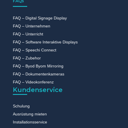
FAQs
FAQ – Digital Signage Display
FAQ – Unternehmen
FAQ – Unterricht
FAQ – Software Interaktive Displays
FAQ – Speechi Connect
FAQ – Zubehor
FAQ – Byod Byom Mirroring
FAQ – Dokumentenkameras
FAQ – Videokonferenz
Kundenservice
Schulung
Ausrüstung mieten
Installationsservice