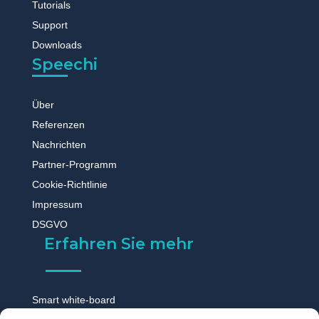
Tutorials
Support
Downloads
Speechi
Über
Referenzen
Nachrichten
Partner-Programm
Cookie-Richtlinie
Impressum
DSGVO
Erfahren Sie mehr
Smart white-board