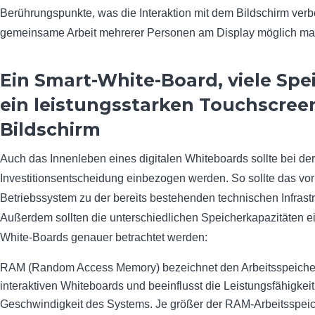
Berührungspunkte, was die Interaktion mit dem Bildschirm verb
gemeinsame Arbeit mehrerer Personen am Display möglich ma
Ein Smart-White-Board, viele Spe
ein leistungsstarken Touchscree
Bildschirm
Auch das Innenleben eines digitalen Whiteboards sollte bei der
Investitionsentscheidung einbezogen werden. So sollte das vori
Betriebssystem zu der bereits bestehenden technischen Infrast
Außerdem sollten die unterschiedlichen Speicherkapazitäten e
White-Boards genauer betrachtet werden:
RAM (Random Access Memory) bezeichnet den Arbeitsspeiche
interaktiven Whiteboards und beeinflusst die Leistungsfähigkei
Geschwindigkeit des Systems. Je größer der RAM-Arbeitsspeich