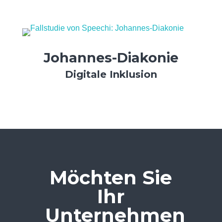
Johannes-Diakonie
Digitale Inklusion
Möchten Sie
Ihr
Unternehmen