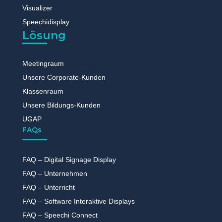
Visualizer
Speechidisplay
Lösung
Meetingraum
Unsere Corporate-Kunden
Klassenraum
Unsere Bildungs-Kunden
UGAP
FAQs
FAQ – Digital Signage Display
FAQ – Unternehmen
FAQ – Unterricht
FAQ – Software Interaktive Displays
FAQ – Speechi Connect