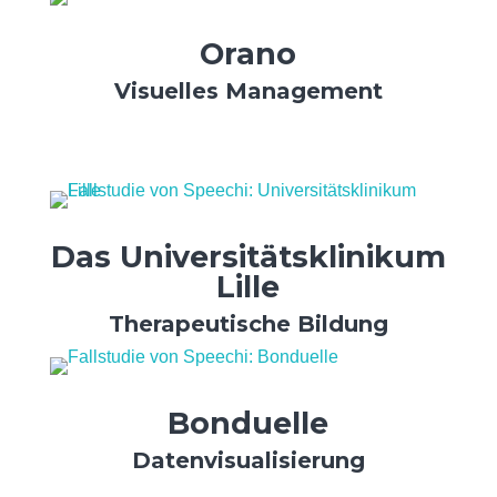
Orano
Visuelles Management
Das Universitätsklinikum
Lille
Therapeutische Bildung
Bonduelle
Datenvisualisierung