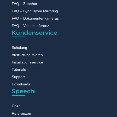
FAQ – Zubehor
FAQ – Byod Byom Mirroring
FAQ – Dokumentenkameras
FAQ – Videokonferenz
Kundenservice
Schulung
Ausrüstung mieten
Installationsservice
Tutorials
Support
Downloads
Speechi
Über
Referenzen