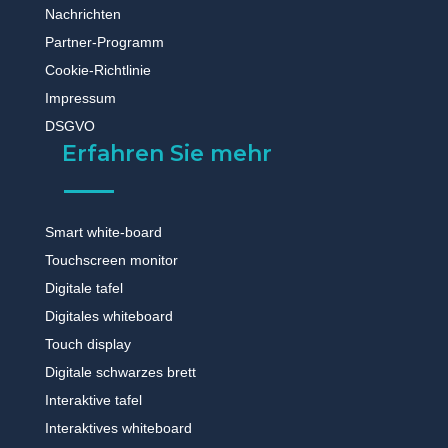
Nachrichten
Partner-Programm
Cookie-Richtlinie
Impressum
DSGVO
Erfahren Sie mehr
Smart white-board
Touchscreen monitor
Digitale tafel
Digitales whiteboard
Touch display
Digitale schwarzes brett
Interaktive tafel
Interaktives whiteboard