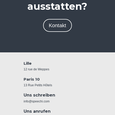
ausstatten?
Kontakt
Lille
12 rue de Weppes
Paris 10
13 Rue Petits Hôtels
Uns schreiben
info@speechi.com
Uns anrufen