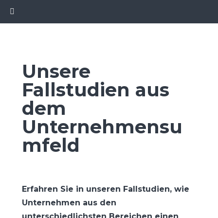
Unsere
Fallstudien aus
dem
Unternehmensu
mfeld
Erfahren Sie in unseren Fallstudien, wie
Unternehmen aus den
unterschiedlichsten Bereichen einen