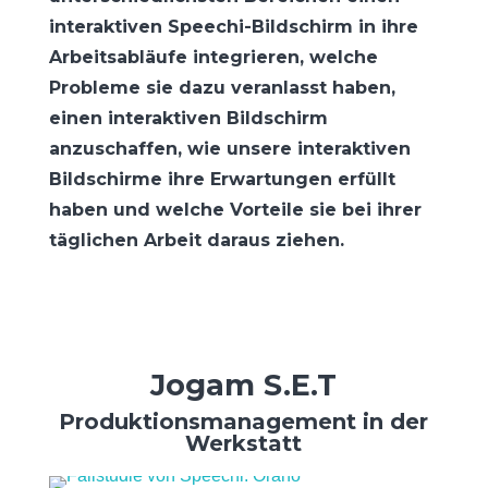
interaktiven Speechi-Bildschirm in ihre
Arbeitsabläufe integrieren, welche
Probleme sie dazu veranlasst haben,
einen interaktiven Bildschirm
anzuschaffen, wie unsere interaktiven
Bildschirme ihre Erwartungen erfüllt
haben und welche Vorteile sie bei ihrer
täglichen Arbeit daraus ziehen.
Jogam S.E.T
Produktionsmanagement in der
Werkstatt