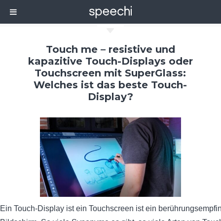
C
Touch me – resistive und
kapazitive Touch-Displays oder
Touchscreen mit SuperGlass:
Welches ist das beste Touch-
Display?
Ein Touch-Display ist ein Touchscreen ist ein berührungsempfin