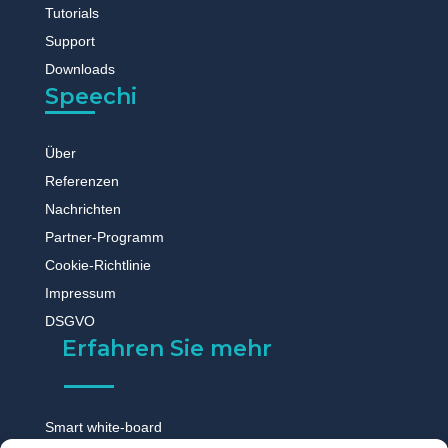
Tutorials
Support
Downloads
Speechi
Über
Referenzen
Nachrichten
Partner-Programm
Cookie-Richtlinie
Impressum
DSGVO
Erfahren Sie mehr
Smart white-board