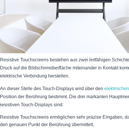
Resistive Touchscreens bestehen aus zwei leitfähigen Schichte
Druck auf die Bildschirmoberfläche miteinander in Kontakt ko
elektrische Verbindung herstellen.
An dieser Stelle des Touch-Displays wird über den
elektrischen
Position der Berührung bestimmt. Die drei markanten Hauptme
resistiven Touch-Displays sind:
Resistive Touchscreens ermöglichen sehr präzise Eingaben, da
den genauen Punkt der Berührung übermittelt.