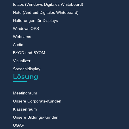
Iolaos (Windows Digitales Whiteboard)
Note (Android Digitales Whiteboard)
Halterungen für Displays
Windows OPS
Webcams
Audio
BYOD und BYOM
Visualizer
Speechidisplay
Lösung
Meetingraum
Unsere Corporate-Kunden
Klassenraum
Unsere Bildungs-Kunden
UGAP