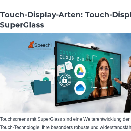
Touch-Display-Arten: Touch-Disp
SuperGlass
Touchscreens mit SuperGlass sind eine Weiterentwicklung der 
Touch-Technologie. Ihre besonders robuste und widerstandsfä