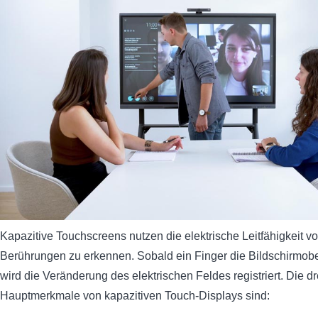
Kapazitive Touchscreens nutzen die elektrische Leitfähigkeit v
Berührungen zu erkennen. Sobald ein Finger die Bildschirmober
wird die Veränderung des elektrischen Feldes registriert. Die dr
Hauptmerkmale von kapazitiven Touch-Displays sind: