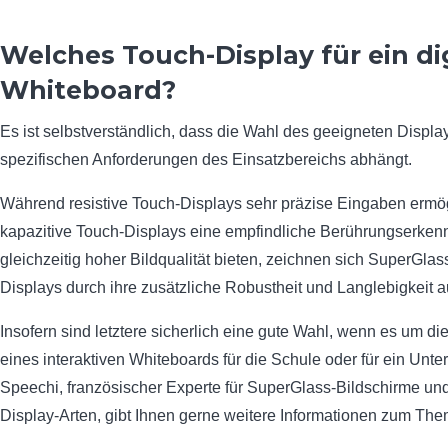
Welches Touch-Display für ein di
Whiteboard?
Es ist selbstverständlich, dass die Wahl des geeigneten Displ
spezifischen Anforderungen des Einsatzbereichs abhängt.
Während resistive Touch-Displays sehr präzise Eingaben ermö
kapazitive Touch-Displays eine empfindliche Berührungserken
gleichzeitig hoher Bildqualität bieten, zeichnen sich SuperGla
Displays durch ihre zusätzliche Robustheit und Langlebigkeit a
Insofern sind letztere sicherlich eine gute Wahl, wenn es um d
eines interaktiven Whiteboards für die Schule oder für ein Unt
Speechi, französischer Experte für SuperGlass-Bildschirme un
Display-Arten, gibt Ihnen gerne weitere Informationen zum The