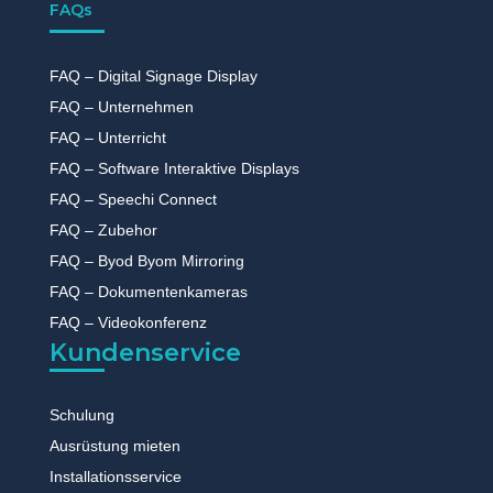
FAQs
FAQ – Digital Signage Display
FAQ – Unternehmen
FAQ – Unterricht
FAQ – Software Interaktive Displays
FAQ – Speechi Connect
FAQ – Zubehor
FAQ – Byod Byom Mirroring
FAQ – Dokumentenkameras
FAQ – Videokonferenz
Kundenservice
Schulung
Ausrüstung mieten
Installationsservice