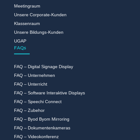
Meetingraum
Unsere Corporate-Kunden
Klassenraum
Unsere Bildungs-Kunden
UGAP
FAQs
FAQ – Digital Signage Display
FAQ – Unternehmen
FAQ – Unterricht
FAQ – Software Interaktive Displays
FAQ – Speechi Connect
FAQ – Zubehor
FAQ – Byod Byom Mirroring
FAQ – Dokumentenkameras
FAQ – Videokonferenz