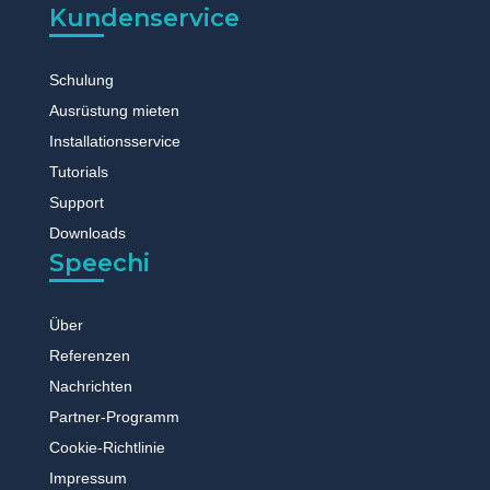
Kundenservice
Schulung
Ausrüstung mieten
Installationsservice
Tutorials
Support
Downloads
Speechi
Über
Referenzen
Nachrichten
Partner-Programm
Cookie-Richtlinie
Impressum