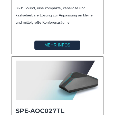
360° Sound, eine kompakte, kabellose und
kaskadierbare Lösung zur Anpassung an kleine
und mittelgroße Konferenzräume.
MEHR INFOS
SPE-AOC027TL