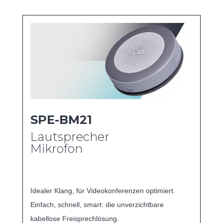
SPE-BM21
Lautsprecher
Mikrofon
Idealer Klang, für Videokonferenzen optimiert.
Einfach, schnell, smart: die unverzichtbare
kabellose Freisprechlösung.