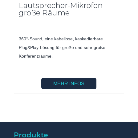
Lautsprecher-Mikrofon
große Räume
360°-Sound, eine kabellose, kaskadierbare
Plug&Play-Lösung für große und sehr große
Konferenzräume.
MEHR INFOS
Produkte