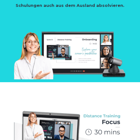
Schulungen auch aus dem Ausland absolvieren.