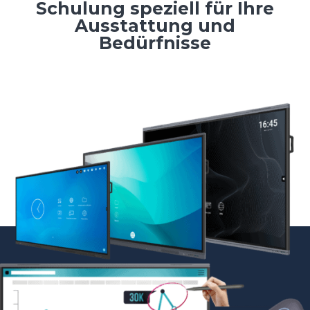
Schulung speziell für Ihre
Ausstattung und
Bedürfnisse