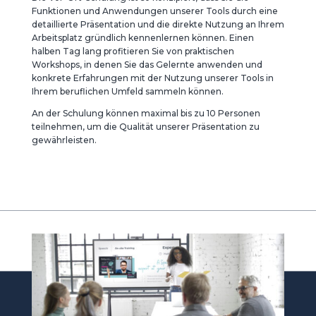
Funktionen und Anwendungen unserer Tools durch eine
detaillierte Präsentation und die direkte Nutzung an Ihrem
Arbeitsplatz gründlich kennenlernen können. Einen
halben Tag lang profitieren Sie von praktischen
Workshops, in denen Sie das Gelernte anwenden und
konkrete Erfahrungen mit der Nutzung unserer Tools in
Ihrem beruflichen Umfeld sammeln können.
An der Schulung können maximal bis zu 10 Personen
teilnehmen, um die Qualität unserer Präsentation zu
gewährleisten.