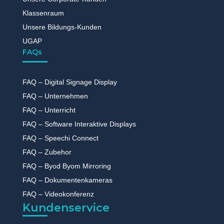
Klassenraum
Unsere Bildungs-Kunden
UGAP
FAQs
FAQ – Digital Signage Display
FAQ – Unternehmen
FAQ – Unterricht
FAQ – Software Interaktive Displays
FAQ – Speechi Connect
FAQ – Zubehor
FAQ – Byod Byom Mirroring
FAQ – Dokumentenkameras
FAQ – Videokonferenz
Kundenservice