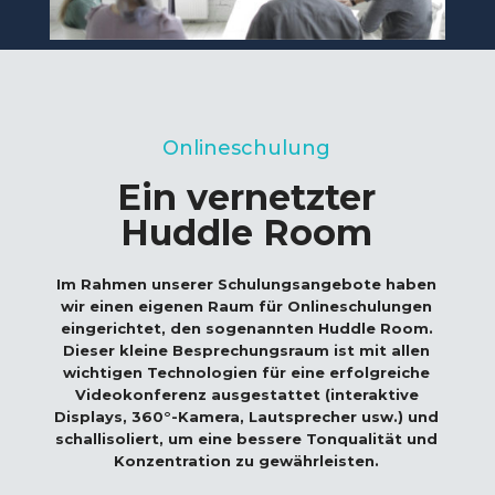
Onlineschulung
Ein vernetzter
Huddle Room
Im Rahmen unserer Schulungsangebote haben
wir einen eigenen Raum für Onlineschulungen
eingerichtet, den sogenannten Huddle Room.
Dieser kleine Besprechungsraum ist mit allen
wichtigen Technologien für eine erfolgreiche
Videokonferenz ausgestattet (interaktive
Displays, 360°-Kamera, Lautsprecher usw.) und
schallisoliert, um eine bessere Tonqualität und
Konzentration zu gewährleisten.