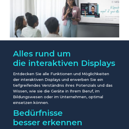
Alles rund um
die interaktiven Displays
Entdecken Sie alle Funktionen und Möglichkeiten
der interaktiven Displays und erwerben Sie ein
tiefgreifendes Verständnis ihres Potenzials und das
Wissen, wie sie die Geräte in Ihrem Beruf, im
Bildungswesen oder im Unternehmen, optimal
einsetzen können.
Bedürfnisse
besser erkennen