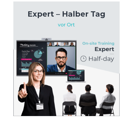
Expert – Halber Tag
vor Ort