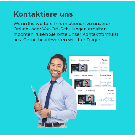
Kontaktiere uns
Wenn Sie weitere Informationen zu unseren
Online- oder Vor-Ort-Schulungen erhalten
möchten, füllen Sie bitte unser Kontaktformular
aus. Gerne beantworten wir Ihre Fragen!