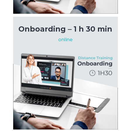
Onboarding – 1 h 30 min
online