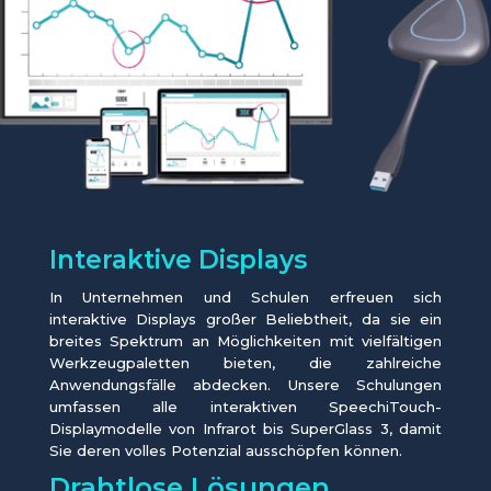
Interaktive Displays
In Unternehmen und Schulen erfreuen sich
interaktive Displays großer Beliebtheit, da sie ein
breites Spektrum an Möglichkeiten mit vielfältigen
Werkzeugpaletten bieten, die zahlreiche
Anwendungsfälle abdecken. Unsere Schulungen
umfassen alle interaktiven SpeechiTouch-
Displaymodelle von Infrarot bis SuperGlass 3, damit
Sie deren volles Potenzial ausschöpfen können.
Drahtlose Lösungen