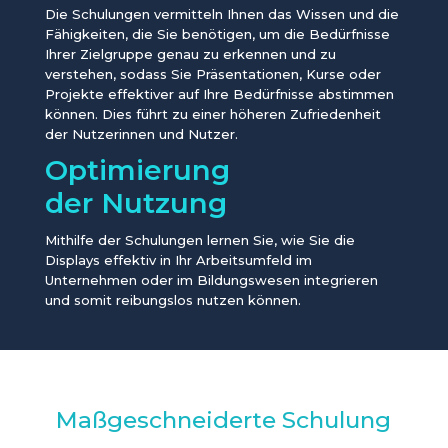
Die Schulungen vermitteln Ihnen das Wissen und die
Fähigkeiten, die Sie benötigen, um die Bedürfnisse
Ihrer Zielgruppe genau zu erkennen und zu
verstehen, sodass Sie Präsentationen, Kurse oder
Projekte effektiver auf Ihre Bedürfnisse abstimmen
können. Dies führt zu einer höheren Zufriedenheit
der Nutzerinnen und Nutzer.
Optimierung
der Nutzung
Mithilfe der Schulungen lernen Sie, wie Sie die
Displays effektiv in Ihr Arbeitsumfeld im
Unternehmen oder im Bildungswesen integrieren
und somit reibungslos nutzen können.
Maßgeschneiderte Schulung