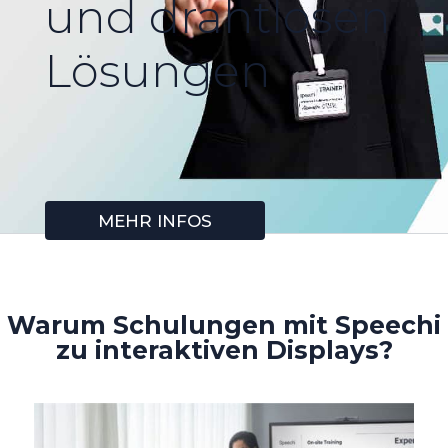
und drahtlosen
Lösungen
MEHR INFOS
Warum Schulungen mit Speechi
zu interaktiven Displays?