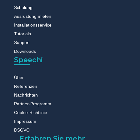
Schulung
Ausrüstung mieten
Installationsservice
Tutorials
Support
Downloads
Speechi
Über
Referenzen
Nachrichten
Partner-Programm
Cookie-Richtlinie
Impressum
DSGVO
Erfahren Sie mehr