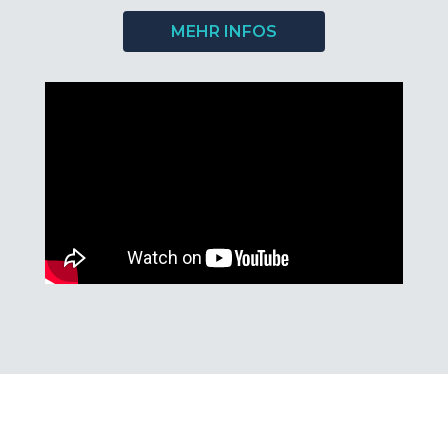
MEHR INFOS