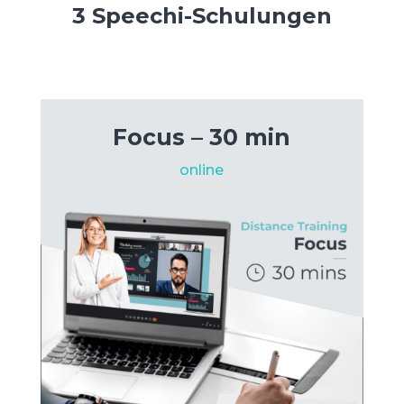
3 Speechi-Schulungen
Focus – 30 min
online