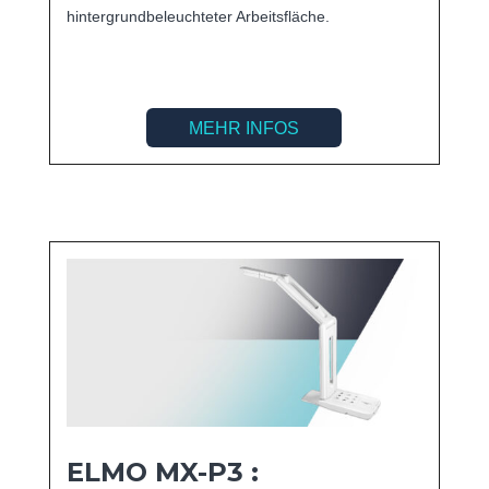
hintergrundbeleuchteter Arbeitsfläche.
MEHR INFOS
ELMO MX-P3 :