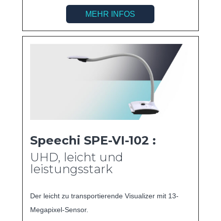
MEHR INFOS
Speechi SPE-VI-102 :
UHD, leicht und
leistungsstark
Der leicht zu transportierende Visualizer mit 13-
Megapixel-Sensor.