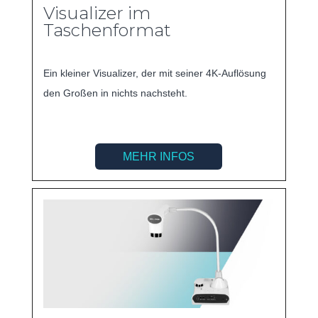
Visualizer im
Taschenformat
Ein kleiner Visualizer, der mit seiner 4K-Auflösung
den Großen in nichts nachsteht.
MEHR INFOS