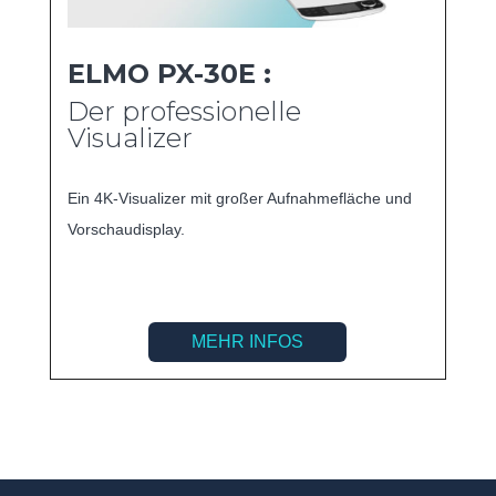
ELMO PX-30E :
Der professionelle
Visualizer
Ein 4K-Visualizer mit großer Aufnahmefläche und
Vorschaudisplay.
MEHR INFOS