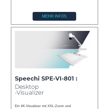
MEHR INFOS
Speechi SPE-VI-801 :
Desktop
-Visualizer
Ein 4K-Visualizer mit XXL-Zoom und