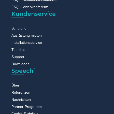
FAQ – Videokonferenz
Kundenservice
Schulung
Ausrüstung mieten
Installationsservice
Tutorials
Support
Downloads
Speechi
Über
Referenzen
Nachrichten
Partner-Programm
Cookie-Richtlinie