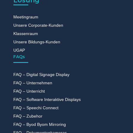
Lösung
Meetingraum
Unsere Corporate-Kunden
Klassenraum
Unsere Bildungs-Kunden
UGAP
FAQs
FAQ – Digital Signage Display
FAQ – Unternehmen
FAQ – Unterricht
FAQ – Software Interaktive Displays
FAQ – Speechi Connect
FAQ – Zubehor
FAQ – Byod Byom Mirroring
FAQ – Dokumentenkameras