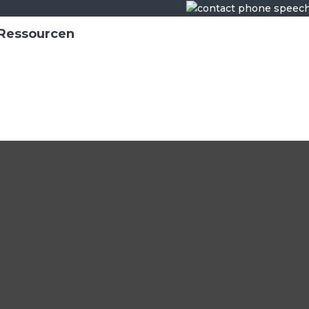
Ressourcen