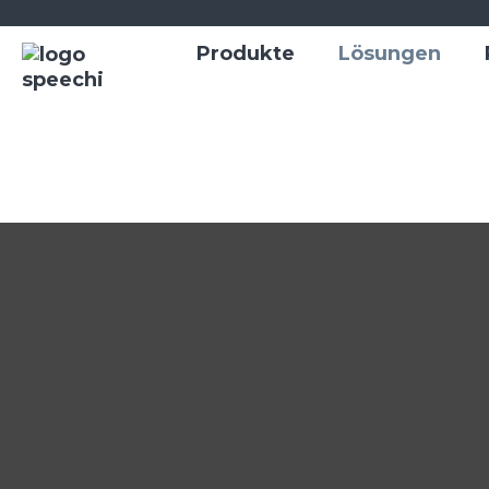
Produkte
Lösungen