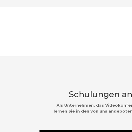
Schulungen an 
Als Unternehmen, das Videokonfere
lernen Sie in den von uns angeboten