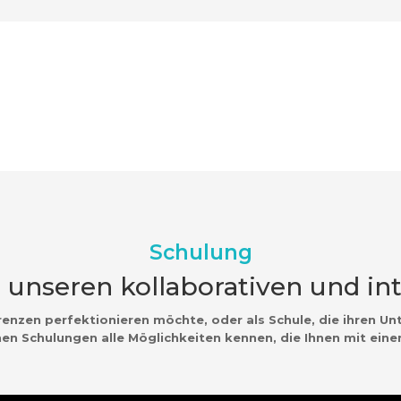
Schulung
unseren kollaborativen und int
nzen perfektionieren möchte, oder als Schule, die ihren Unte
en Schulungen alle Möglichkeiten kennen, die Ihnen mit eine