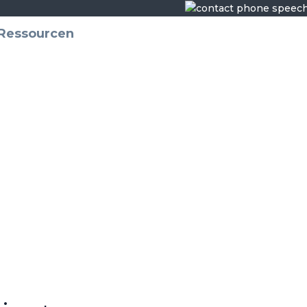
Ressourcen