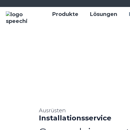
Produkte
Lösungen
Ausrüsten
Installationsservice