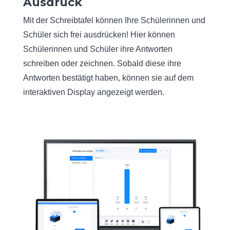
Ausdruck
Mit der Schreibtafel können Ihre Schülerinnen und
Schüler sich frei ausdrücken! Hier können
Schülerinnen und Schüler ihre Antworten
schreiben oder zeichnen. Sobald diese ihre
Antworten bestätigt haben, können sie auf dem
interaktiven Display angezeigt werden.