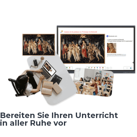
Bereiten Sie Ihren Unterricht
in aller Ruhe vor