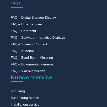
FAQs
FAQ – Digital Signage Display
FAQ – Unternehmen
FAQ – Unterricht
FAQ – Software Interaktive Displays
FAQ – Speechi Connect
FAQ – Zubehor
FAQ – Byod Byom Mirroring
FAQ – Dokumentenkameras
FAQ – Videokonferenz
Kundenservice
Schulung
Ausrüstung mieten
Installationsservice