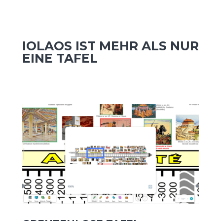
IOLAOS IST MEHR ALS NUR
EINE TAFEL