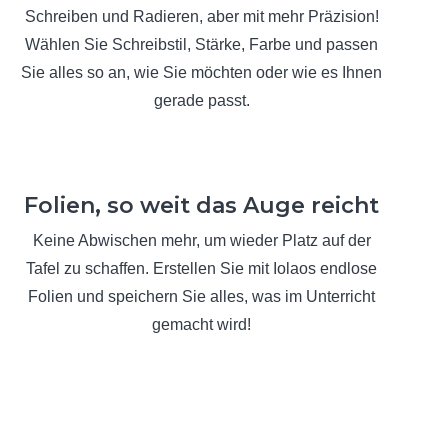
Schreiben und Radieren, aber mit mehr Präzision!
Wählen Sie Schreibstil, Stärke, Farbe und passen
Sie alles so an, wie Sie möchten oder wie es Ihnen
gerade passt.
Folien, so weit das Auge reicht
Keine Abwischen mehr, um wieder Platz auf der
Tafel zu schaffen. Erstellen Sie mit Iolaos endlose
Folien und speichern Sie alles, was im Unterricht
gemacht wird!