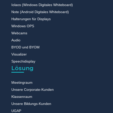
Iolaos (Windows Digitales Whiteboard)
Note (Android Digitales Whiteboard)
Halterungen für Displays
Windows OPS
Webcams
Audio
BYOD und BYOM
Visualizer
Speechidisplay
Lösung
Meetingraum
Unsere Corporate-Kunden
Klassenraum
Unsere Bildungs-Kunden
UGAP