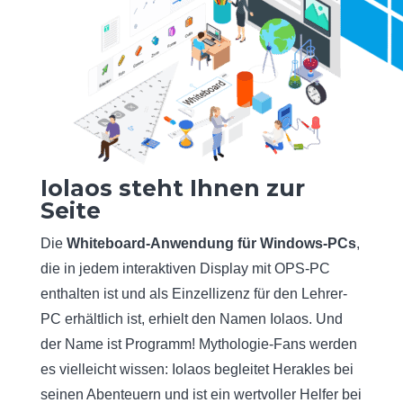
Iolaos steht Ihnen zur
Seite
Die
Whiteboard-Anwendung für Windows-PCs
,
die in jedem interaktiven Display mit OPS-PC
enthalten ist und als Einzellizenz für den Lehrer-
PC erhältlich ist, erhielt den Namen Iolaos. Und
der Name ist Programm! Mythologie-Fans werden
es vielleicht wissen: Iolaos begleitet Herakles bei
seinen Abenteuern und ist ein wertvoller Helfer bei