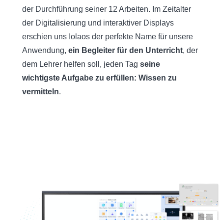
der Durchführung seiner 12 Arbeiten. Im Zeitalter
der Digitalisierung und interaktiver Displays
erschien uns Iolaos der perfekte Name für unsere
Anwendung,
ein Begleiter für den Unterricht
, der
dem Lehrer helfen soll, jeden Tag
seine
wichtigste Aufgabe zu erfüllen: Wissen zu
vermitteln
.