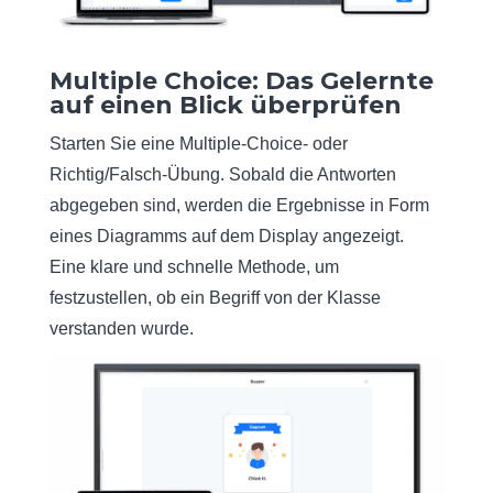
Multiple Choice: Das Gelernte
auf einen Blick überprüfen
Starten Sie eine Multiple-Choice- oder
Richtig/Falsch-Übung. Sobald die Antworten
abgegeben sind, werden die Ergebnisse in Form
eines Diagramms auf dem Display angezeigt.
Eine klare und schnelle Methode, um
festzustellen, ob ein Begriff von der Klasse
verstanden wurde.