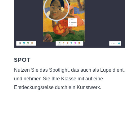
SPOT
Nutzen Sie das Spotlight, das auch als Lupe dient,
und nehmen Sie Ihre Klasse mit auf eine
Entdeckungsreise durch ein Kunstwerk.