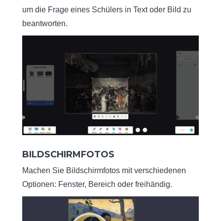
um die Frage eines Schülers in Text oder Bild zu
beantworten.
BILDSCHIRMFOTOS
Machen Sie Bildschirmfotos mit verschiedenen
Optionen: Fenster, Bereich oder freihändig.