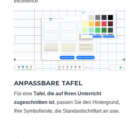
excellence.
ANPASSBARE TAFEL
Für eine
Tafel, die auf Ihren Unterricht
zugeschnitten ist
, passen Sie den Hintergrund,
Ihre Symbolleiste, die Standardschriftart an usw.