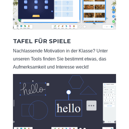
TAFEL FÜR SPIELE
Nachlassende Motivation in der Klasse? Unter
unseren Tools finden Sie bestimmt etwas, das
Aufmerksamkeit und Interesse weckt!