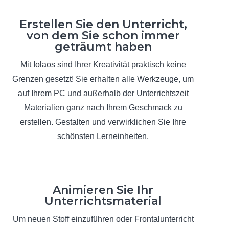
Erstellen Sie den Unterricht,
von dem Sie schon immer
geträumt haben
Mit Iolaos sind Ihrer Kreativität praktisch keine
Grenzen gesetzt! Sie erhalten alle Werkzeuge, um
auf Ihrem PC und außerhalb der Unterrichtszeit
Materialien ganz nach Ihrem Geschmack zu
erstellen. Gestalten und verwirklichen Sie Ihre
schönsten Lerneinheiten.
Animieren Sie Ihr
Unterrichtsmaterial
Um neuen Stoff einzuführen oder Frontalunterricht