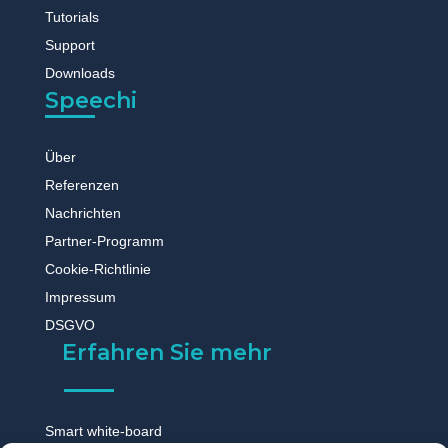
Tutorials
Support
Downloads
Speechi
Über
Referenzen
Nachrichten
Partner-Programm
Cookie-Richtlinie
Impressum
DSGVO
Erfahren Sie mehr
Smart white-board