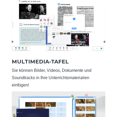
MULTIMEDIA-TAFEL
Sie können Bilder, Videos, Dokumente und
Soundtracks in Ihre Unterrichtsmaterialien
einfügen!