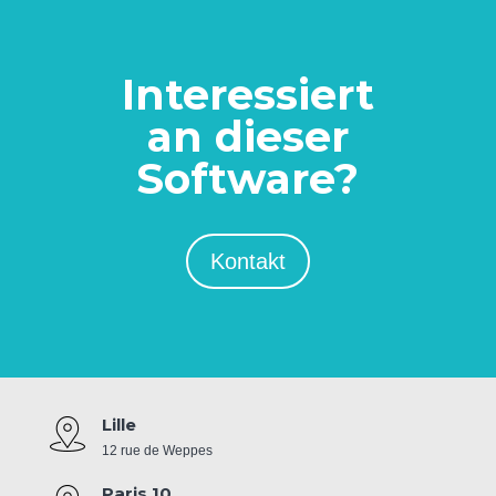
Interessiert
an dieser
Software?
Kontakt
Lille
12 rue de Weppes
Paris 10