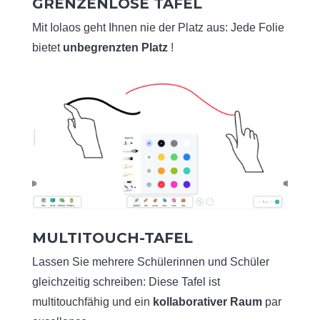
GRENZENLOSE TAFEL
Mit Iolaos geht Ihnen nie der Platz aus: Jede Folie
bietet
unbegrenzten Platz
!
MULTITOUCH-TAFEL
Lassen Sie mehrere Schülerinnen und Schüler
gleichzeitig schreiben: Diese Tafel ist
multitouchfähig und ein
kollaborativer Raum
par