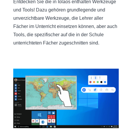
Entdecken Sie die in Iolaos enthalten Werkzeuge
und Tools! Dazu gehören grundlegende und
unverzichtbare Werkzeuge, die Lehrer aller
Fächer im Unterricht einsetzen können, aber auch
Tools, die spezifischer auf die in der Schule
unterrichteten Fächer zugeschnitten sind.