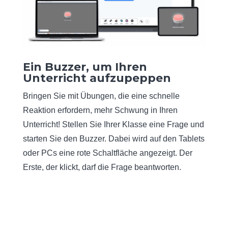
Ein Buzzer, um Ihren
Unterricht aufzupeppen
Bringen Sie mit Übungen, die eine schnelle
Reaktion erfordern, mehr Schwung in Ihren
Unterricht! Stellen Sie Ihrer Klasse eine Frage und
starten Sie den Buzzer. Dabei wird auf den Tablets
oder PCs eine rote Schaltfläche angezeigt. Der
Erste, der klickt, darf die Frage beantworten.