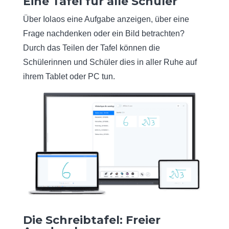
Eine Tafel für alle Schüler
Über Iolaos eine Aufgabe anzeigen, über eine
Frage nachdenken oder ein Bild betrachten?
Durch das Teilen der Tafel können die
Schülerinnen und Schüler dies in aller Ruhe auf
ihrem Tablet oder PC tun.
Die Schreibtafel: Freier