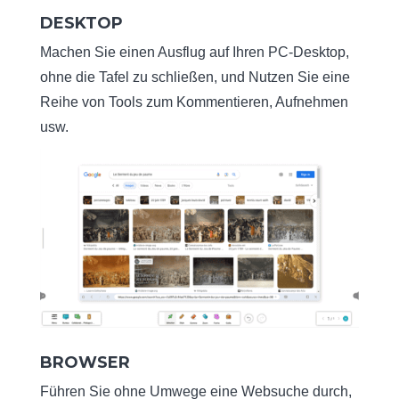
DESKTOP
Machen Sie einen Ausflug auf Ihren PC-Desktop,
ohne die Tafel zu schließen, und Nutzen Sie eine
Reihe von Tools zum Kommentieren, Aufnehmen
usw.
BROWSER
Führen Sie ohne Umwege eine Websuche durch,