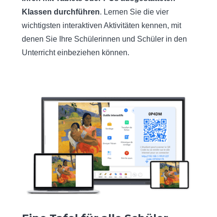
Klassen durchführen
. Lernen Sie die vier
wichtigsten interaktiven Aktivitäten kennen, mit
denen Sie Ihre Schülerinnen und Schüler in den
Unterricht einbeziehen können.