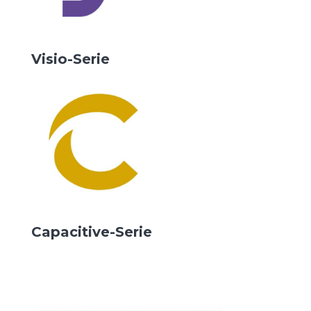
Visio-Serie
Capacitive-Serie