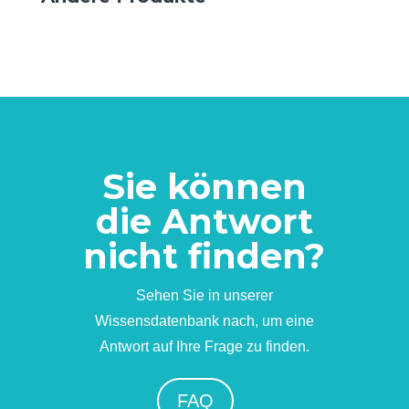
Sie können
die Antwort
nicht finden?
Sehen Sie in unserer
Wissensdatenbank nach, um eine
Antwort auf Ihre Frage zu finden.
FAQ