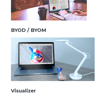
BYOD / BYOM
Visualizer