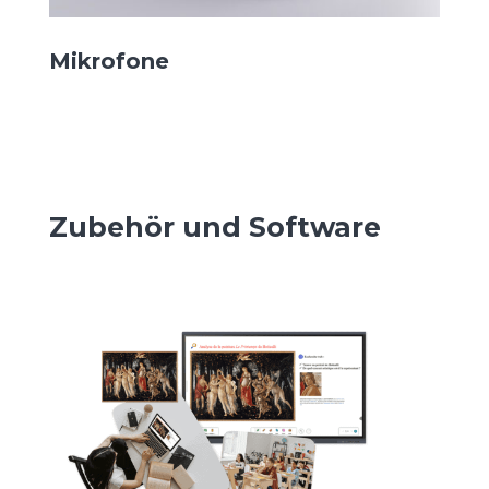
Mikrofone
Zubehör und Software