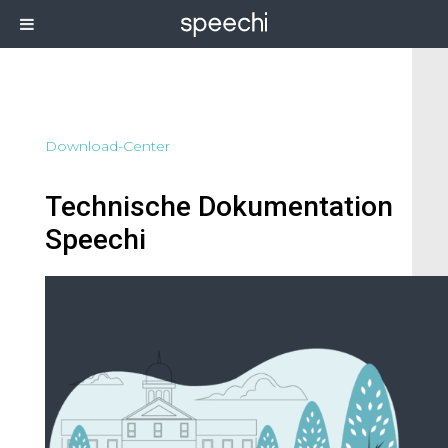
Download-Center
Technische Dokumentation
Speechi