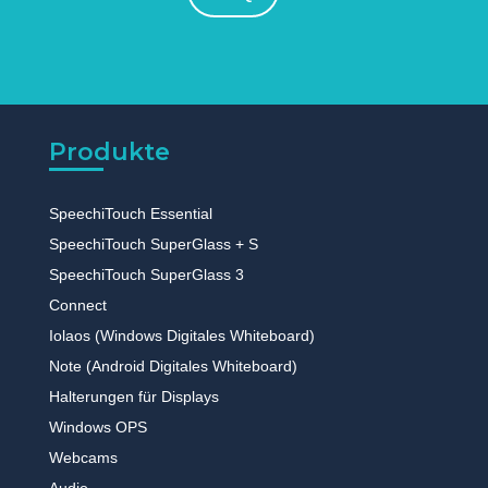
Produkte
SpeechiTouch Essential
SpeechiTouch SuperGlass + S
SpeechiTouch SuperGlass 3
Connect
Iolaos (Windows Digitales Whiteboard)
Note (Android Digitales Whiteboard)
Halterungen für Displays
Windows OPS
Webcams