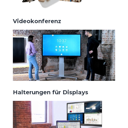
Videokonferenz
Halterungen für Displays