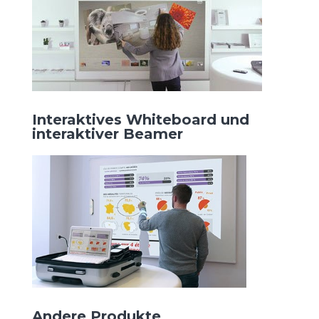
Interaktives Whiteboard und
interaktiver Beamer
Andere Produkte