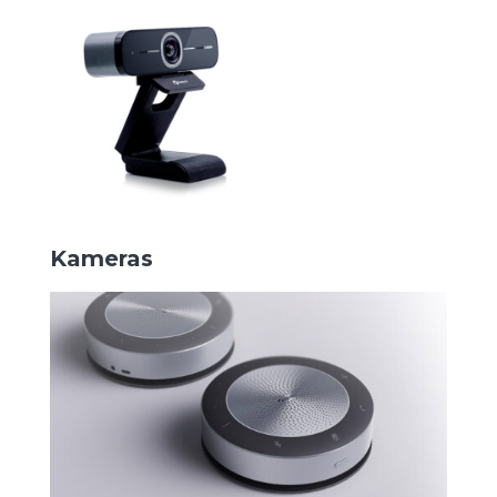
Kameras