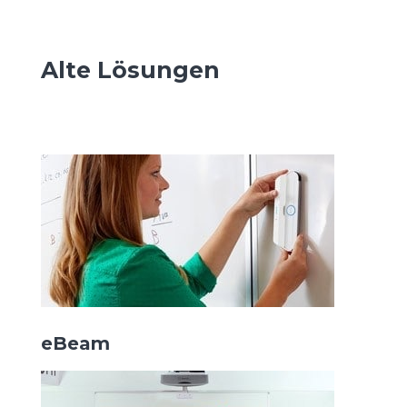
Alte Lösungen
eBeam