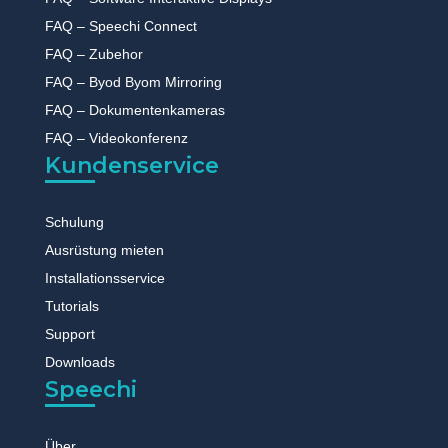
FAQ – Speechi Connect
FAQ – Zubehor
FAQ – Byod Byom Mirroring
FAQ – Dokumentenkameras
FAQ – Videokonferenz
Kundenservice
Schulung
Ausrüstung mieten
Installationsservice
Tutorials
Support
Downloads
Speechi
Über