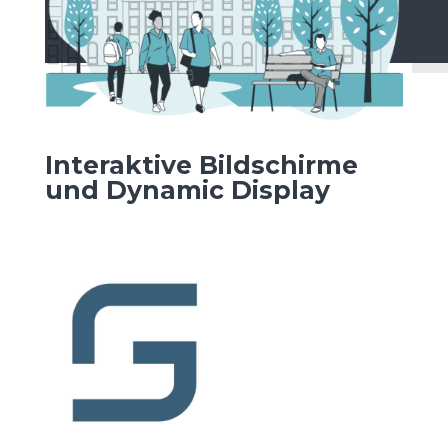
Interaktive Bildschirme
und Dynamic Display