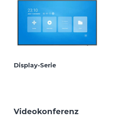
Display-Serie
Videokonferenz