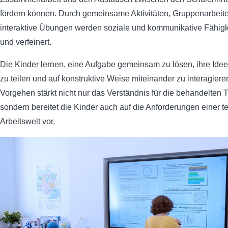
fördern können. Durch gemeinsame Aktivitäten, Gruppenarbeit
interaktive Übungen werden soziale und kommunikative Fähigke
und verfeinert.
Die Kinder lernen, eine Aufgabe gemeinsam zu lösen, ihre Ide
zu teilen und auf konstruktive Weise miteinander zu interagiere
Vorgehen stärkt nicht nur das Verständnis für die behandelten
sondern bereitet die Kinder auch auf die Anforderungen einer t
Arbeitswelt vor.