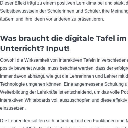
Dieser Effekt trägt zu einem positiven Lernklima bei und stärkt 
Selbstbewusstsein der Schülerinnen und Schüler, ihre Meinung
äußern und ihre Ideen vor anderen zu präsentieren.
Was braucht die digitale Tafel im
Unterricht? Input!
Obwohl die Wirksamkeit von interaktiven Tafeln in verschieden
positiv bewertet wurde, muss beachtet werden, dass der erfolgr
immer davon abhängt, wie gut die Lehrerinnen und Lehrer mit 
Technologie umgehen können. Eine angemessene Schulung u
Weiterbildung der Lehrkräfte ist entscheidend, um das volle Pot
interaktiven Whiteboards voll auszuschöpfen und diese effektiv 
einzusetzen.
Die Lehrenden sollten sich unbedingt mit den Funktionen und 