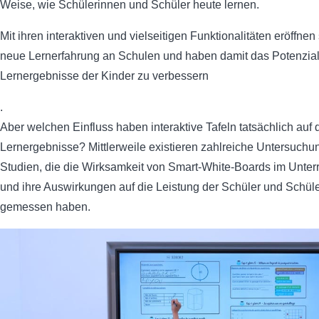
Weise, wie Schülerinnen und Schüler heute lernen.
Mit ihren interaktiven und vielseitigen Funktionalitäten eröffnen
neue Lernerfahrung an Schulen und haben damit das Potenzial
Lernergebnisse der Kinder zu verbessern
.
Aber welchen Einfluss haben interaktive Tafeln tatsächlich auf 
Lernergebnisse? Mittlerweile existieren zahlreiche Untersuch
Studien, die die Wirksamkeit von Smart-White-Boards im Unterr
und ihre Auswirkungen auf die Leistung der Schüler und Schül
gemessen haben.