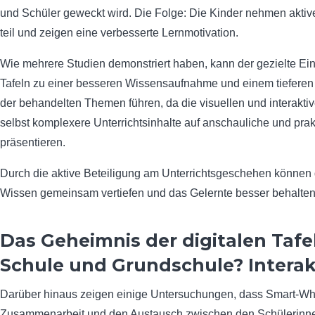
und Schüler geweckt wird. Die Folge: Die Kinder nehmen aktive
teil und zeigen eine verbesserte Lernmotivation.
Wie mehrere Studien demonstriert haben, kann der gezielte Eins
Tafeln zu einer besseren Wissensaufnahme und einem tieferen
der behandelten Themen führen, da die visuellen und interakt
selbst komplexere Unterrichtsinhalte auf anschauliche und pra
präsentieren.
Durch die aktive Beteiligung am Unterrichtsgeschehen können d
Wissen gemeinsam vertiefen und das Gelernte besser behalten
Das Geheimnis der digitalen Tafel
Schule und Grundschule? Interak
Darüber hinaus zeigen einige Untersuchungen, dass Smart-Wh
Zusammenarbeit und den Austausch zwischen den Schülerinn