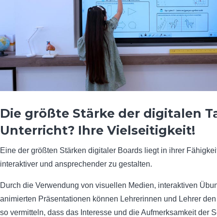
Die größte Stärke der digitalen T
Unterricht? Ihre Vielseitigkeit!
Eine der größten Stärken digitaler Boards liegt in ihrer Fähigkei
interaktiver und ansprechender zu gestalten.
Durch die Verwendung von visuellen Medien, interaktiven Üb
animierten Präsentationen können Lehrerinnen und Lehrer den U
so vermitteln, dass das Interesse und die Aufmerksamkeit der 