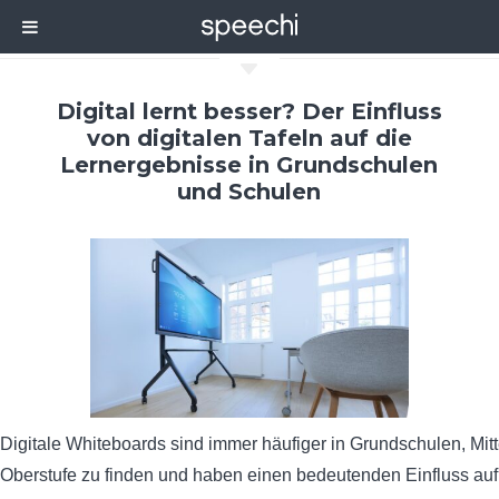
C
Digital lernt besser? Der Einfluss
von digitalen Tafeln auf die
Lernergebnisse in Grundschulen
und Schulen
Digitale Whiteboards sind immer häufiger in Grundschulen, Mitt
Oberstufe zu finden und haben einen bedeutenden Einfluss auf 