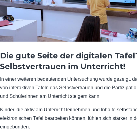
Die gute Seite der digitalen Tafe
Selbstvertrauen im Unterricht!
In einer weiteren bedeutenden Untersuchung wurde gezeigt, da
von interaktiven Tafeln das Selbstvertrauen und die Partizipati
und Schülerinnen am Unterricht steigern kann.
Kinder, die aktiv am Unterricht teilnehmen und Inhalte selbstän
elektronischen Tafel bearbeiten können, fühlen sich stärker in
eingebunden.