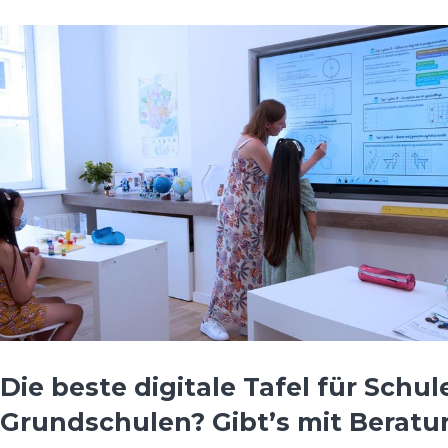
Die beste digitale Tafel für Schu
Grundschulen? Gibt’s mit Beratu