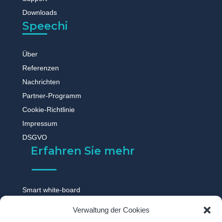
Downloads
Speechi
Über
Referenzen
Nachrichten
Partner-Programm
Cookie-Richtlinie
Impressum
DSGVO
Erfahren Sie mehr
Smart white-board
Touchscreen monitor
Verwaltung der Cookies
Digitale tafel