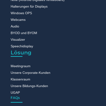
Halterungen für Displays
Windows OPS
Webcams
Audio
BYOD und BYOM
Visualizer
Speechidisplay
Lösung
Meetingraum
Unsere Corporate-Kunden
Klassenraum
Unsere Bildungs-Kunden
UGAP
FAQs