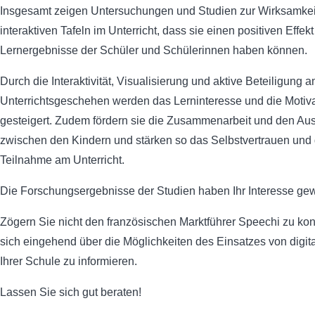
Insgesamt zeigen Untersuchungen und Studien zur Wirksamkei
interaktiven Tafeln im Unterricht, dass sie einen positiven Effekt
Lernergebnisse der Schüler und Schülerinnen haben können.
Durch die Interaktivität, Visualisierung und aktive Beteiligung 
Unterrichtsgeschehen werden das Lerninteresse und die Motiva
gesteigert. Zudem fördern sie die Zusammenarbeit und den Au
zwischen den Kindern und stärken so das Selbstvertrauen und 
Teilnahme am Unterricht.
Die Forschungsergebnisse der Studien haben Ihr Interesse ge
Zögern Sie nicht den französischen Marktführer Speechi zu kon
sich eingehend über die Möglichkeiten des Einsatzes von digit
Ihrer Schule zu informieren.
Lassen Sie sich gut beraten!