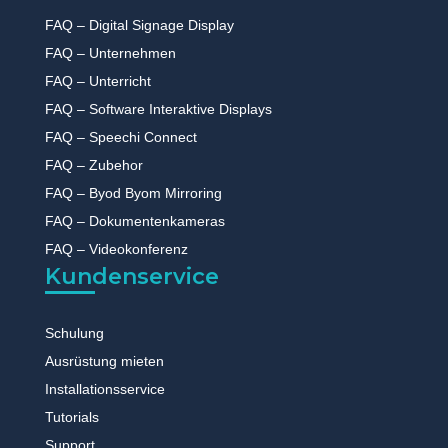
FAQ – Digital Signage Display
FAQ – Unternehmen
FAQ – Unterricht
FAQ – Software Interaktive Displays
FAQ – Speechi Connect
FAQ – Zubehor
FAQ – Byod Byom Mirroring
FAQ – Dokumentenkameras
FAQ – Videokonferenz
Kundenservice
Schulung
Ausrüstung mieten
Installationsservice
Tutorials
Support