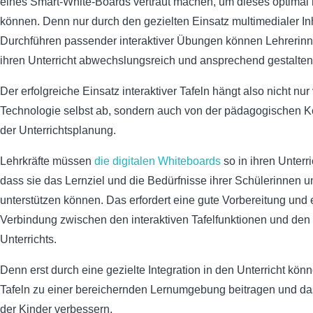
eines Smart-White-Boards vertraut machen, um dieses optimal 
können. Denn nur durch den gezielten Einsatz multimedialer In
Durchführen passender interaktiver Übungen können Lehrerin
ihren Unterricht abwechslungsreich und ansprechend gestalten
Der erfolgreiche Einsatz interaktiver Tafeln hängt also nicht nur
Technologie selbst ab, sondern auch von der pädagogischen 
der Unterrichtsplanung.
Lehrkräfte müssen
die digitalen Whiteboards
so in ihren Unterri
dass sie das Lernziel und die Bedürfnisse ihrer Schülerinnen 
unterstützen können. Das erfordert eine gute Vorbereitung und 
Verbindung zwischen den interaktiven Tafelfunktionen und den
Unterrichts.
Denn erst durch eine gezielte Integration in den Unterricht könn
Tafeln zu einer bereichernden Lernumgebung beitragen und da
der Kinder verbessern.