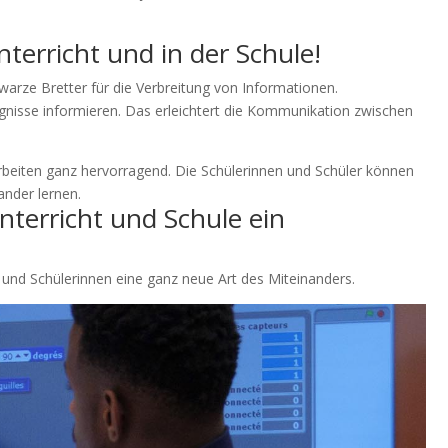
terricht und in der Schule!
warze Bretter für die Verbreitung von Informationen.
gnisse informieren. Das erleichtert die Kommunikation zwischen
 Arbeiten ganz hervorragend. Die Schülerinnen und Schüler können
ander lernen.
nterricht und Schule ein
 und Schülerinnen eine ganz neue Art des Miteinanders.