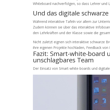
Whiteboard nachverfolgen, so dass Lehrer und L
Und das digitale schwarze 
Während interaktive Tafeln vor allem zur Unterr
Zudem können sie über das interaktive Infoboar
den Lehrkräften und der Klasse sowie die gesamt
Nicht zuletzt eignen sich interaktive schwarze 
ihre eigenen Projekte hochladen, Feedback von 
Fazit: Smart-white-board u
unschlagbares Team
Der Einsatz von Smart-white-boards und digitale