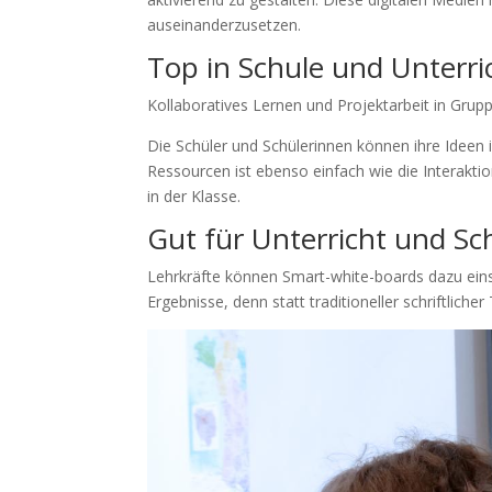
auseinanderzusetzen.
Top in Schule und Unterri
Kollaboratives Lernen und Projektarbeit in Grupp
Die Schüler und Schülerinnen können ihre Ideen 
Ressourcen ist ebenso einfach wie die Interakt
in der Klasse.
Gut für Unterricht und Sc
Lehrkräfte können Smart-white-boards dazu eins
Ergebnisse, denn statt traditioneller schriftlic