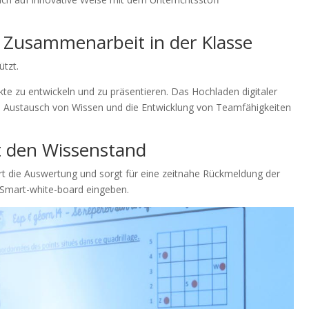
e Zusammenarbeit in der Klasse
ützt.
te zu entwickeln und zu präsentieren. Das Hochladen digitaler
den Austausch von Wissen und die Entwicklung von Teamfähigkeiten
ft den Wissenstand
rt die Auswertung und sorgt für eine zeitnahe Rückmeldung der
em Smart-white-board eingeben.