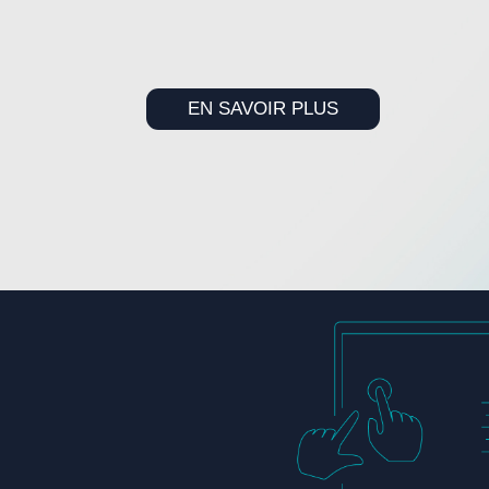
EN SAVOIR PLUS