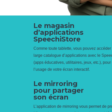
Le magasin
d’applications
SpeechiStore
Comme toute tablette, vous pouvez accéder
large catalogue d’applications avec le Spee
(apps éducatives, utilitaires, jeux, etc.), pour
l’usage de votre écran interactif.
Le mirroring
pour partager
son écran
L’application de mirroring vous permet de pr