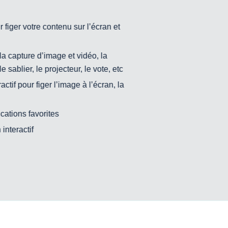
 figer votre contenu sur l’écran et
e la capture d’image et vidéo, la
e sablier, le projecteur, le vote, etc
actif pour figer l’image à l’écran, la
cations favorites
 interactif