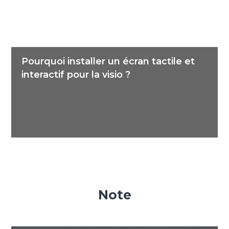
Pourquoi installer un écran tactile et
interactif pour la visio ?
Note