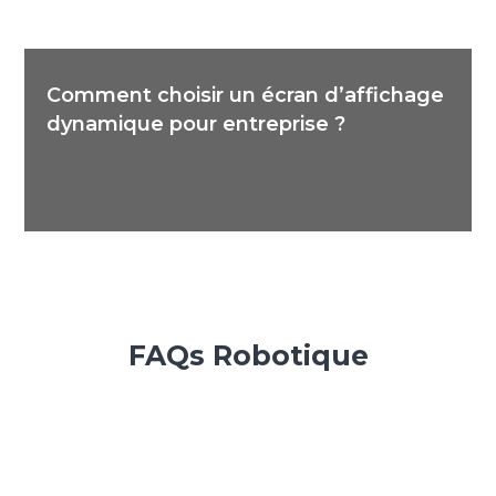
Comment choisir un écran d’affichage
dynamique pour entreprise ?
FAQs Robotique