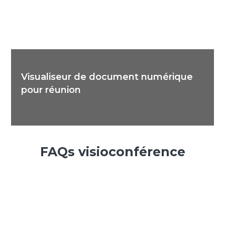
Visualiseur de document numérique
pour réunion
FAQs visioconférence