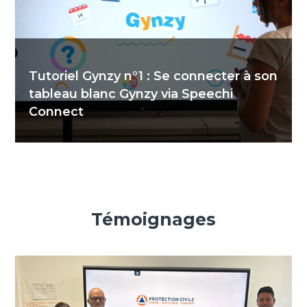
Tutoriel Gynzy n°1 : Se connecter à son
tableau blanc Gynzy via Speechi
Connect
Témoignages