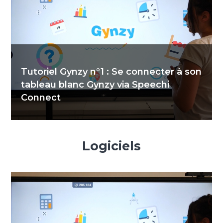
Tutoriel Gynzy n°1 : Se connecter à son
tableau blanc Gynzy via Speechi
Connect
Logiciels