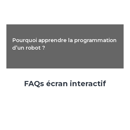
Pourquoi apprendre la programmation
d’un robot ?
FAQs écran interactif