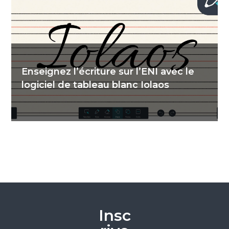
Enseignez l’écriture sur l’ENI avec le
logiciel de tableau blanc Iolaos
Insc