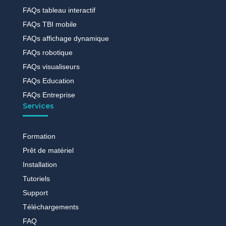
FAQs tableau interactif
FAQs TBI mobile
FAQs affichage dynamique
FAQs robotique
FAQs visualiseurs
FAQs Education
FAQs Entreprise
Services
Formation
Prêt de matériel
Installation
Tutoriels
Support
Téléchargements
FAQ