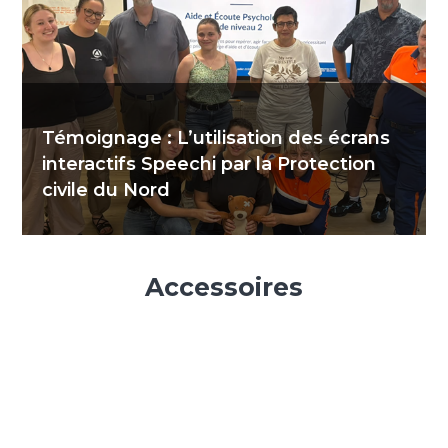
Témoignage : L’utilisation des écrans
interactifs Speechi par la Protection
civile du Nord
Accessoires