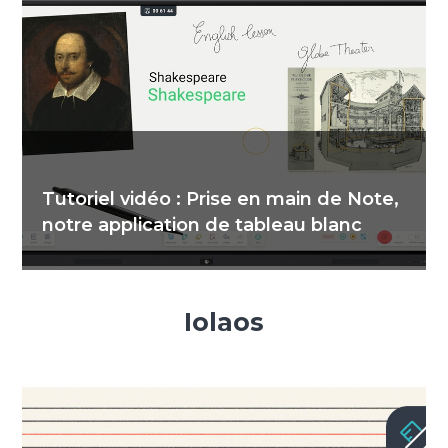
Tutoriel vidéo : Prise en main de Note,
notre application de tableau blanc
Iolaos