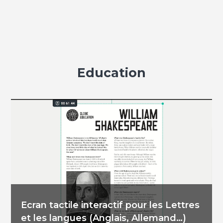
Education
Ecran tactile interactif pour les Lettres
et les langues (Anglais, Allemand…)