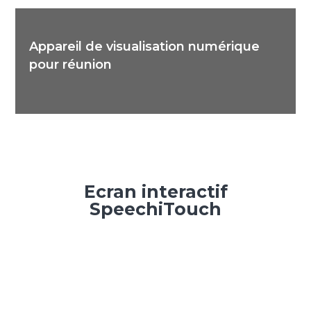
Appareil de visualisation numérique
pour réunion
Ecran interactif
SpeechiTouch