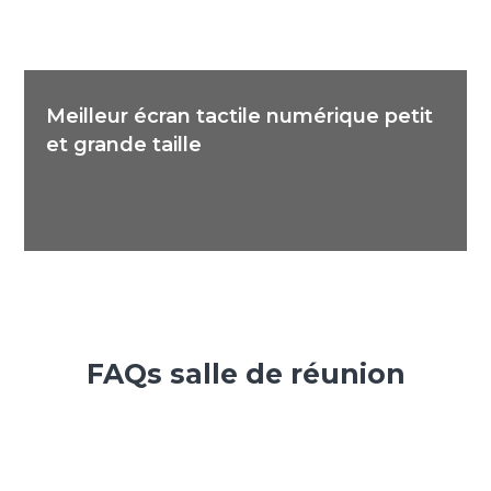
Meilleur écran tactile numérique petit
et grande taille
FAQs salle de réunion