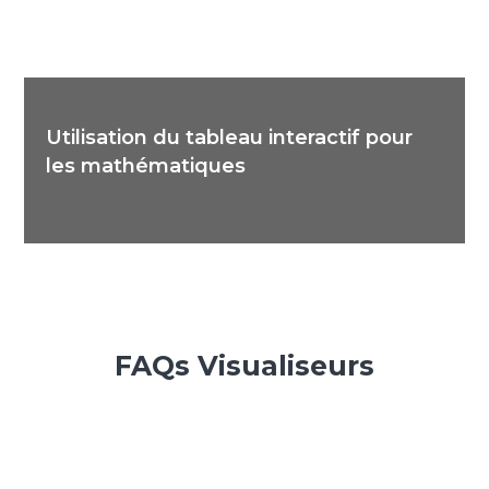
Utilisation du tableau interactif pour
les mathématiques
FAQs Visualiseurs