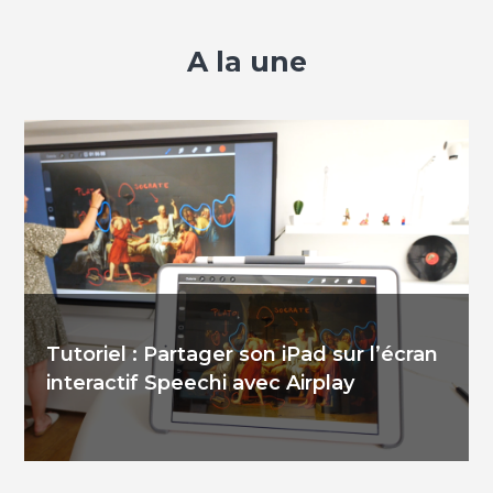
A la une
Tutoriel : Partager son iPad sur l’écran
interactif Speechi avec Airplay