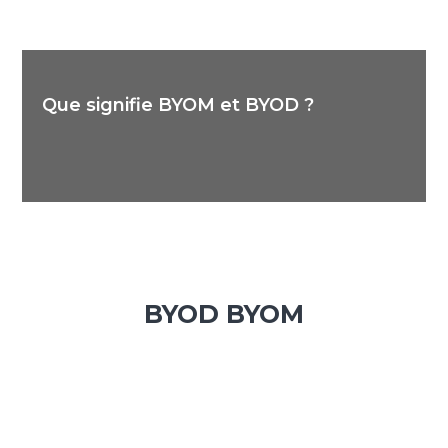
Que signifie BYOM et BYOD ?
BYOD BYOM