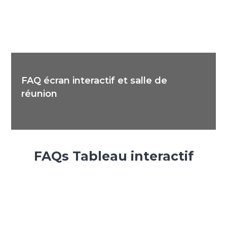
FAQ écran interactif et salle de
réunion
FAQs Tableau interactif