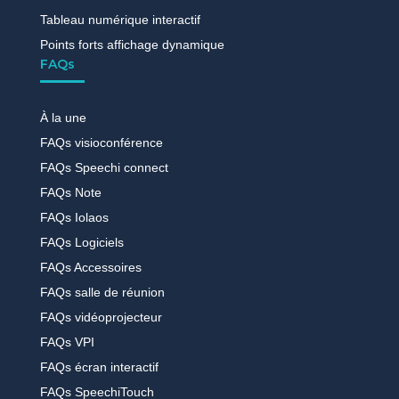
Tableau numérique interactif
Points forts affichage dynamique
FAQs
À la une
FAQs visioconférence
FAQs Speechi connect
FAQs Note
FAQs Iolaos
FAQs Logiciels
FAQs Accessoires
FAQs salle de réunion
FAQs vidéoprojecteur
FAQs VPI
FAQs écran interactif
FAQs SpeechiTouch