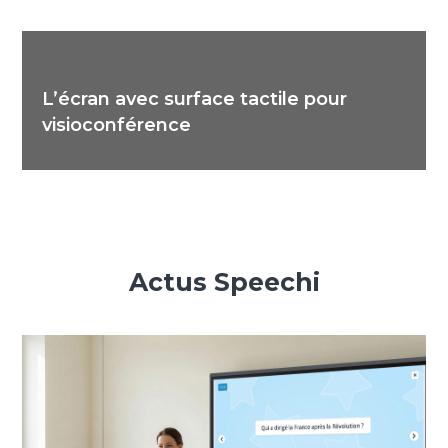
L’écran avec surface tactile pour
visioconférence
Actus Speechi