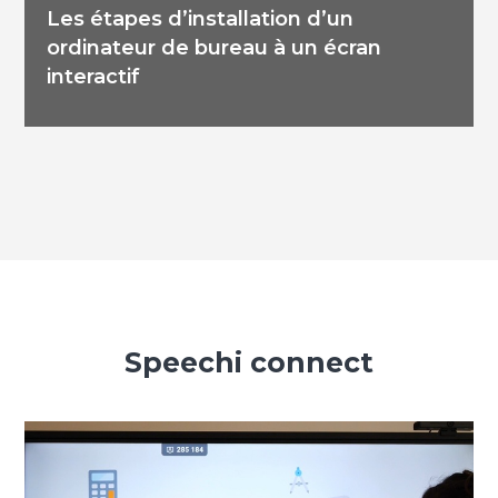
Les étapes d’installation d’un
ordinateur de bureau à un écran
interactif
Speechi connect