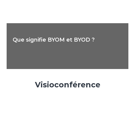
Que signifie BYOM et BYOD ?
Visioconférence