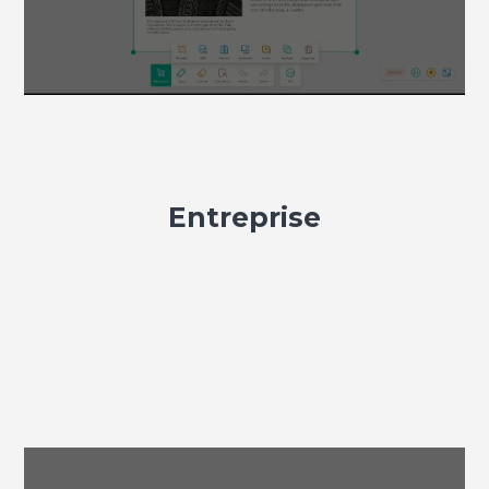
Entreprise