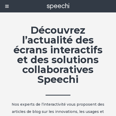
Découvrez
l’actualité des
écrans interactifs
et des solutions
collaboratives
Speechi
Nos experts de l’interactivité vous proposent des
articles de blog sur les innovations, les usages et