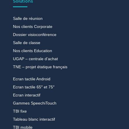
Solutions
Salle de réunion
Nos clients Corporate
Dossier visioconférence
Salle de classe
Nos clients Education
UGAP – centrale d’achat
TNE – projet étatique français
Ecran tactile Android
Ecran tactile 65″ et 75″
Ecran interactif
Gammes SpeechiTouch
TBI fixe
Tableau blanc interactif
TBI mobile