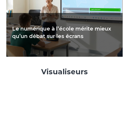
Le numérique à l’école mérite mieux
qu’un débat sur les écrans
Visualiseurs