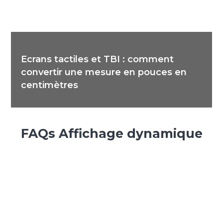
Ecrans tactiles et TBI : comment
convertir une mesure en pouces en
centimètres
FAQs Affichage dynamique