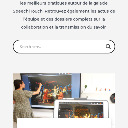
les meilleurs pratiques autour de la galaxie
SpeechiTouch. Retrouvez également les actus de
l’équipe et des dossiers complets sur la
collaboration et la transmission du savoir.