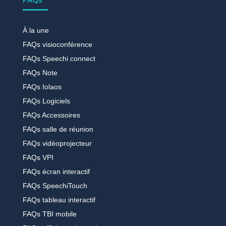
À la une
FAQs visioconférence
FAQs Speechi connect
FAQs Note
FAQs Iolaos
FAQs Logiciels
FAQs Accessoires
FAQs salle de réunion
FAQs vidéoprojecteur
FAQs VPI
FAQs écran interactif
FAQs SpeechiTouch
FAQs tableau interactif
FAQs TBI mobile