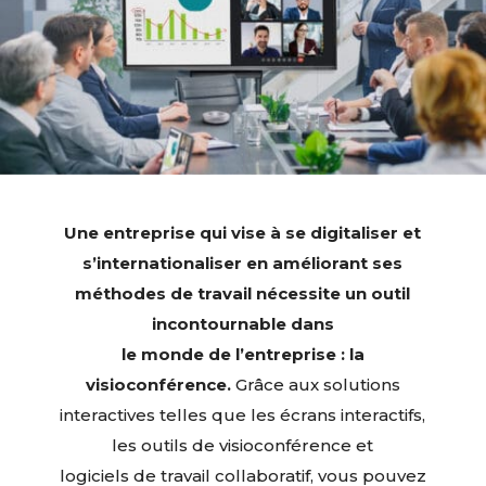
Une entreprise qui vise à se digitaliser et
s’internationaliser en améliorant ses
méthodes de travail nécessite un outil
incontournable dans
le monde de l’entreprise : la
visioconférence.
Grâce aux solutions
interactives telles que les écrans interactifs,
les outils de visioconférence et
logiciels de travail collaboratif, vous pouvez