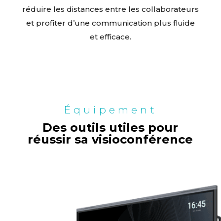
réduire les distances entre les collaborateurs
et profiter d’une communication plus fluide
et efficace.
Équipement
Des outils utiles pour
réussir sa visioconférence