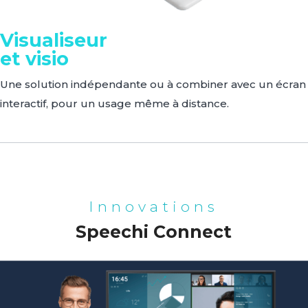
Visualiseur
et visio
Une solution indépendante ou à combiner avec un écran
interactif, pour un usage même à distance.
Innovations
Speechi Connect