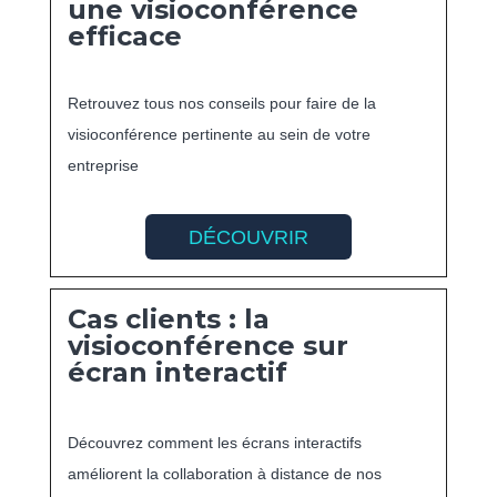
une visioconférence
efficace
Retrouvez tous nos conseils pour faire de la
visioconférence pertinente au sein de votre
entreprise
DÉCOUVRIR
Cas clients : la
visioconférence sur
écran interactif
Découvrez comment les écrans interactifs
améliorent la collaboration à distance de nos