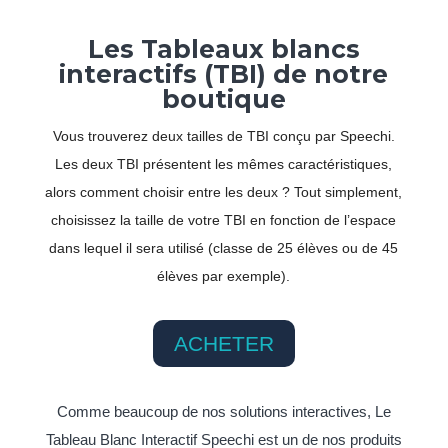
Les Tableaux blancs
interactifs (TBI) de notre
boutique
Vous trouverez deux tailles de TBI conçu par Speechi.
Les deux TBI présentent les mêmes caractéristiques,
alors comment choisir entre les deux ? Tout simplement,
choisissez la taille de votre TBI en fonction de l’espace
dans lequel il sera utilisé (classe de 25 élèves ou de 45
élèves par exemple).
ACHETER
Comme beaucoup de nos solutions interactives, Le
Tableau Blanc Interactif Speechi est un de nos produits