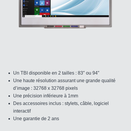
Un TBI disponible en 2 tailles : 83″ ou 94″
Une haute résolution assurant une grande qualité
d’image : 32768 x 32768 pixels
Une précision inférieure à 1mm
Des accessoires inclus : stylets, câble, logiciel
interactif
Une garantie de 2 ans