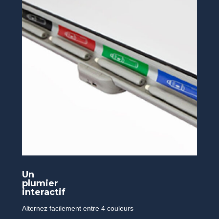
Un
plumier
interactif
Alternez facilement entre 4 couleurs