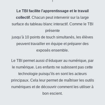
!
Le TBI facilite l’apprentissage et le travail
collectif
. Chacun peut intervenir sur la large
surface du tableau blanc interactif. Comme le TBI
présente
jusqu’à 10 points de touch simultanés, les élèves
peuvent travailler en équipe et préparer des
exposés ensemble.
Le TBI permet aussi d’éduquer au numérique, par
le numérique. Les enfants ne subissent pas cette
technologie puisqu’ils en sont les acteurs
principaux. Cela leur permet de maîtriser les outils
numériques et de découvrir comment les utiliser à
bon escient.