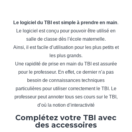
Le logiciel du TBI est simple à prendre en main
.
Le logiciel est conçu pour pouvoir être utilisé en
salle de classe dès l’école maternelle.
Ainsi, il est facile d’utilisation pour les plus petits et
les plus grands.
Une rapidité de prise en main du TBI est assurée
pour le professeur. En effet, ce dernier n’a pas
besoin de connaissances techniques
particulières pour utiliser correctement le TBI. Le
professeur peut annoter tous ses cours sur le TBI,
d’où la notion d’interactivité
Complétez votre TBI avec
des accessoires