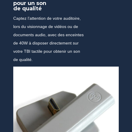
pour un son
de qualité
Captez l’attention de votre auditoire,
lors du visionnage de vidéos ou de
documents audio, avec des enceintes
de 40W à disposer directement sur
votre TBI tactile pour obtenir un son
de qualité.