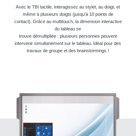
Avec le TBI tactile, interagissez au stylet, au doigt, et
même à plusieurs doigts (jusqu’à 10 points de
contact). Grâce au multitouch, la dimension interactive
du tableau se
trouve démultipliée : plusieurs personnes peuvent
intervenir simultanément sur le tableau. Idéal pour des
travaux de groupe et des brainstormings !