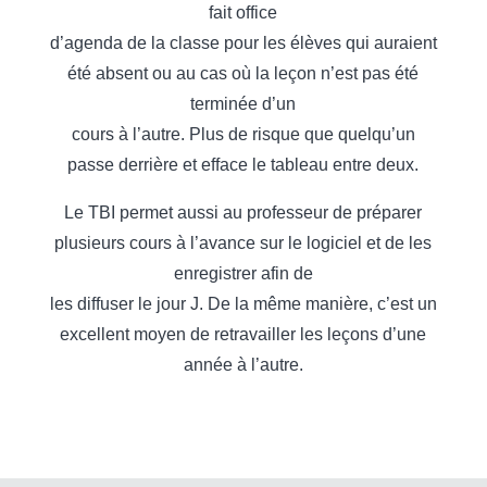
fait office
d’agenda de la classe pour les élèves qui auraient
été absent ou au cas où la leçon n’est pas été
terminée d’un
cours à l’autre. Plus de risque que quelqu’un
passe derrière et efface le tableau entre deux.
Le TBI permet aussi au professeur de préparer
plusieurs cours à l’avance sur le logiciel et de les
enregistrer afin de
les diffuser le jour J. De la même manière, c’est un
excellent moyen de retravailler les leçons d’une
année à l’autre.