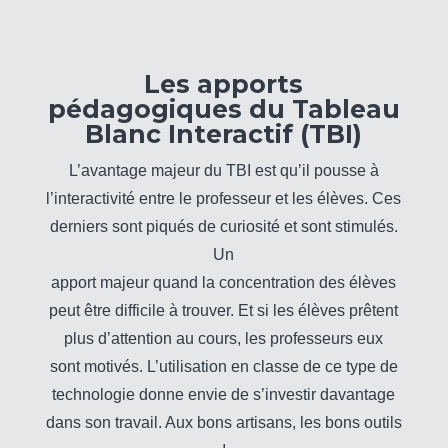
Les apports
pédagogiques du Tableau
Blanc Interactif (TBI)
L’avantage majeur du TBI est qu’il pousse à
l’interactivité entre le professeur et les élèves. Ces
derniers sont piqués de curiosité et sont stimulés.
Un
apport majeur quand la concentration des élèves
peut être difficile à trouver. Et si les élèves prêtent
plus d’attention au cours, les professeurs eux
sont motivés. L’utilisation en classe de ce type de
technologie donne envie de s’investir davantage
dans son travail. Aux bons artisans, les bons outils