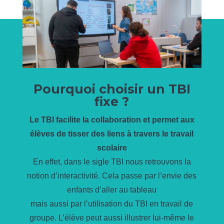
Pourquoi choisir un TBI
fixe ?
Le TBI facilite la collaboration et permet aux
élèves de tisser des liens à travers le travail
scolaire
En effet, dans le sigle TBI nous retrouvons la
notion d’interactivité. Cela passe par l’envie des
enfants d’aller au tableau
mais aussi par l’utilisation du TBI en travail de
groupe. L’élève peut aussi illustrer lui-même le