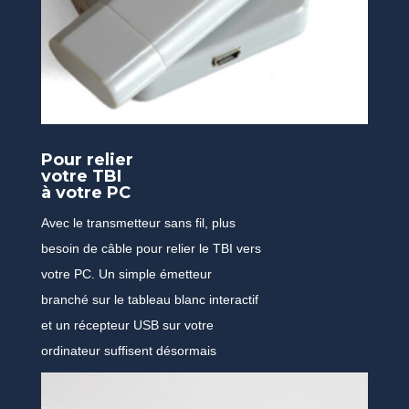
Pour relier
votre TBI
à votre PC
Avec le transmetteur sans fil, plus
besoin de câble pour relier le TBI vers
votre PC. Un simple émetteur
branché sur le tableau blanc interactif
et un récepteur USB sur votre
ordinateur suffisent désormais