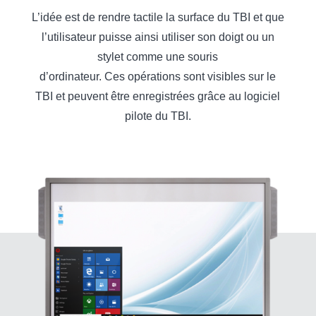
L’idée est de rendre tactile la surface du TBI et que
l’utilisateur puisse ainsi utiliser son doigt ou un
stylet comme une souris
d’ordinateur. Ces opérations sont visibles sur le
TBI et peuvent être enregistrées grâce au logiciel
pilote du TBI.