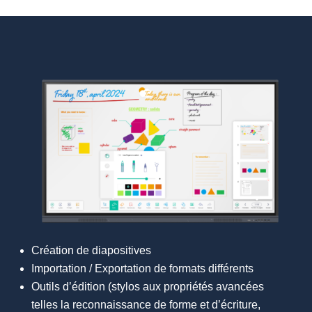
Création de diapositives
Importation / Exportation de formats différents
Outils d’édition (stylos aux propriétés avancées
telles la reconnaissance de forme et d’écriture,