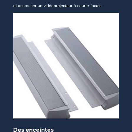
et accrocher un vidéoprojecteur à courte-focale.
Des enceintes