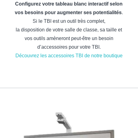
Configurez votre tableau blanc interactif selon
vos besoins pour augmenter ses potentialités
.
Si le TBI est un outil très complet,
la disposition de votre salle de classe, sa taille et
vos outils amèneront peut-être un besoin
d’accessoires pour votre TBI.
Découvrez les accessoires TBI de notre boutique