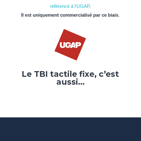
référencé à l’UGAP
.
Il est uniquement commercialisé par ce biais
.
Le TBI tactile fixe, c’est
aussi…