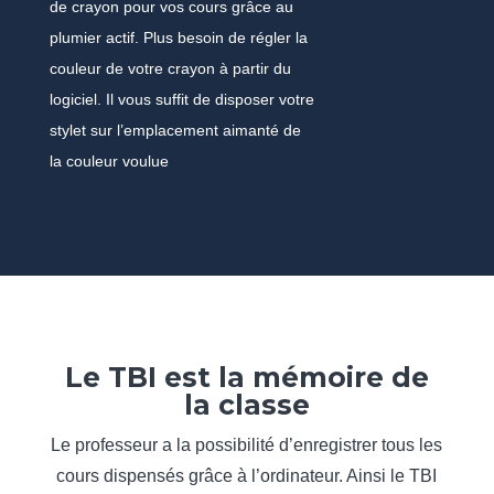
de crayon pour vos cours grâce au
plumier actif. Plus besoin de régler la
couleur de votre crayon à partir du
logiciel. Il vous suffit de disposer votre
stylet sur l’emplacement aimanté de
la couleur voulue
Le TBI est la mémoire de
la classe
Le professeur a la possibilité d’enregistrer tous les
cours dispensés grâce à l’ordinateur. Ainsi le TBI