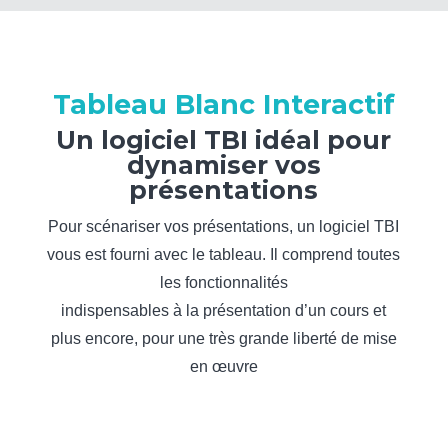
Tableau Blanc Interactif
Un logiciel TBI idéal pour
dynamiser vos
présentations
Pour scénariser vos présentations, un logiciel TBI
vous est fourni avec le tableau. Il comprend toutes
les fonctionnalités
indispensables à la présentation d’un cours et
plus encore, pour une très grande liberté de mise
en œuvre