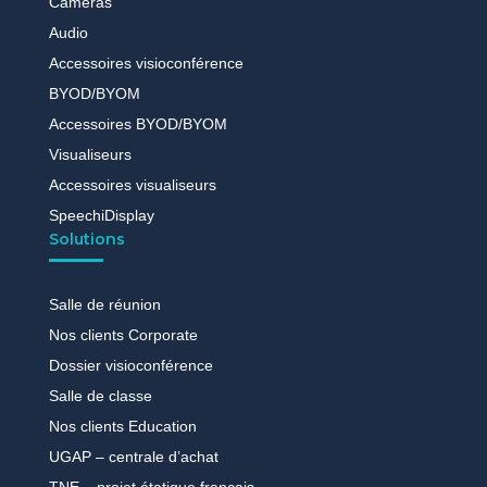
Caméras
Audio
Accessoires visioconférence
BYOD/BYOM
Accessoires BYOD/BYOM
Visualiseurs
Accessoires visualiseurs
SpeechiDisplay
Solutions
Salle de réunion
Nos clients Corporate
Dossier visioconférence
Salle de classe
Nos clients Education
UGAP – centrale d’achat
TNE – projet étatique français