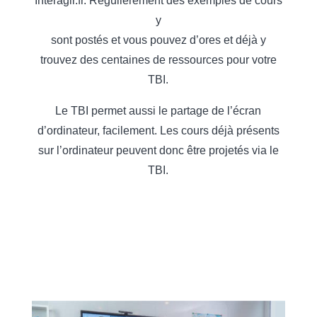
Interagir.fr. Régulièrement des exemples de cours
y
sont postés et vous pouvez d’ores et déjà y
trouvez des centaines de ressources pour votre
TBI.
Le TBI permet aussi le partage de l’écran
d’ordinateur, facilement. Les cours déjà présents
sur l’ordinateur peuvent donc être projetés via le
TBI.