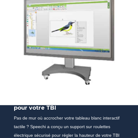
Un support
mobile
pour votre TBI
Pas de mur où accrocher votre tableau blanc interactif
tactile ? Speechi a conçu un support sur roulettes
électrique sécurisé pour régler la hauteur de votre TBI