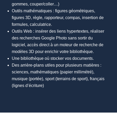
gommes, couper/coller…)
Outils mathématiques : figures géométriques,
figures 3D, règle, rapporteur, compas, insertion de
formules, calculatrice.
Outils Web : insérer des liens hypertextes, réaliser
des recherches Google Photo sans sortir du
logiciel, accès direct à un moteur de recherche de
modèles 3D pour enrichir votre bibliothèque.
Une bibliothèque où stocker vos documents.
Des arrière-plans utiles pour plusieurs matières :
sciences, mathématiques (papier millimétré),
musique (portée), sport (terrains de sport), français
(lignes d’écriture)