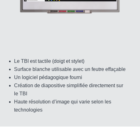
Le TBI est tactile (doigt et stylet)
Surface blanche utilisable avec un feutre effaçable
Un logiciel pédagogique fourni
Création de diapositive simplifiée directement sur
le TBI
Haute résolution d’image qui varie selon les
technologies