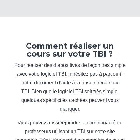
Comment réaliser un
cours sur votre TBI ?
Pour réaliser des diapositives de façon très simple
avec votre logiciel TBI, n’hésitez pas à parcourir
notre document d’aide à la prise en main du
TBI. Bien que le logiciel TBI soit très simple,
quelques spécificités cachées peuvent vous
manquer.
Vous pouvez aussi rejoindre la communauté de
professeurs utilisant un TBI sur notre site