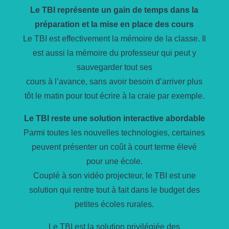
Le TBI représente un gain de temps dans la
préparation et la mise en place des cours
Le TBI est effectivement la mémoire de la classe. Il
est aussi la mémoire du professeur qui peut y
sauvegarder tout ses
cours à l’avance, sans avoir besoin d’arriver plus
tôt le matin pour tout écrire à la craie par exemple.
Le TBI reste une solution interactive abordable
Parmi toutes les nouvelles technologies, certaines
peuvent présenter un coût à court terme élevé
pour une école.
Couplé à son vidéo projecteur, le TBI est une
solution qui rentre tout à fait dans le budget des
petites écoles rurales.
Le TBI est la solution privilégiée des