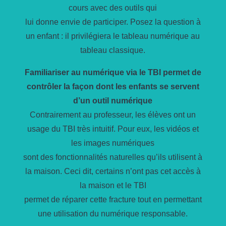
cours avec des outils qui
lui donne envie de participer. Posez la question à
un enfant : il privilégiera le tableau numérique au
tableau classique.
Familiariser au numérique via le TBI permet de
contrôler la façon dont les enfants se servent
d’un outil numérique
Contrairement au professeur, les élèves ont un
usage du TBI très intuitif. Pour eux, les vidéos et
les images numériques
sont des fonctionnalités naturelles qu’ils utilisent à
la maison. Ceci dit, certains n’ont pas cet accès à
la maison et le TBI
permet de réparer cette fracture tout en permettant
une utilisation du numérique responsable.