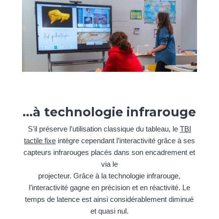
…à technologie infrarouge
S’il préserve l’utilisation classique du tableau, le
TBI
tactile fixe
intègre cependant l’interactivité grâce à ses
capteurs infrarouges placés dans son encadrement et
via le
projecteur. Grâce à la technologie infrarouge,
l’interactivité gagne en précision et en réactivité. Le
temps de latence est ainsi considérablement diminué
et quasi nul.