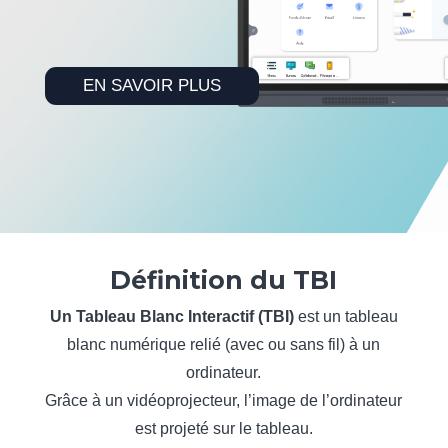
EN SAVOIR PLUS
Définition du TBI
Un
Tableau Blanc Interactif (TBI)
est un tableau
blanc numérique relié (avec ou sans fil) à un
ordinateur.
Grâce à un vidéoprojecteur, l’image de l’ordinateur
est projeté sur le tableau.