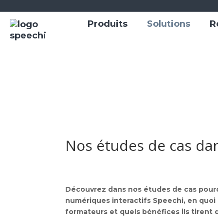
Produits
Solutions
R
Nos études de cas dan
Découvrez dans nos études de cas pourqu
numériques interactifs Speechi, en quoi
formateurs et quels bénéfices ils tirent d