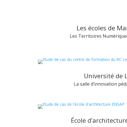
Les écoles de Mar
Les Territoires Numérique
Université de L
La salle d’innovation pé
École d’architectu