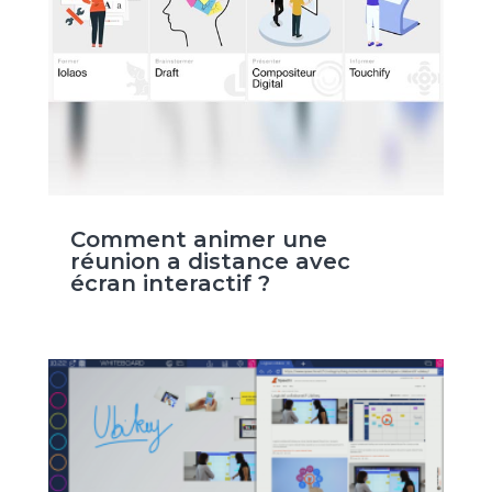
Comment animer une
réunion a distance avec
écran interactif ?