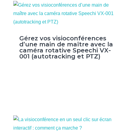
Gérez vos visioconférences
d’une main de maître avec la
caméra rotative Speechi VX-
001 (autotracking et PTZ)