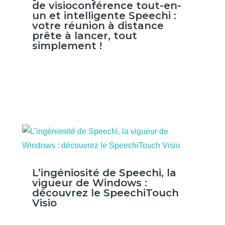
de visioconférence tout-en-
un et intelligente Speechi :
votre réunion à distance
prête à lancer, tout
simplement !
L’ingéniosité de Speechi, la
vigueur de Windows :
découvrez le SpeechiTouch
Visio