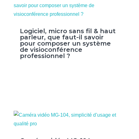
Logiciel, micro sans fil & haut
parleur, que faut-il savoir
pour composer un système
de visioconférence
professionnel ?