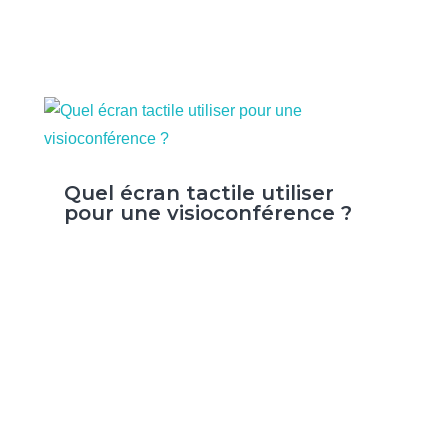
Quel écran tactile utiliser
pour une visioconférence ?