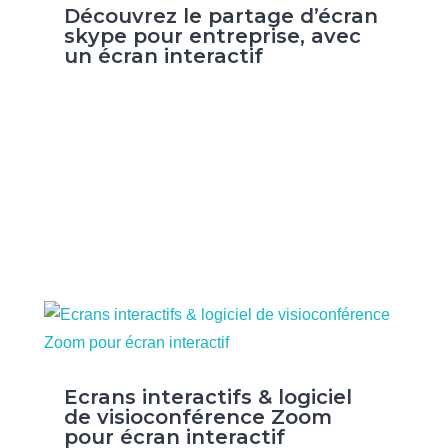
Découvrez le partage d’écran
skype pour entreprise, avec
un écran interactif
Ecrans interactifs & logiciel
de visioconférence Zoom
pour écran interactif