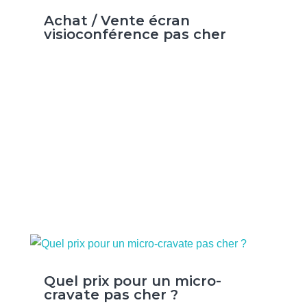
Achat / Vente écran
visioconférence pas cher
Quel prix pour un micro-
cravate pas cher ?