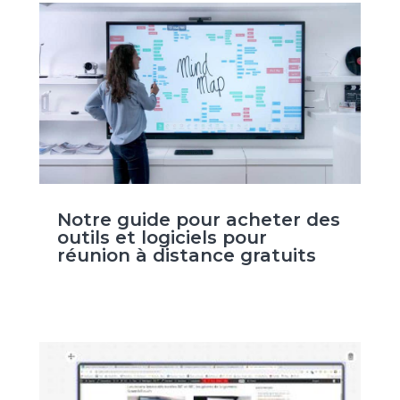
Notre guide pour acheter des
outils et logiciels pour
réunion à distance gratuits