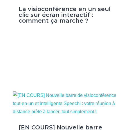
La visioconférence en un seul
clic sur écran interactif :
comment ça marche ?
[EN COURS] Nouvelle barre