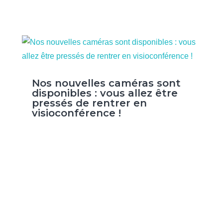
Nos nouvelles caméras sont
disponibles : vous allez être
pressés de rentrer en
visioconférence !