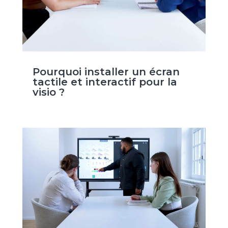
Pourquoi installer un écran
tactile et interactif pour la
visio ?