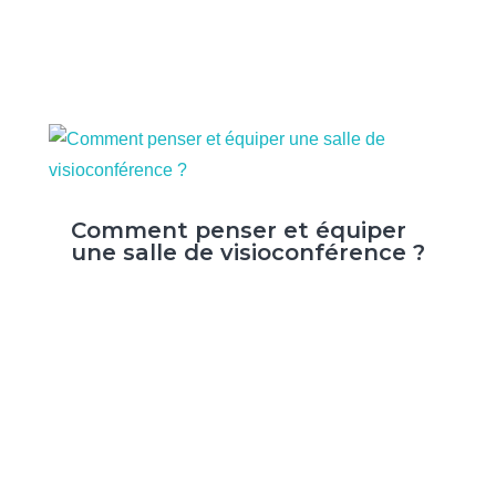
Comment penser et équiper
une salle de visioconférence ?