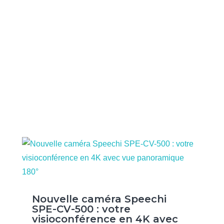
Nouvelle caméra Speechi
SPE-CV-500 : votre
visioconférence en 4K avec