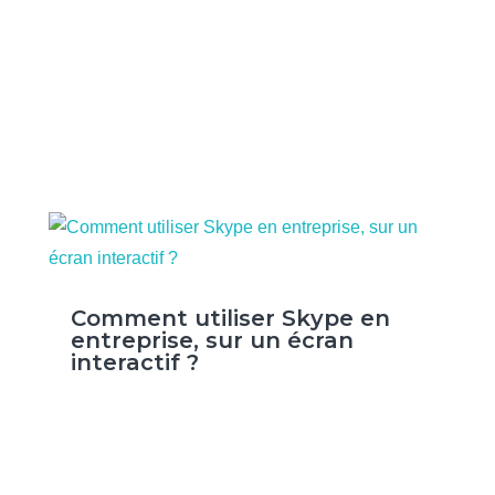
Comment utiliser Skype en
entreprise, sur un écran
interactif ?