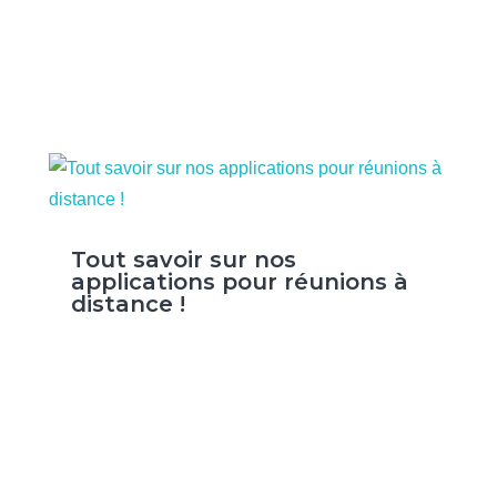
Tout savoir sur nos
applications pour réunions à
distance !