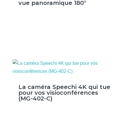
vue panoramique 180°
La caméra Speechi 4K qui tue
pour vos visioconférences
(MG-402-C)