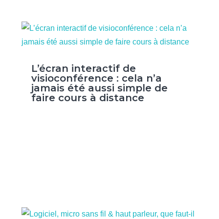
L’écran interactif de
visioconférence : cela n’a
jamais été aussi simple de
faire cours à distance