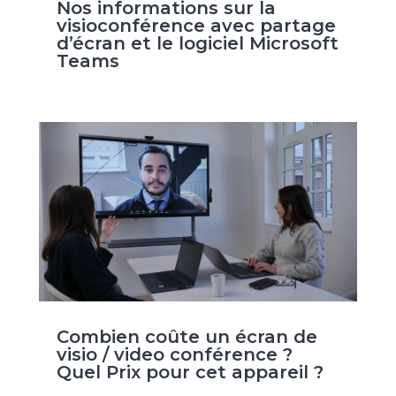
Nos informations sur la
visioconférence avec partage
d’écran et le logiciel Microsoft
Teams
Combien coûte un écran de
visio / video conférence ?
Quel Prix pour cet appareil ?