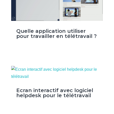
Quelle application utiliser
pour travailler en télétravail ?
Ecran interactif avec logiciel
helpdesk pour le télétravail