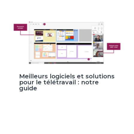
Meilleurs logiciels et solutions
pour le télétravail : notre
guide