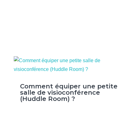
Comment équiper une petite
salle de visioconférence
(Huddle Room) ?