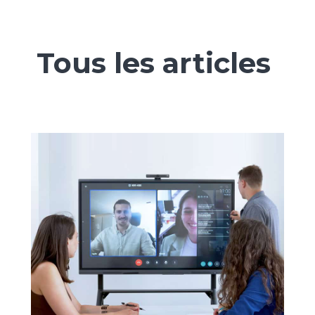
Tous les articles