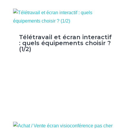
Télétravail et écran interactif
: quels équipements choisir ?
(1/2)