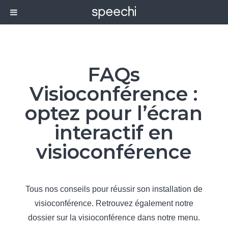
FAQs
Visioconférence
:
optez pour l’écran
interactif en
visioconférence
Tous nos conseils pour réussir son installation de
visioconférence. Retrouvez également notre
dossier sur la visioconférence dans notre menu.