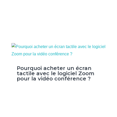
Pourquoi acheter un écran
tactile avec le logiciel Zoom
pour la vidéo conférence ?