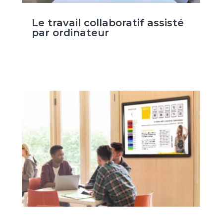
Le travail collaboratif assisté
par ordinateur