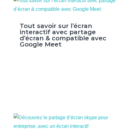
Tout savoir sur l’écran
interactif avec partage
d’écran & compatible avec
Google Meet