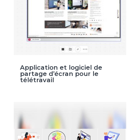
Application et logiciel de
partage d’écran pour le
télétravail