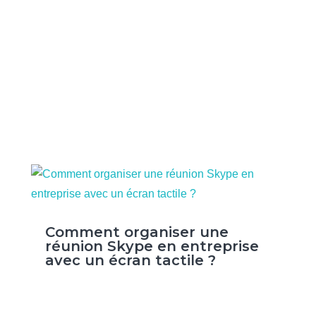
Comment organiser une
réunion Skype en entreprise
avec un écran tactile ?