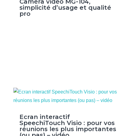
Caméra vidéo MG-104,
simplicité d’usage et qualité
pro
Ecran interactif
SpeechiTouch Visio : pour vos
réunions les plus importantes
(ou pas) – vidéo