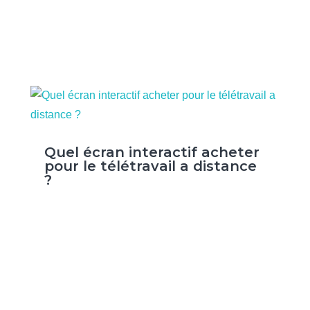
Quel écran interactif acheter
pour le télétravail a distance
?