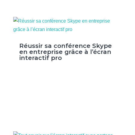
Réussir sa conférence Skype
en entreprise grâce à l’écran
interactif pro