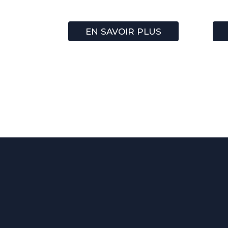
EN SAVOIR PLUS