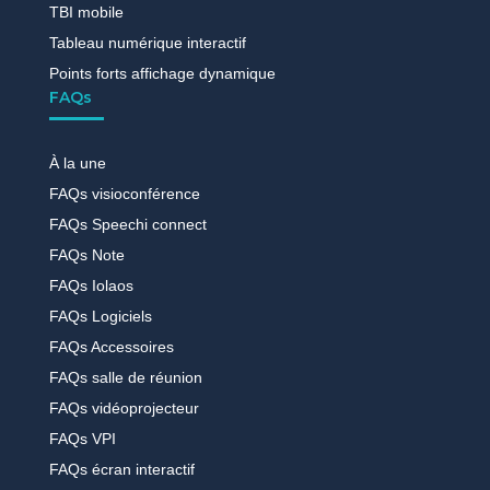
TBI mobile
Tableau numérique interactif
Points forts affichage dynamique
FAQs
À la une
FAQs visioconférence
FAQs Speechi connect
FAQs Note
FAQs Iolaos
FAQs Logiciels
FAQs Accessoires
FAQs salle de réunion
FAQs vidéoprojecteur
FAQs VPI
FAQs écran interactif