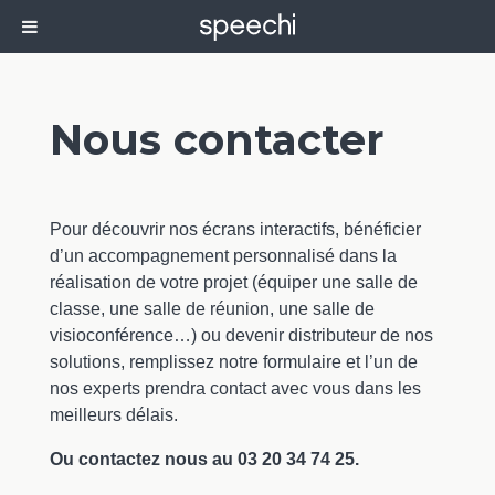
Nous contacter
Pour découvrir nos écrans interactifs, bénéficier
d’un accompagnement personnalisé dans la
réalisation de votre projet (équiper une salle de
classe, une salle de réunion, une salle de
visioconférence…) ou devenir distributeur de nos
solutions, remplissez notre formulaire et l’un de
nos experts prendra contact avec vous dans les
meilleurs délais.
Ou contactez nous au 03 20 34 74 25.