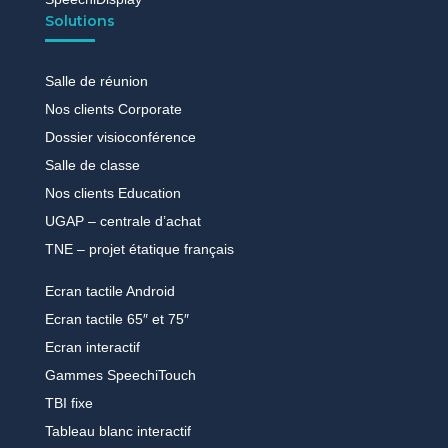
Solutions
Salle de réunion
Nos clients Corporate
Dossier visioconférence
Salle de classe
Nos clients Education
UGAP – centrale d’achat
TNE – projet étatique français
Ecran tactile Android
Ecran tactile 65″ et 75″
Ecran interactif
Gammes SpeechiTouch
TBI fixe
Tableau blanc interactif