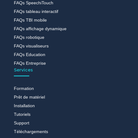
FAQs SpeechiTouch
FAQs tableau interactif
FAQs TBI mobile
FAQs affichage dynamique
FAQs robotique
FAQs visualiseurs
FAQs Education
FAQs Entreprise
Services
Formation
Prêt de matériel
Installation
Tutoriels
Support
Téléchargements