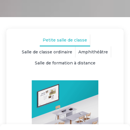
Petite salle de classe
Salle de classe ordinaire
Amphithéâtre
Salle de formation à distance