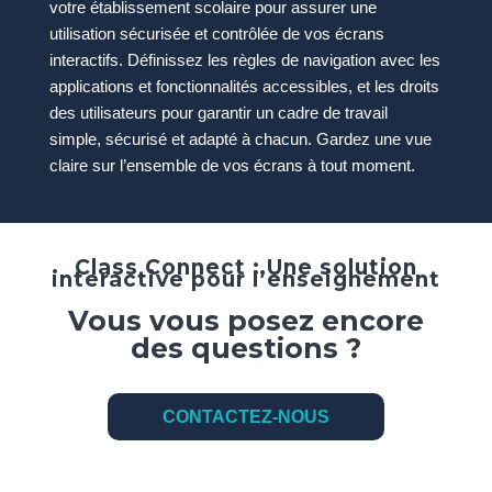
votre établissement scolaire pour assurer une
utilisation sécurisée et contrôlée de vos écrans
interactifs. Définissez les règles de navigation avec les
applications et fonctionnalités accessibles, et les droits
des utilisateurs pour garantir un cadre de travail
simple, sécurisé et adapté à chacun. Gardez une vue
claire sur l’ensemble de vos écrans à tout moment.
Class Connect : Une solution
interactive pour l’enseignement
Vous vous posez encore
des questions ?
CONTACTEZ-NOUS