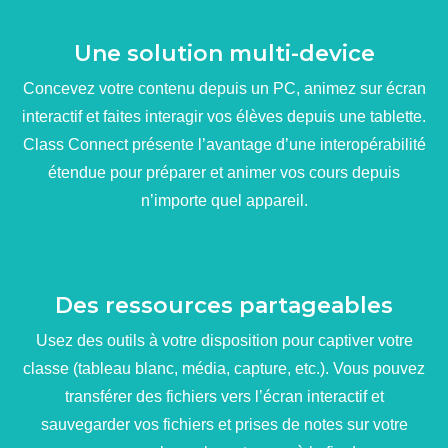
Une solution multi-device
Concevez votre contenu depuis un PC, animez sur écran
interactif et faites interagir vos élèves depuis une tablette.
Class Connect présente l’avantage d’une interopérabilité
étendue pour préparer et animer vos cours depuis
n’importe quel appareil.
Des ressources partageables
Usez des outils à votre disposition pour captiver votre
classe (tableau blanc, média, capture, etc.). Vous pouvez
transférer des fichiers vers l’écran interactif et
sauvegarder vos fichiers et prises de notes sur votre