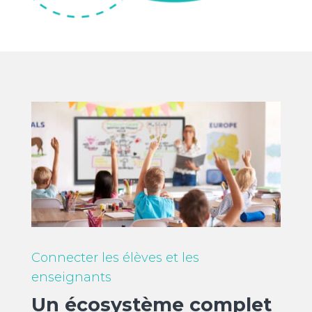
Connecter les élèves et les
enseignants
Un écosystème complet