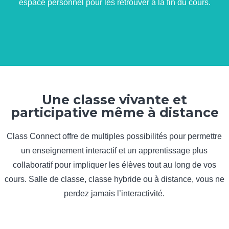
espace personnel pour les retrouver à la fin du cours.
Une classe vivante et
participative même à distance
Class Connect offre de multiples possibilités pour permettre
un enseignement interactif et un apprentissage plus
collaboratif pour impliquer les élèves tout au long de vos
cours. Salle de classe, classe hybride ou à distance, vous ne
perdez jamais l’interactivité.
Classe à distance ou
hybride