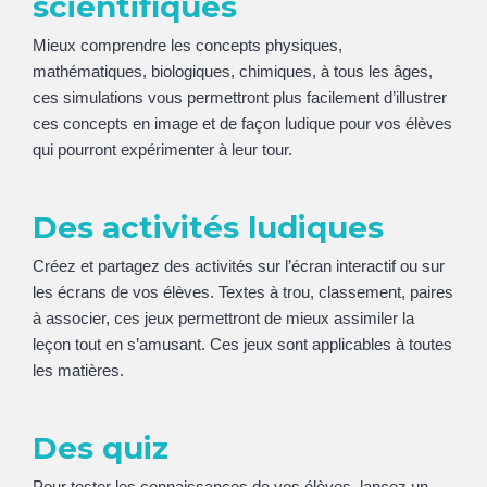
scientifiques
Mieux comprendre les concepts physiques,
mathématiques, biologiques, chimiques, à tous les âges,
ces simulations vous permettront plus facilement d’illustrer
ces concepts en image et de façon ludique pour vos élèves
qui pourront expérimenter à leur tour.
Des activités ludiques
Créez et partagez des activités sur l’écran interactif ou sur
les écrans de vos élèves. Textes à trou, classement, paires
à associer, ces jeux permettront de mieux assimiler la
leçon tout en s’amusant. Ces jeux sont applicables à toutes
les matières.
Des quiz
Pour tester les connaissances de vos élèves, lancez un