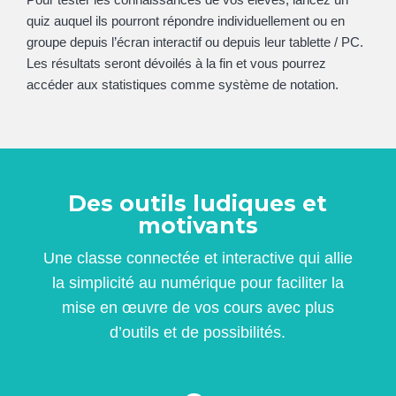
quiz auquel ils pourront répondre individuellement ou en
groupe depuis l’écran interactif ou depuis leur tablette / PC.
Les résultats seront dévoilés à la fin et vous pourrez
accéder aux statistiques comme système de notation.
Des outils ludiques et
motivants
Une classe connectée et interactive qui allie
la simplicité au numérique pour faciliter la
mise en œuvre de vos cours avec plus
d’outils et de possibilités.