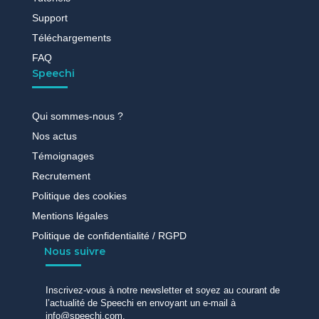
Support
Téléchargements
FAQ
Speechi
Qui sommes-nous ?
Nos actus
Témoignages
Recrutement
Politique des cookies
Mentions légales
Politique de confidentialité / RGPD
Nous suivre
Inscrivez-vous à notre newsletter et soyez au courant de
l’actualité de Speechi en envoyant un e-mail à
info@speechi.com.