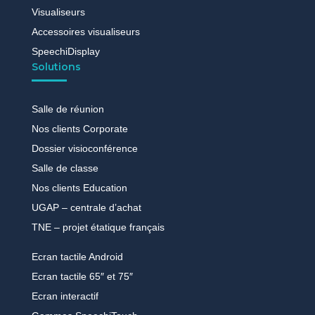
Visualiseurs
Accessoires visualiseurs
SpeechiDisplay
Solutions
Salle de réunion
Nos clients Corporate
Dossier visioconférence
Salle de classe
Nos clients Education
UGAP – centrale d’achat
TNE – projet étatique français
Ecran tactile Android
Ecran tactile 65″ et 75″
Ecran interactif