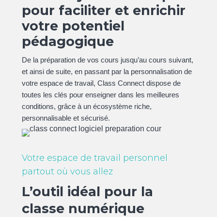
pour faciliter et enrichir
votre potentiel
pédagogique
De la préparation de vos cours jusqu’au cours suivant,
et ainsi de suite, en passant par la personnalisation de
votre espace de travail, Class Connect dispose de
toutes les clés pour enseigner dans les meilleures
conditions, grâce à un écosystème riche,
personnalisable et sécurisé.
Votre espace de travail personnel
partout où vous allez
L’outil idéal pour la
classe numérique