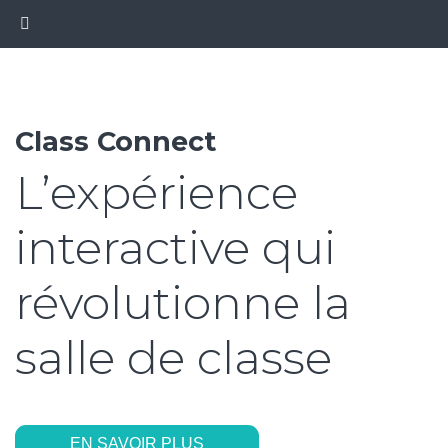
Class Connect
L’expérience
interactive qui
révolutionne la
salle de classe
EN SAVOIR PLUS