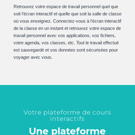
Retrouvez votre espace de travail personnel quel que
soit l’écran interactif et quelle que soit la salle de classe
où vous enseignez. Connectez-vous à l’écran interactif
de la classe en un instant et retrouvez votre espace de
travail personnel avec vos applications, vos fichiers,
votre agenda, vos classes, etc. Tout le travail effectué
est sauvegardé et vos données sont sécurisées pour
voyager avec vous.
Votre plateforme de cours
interactifs
Une plateforme