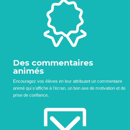
Des commentaires
animés
Encouragez vos élèves en leur attribuant un commentaire
animé qui s’affiche à l’écran, un bon axe de motivation et de
prise de confiance.