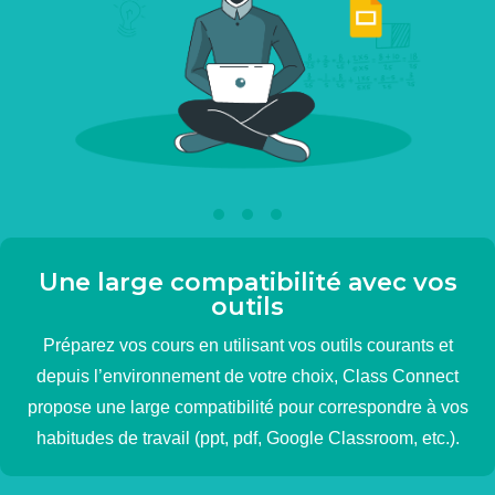
Une large compatibilité avec vos
outils
Préparez vos cours en utilisant vos outils courants et
depuis l’environnement de votre choix, Class Connect
propose une large compatibilité pour correspondre à vos
habitudes de travail (ppt, pdf, Google Classroom, etc.).