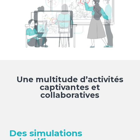
Une multitude d’activités
captivantes et
collaboratives
Des simulations