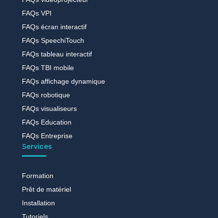
FAQs VPI
FAQs écran interactif
FAQs SpeechiTouch
FAQs tableau interactif
FAQs TBI mobile
FAQs affichage dynamique
FAQs robotique
FAQs visualiseurs
FAQs Education
FAQs Entreprise
Services
Formation
Prêt de matériel
Installation
Tutoriels