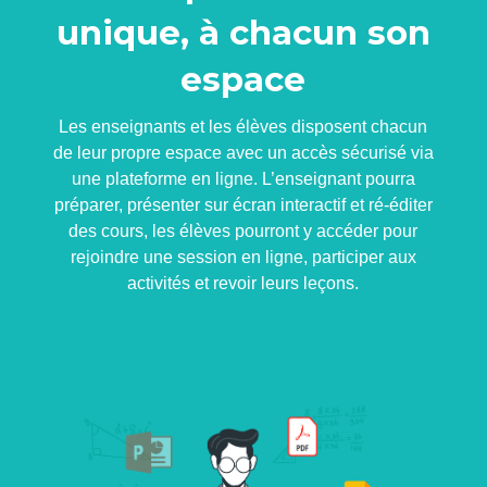
unique, à chacun son
espace
Les enseignants et les élèves disposent chacun
de leur propre espace avec un accès sécurisé via
une plateforme en ligne. L’enseignant pourra
préparer, présenter sur écran interactif et ré-éditer
des cours, les élèves pourront y accéder pour
rejoindre une session en ligne, participer aux
activités et revoir leurs leçons.