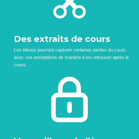
Des extraits de cours
Les élèves pourront capturer certaines parties du cours
avec vos annotations de manière à les retrouver après le
cours.