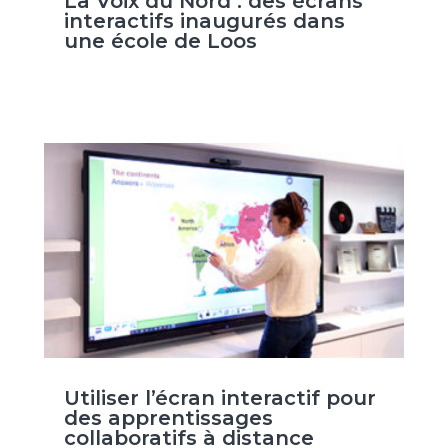
La Voix du Nord : des écrans
interactifs inaugurés dans
une école de Loos
Utiliser l’écran interactif pour
des apprentissages
collaboratifs à distance