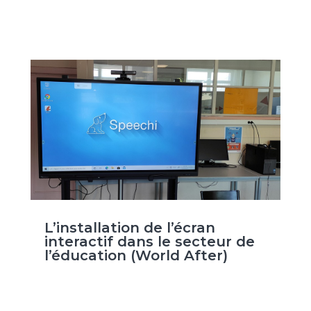
L’installation de l’écran
interactif dans le secteur de
l’éducation (World After)