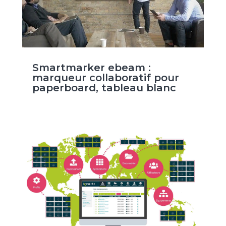
Smartmarker ebeam :
marqueur collaboratif pour
paperboard, tableau blanc