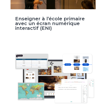
Enseigner à l’école primaire
avec un écran numérique
interactif (ENI)