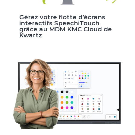
Gérez votre flotte d’écrans
interactifs SpeechiTouch
grâce au MDM KMC Cloud de
Kwartz