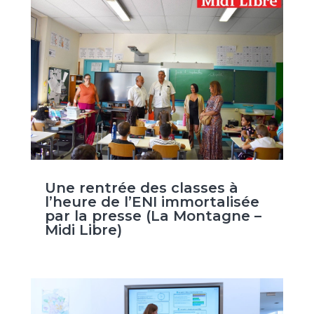
Une rentrée des classes à
l’heure de l’ENI immortalisée
par la presse (La Montagne –
Midi Libre)