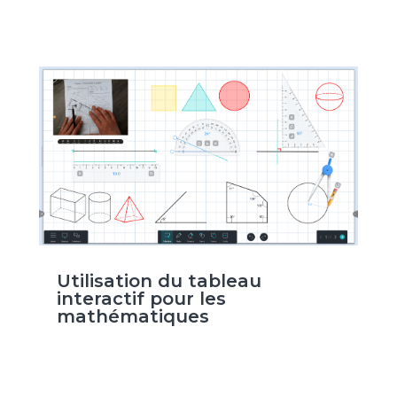
Utilisation du tableau
interactif pour les
mathématiques