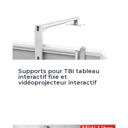
Supports pour TBI tableau
interactif fixe et
vidéoprojecteur interactif