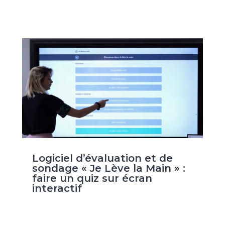
Logiciel d’évaluation et de
sondage « Je Lève la Main » :
faire un quiz sur écran
interactif