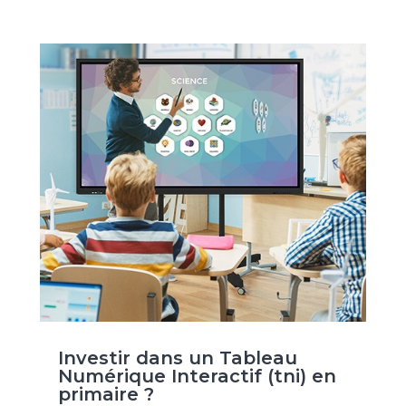
Investir dans un Tableau
Numérique Interactif (tni) en
primaire ?