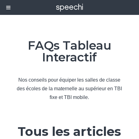
FAQs Tableau
Interactif
Nos conseils pour équiper les salles de classe
des écoles de la maternelle au supérieur en TBI
fixe et TBI mobile.
Tous les articles