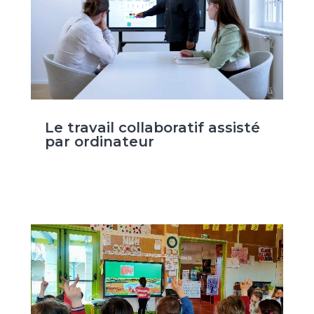
Le travail collaboratif assisté
par ordinateur