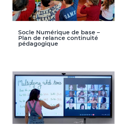
Socle Numérique de base –
Plan de relance continuité
pédagogique