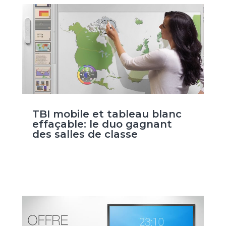
TBI mobile et tableau blanc
effaçable: le duo gagnant
des salles de classe