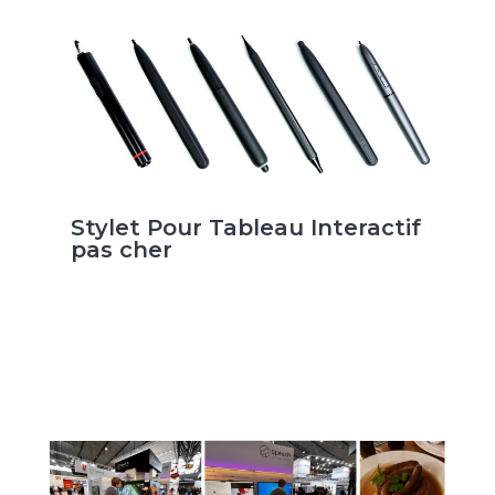
Stylet Pour Tableau Interactif
pas cher