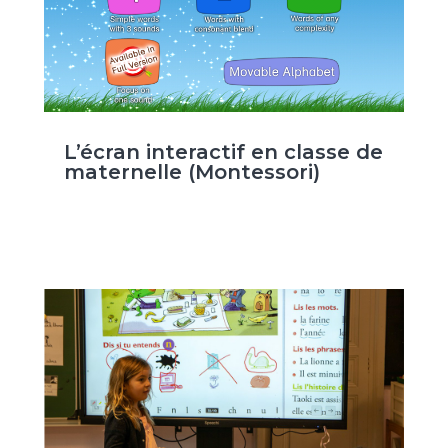
L’écran interactif en classe de
maternelle (Montessori)