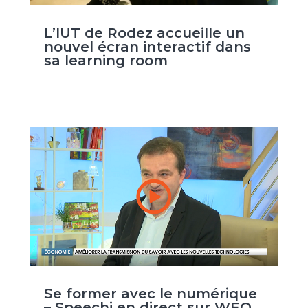
L’IUT de Rodez accueille un
nouvel écran interactif dans
sa learning room
Se former avec le numérique
– Speechi en direct sur WEO