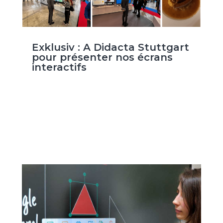
Exklusiv : A Didacta Stuttgart
pour présenter nos écrans
interactifs