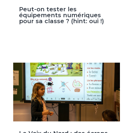
Peut-on tester les
équipements numériques
pour sa classe ? (hint: oui !)