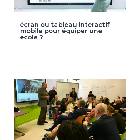
écran ou tableau interactif
mobile pour équiper une
école ?