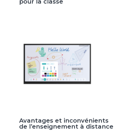
pour la classe
Avantages et inconvénients
de l’enseignement à distance