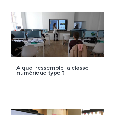
A quoi ressemble la classe
numérique type ?