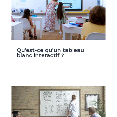
Qu’est-ce qu’un tableau
blanc interactif ?