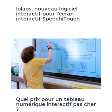
Iolaos, nouveau logiciel
interactif pour l’écran
interactif SpeechiTouch
Quel prix pour un tableau
numérique interactif pas cher
?