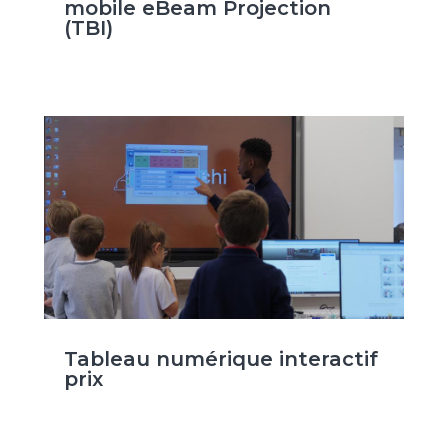
mobile eBeam Projection
(TBI)
Tableau numérique interactif
prix