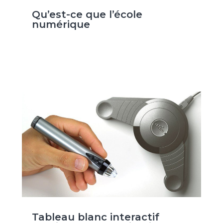
Qu’est-ce que l’école
numérique
Tableau blanc interactif