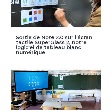
Sortie de Note 2.0 sur l’écran
tactile SuperGlass 2, notre
logiciel de tableau blanc
numérique