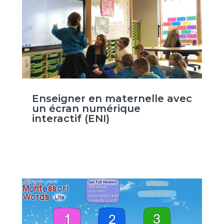
Enseigner en maternelle avec
un écran numérique
interactif (ENI)