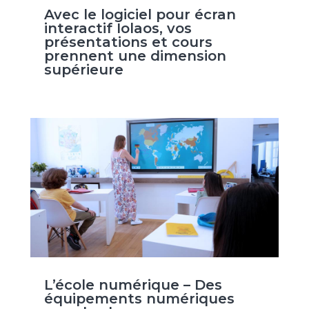
Avec le logiciel pour écran
interactif Iolaos, vos
présentations et cours
prennent une dimension
supérieure
L’école numérique – Des
équipements numériques