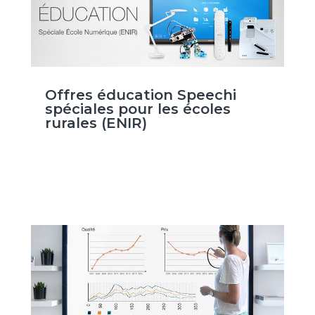
Offres éducation Speechi
spéciales pour les écoles
rurales (ENIR)