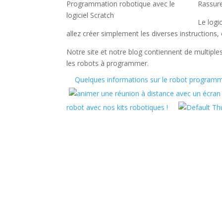
Programmation robotique avec le
Rassure
logiciel Scratch
Le logi
allez créer simplement les diverses instructions, 
Notre site et notre blog contiennent de multipl
les robots à programmer.
Quelques informations sur le robot programmab
robot avec nos kits robotiques !