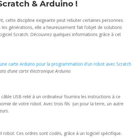
cratch & Arduino !
dant, cette discipline exigeante peut rebuter certaines personnes.
s les générations, elle a heureusement fait l’objet de solutions
ogiciel Scratch. Découvrez quelques informations grâce à cet
oto d’une carte électronique Arduino
câble USB relié à un ordinateur fournira les instructions à ce
omie de votre robot. Avec trois fils (un pour la terre, un autre
eurs.
l robot. Ces ordres sont codés, grâce à un logiciel spécifique.