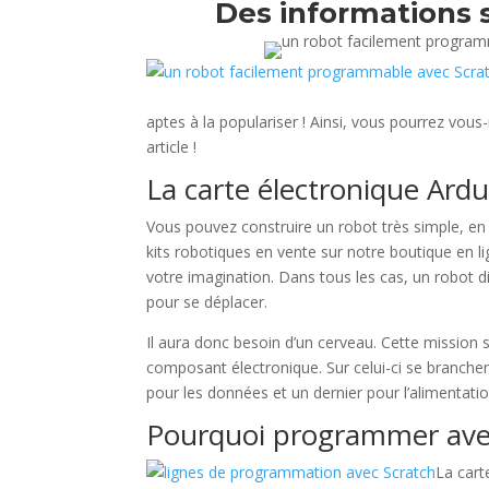
Des informations 
aptes à la populariser ! Ainsi, vous pourrez vo
article !
La carte électronique Ardui
Vous pouvez construire un robot très simple, en r
kits robotiques en vente sur notre boutique en li
votre imagination. Dans tous les cas, un robot
pour se déplacer.
Il aura donc besoin d’un cerveau. Cette mission s
composant électronique. Sur celui-ci se branchent
pour les données et un dernier pour l’alimentatio
Pourquoi programmer avec
La cart