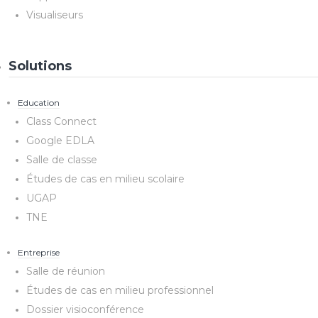
Visualiseurs
Solutions
Education
Class Connect
Google EDLA
Salle de classe
Études de cas en milieu scolaire
UGAP
TNE
Entreprise
Salle de réunion
Études de cas en milieu professionnel
Dossier visioconférence