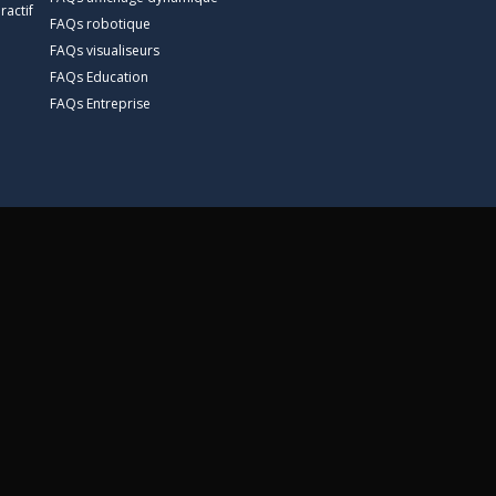
ractif
FAQs robotique
FAQs visualiseurs
FAQs Education
FAQs Entreprise