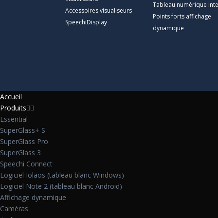
Tableau numérique inte
Accessoires visualiseurs
Points forts affichage
SpeechiDisplay
dynamique
Accueil
Produits
Essential
SuperGlass+ S
SuperGlass Pro
SuperGlass 3
Speechi Connect
Logiciel Iolaos (tableau blanc Windows)
Logiciel Note 2 (tableau blanc Android)
Affichage dynamique
Caméras