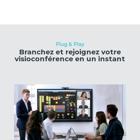
Plug & Play
Branchez et rejoignez votre
visioconférence en un instant