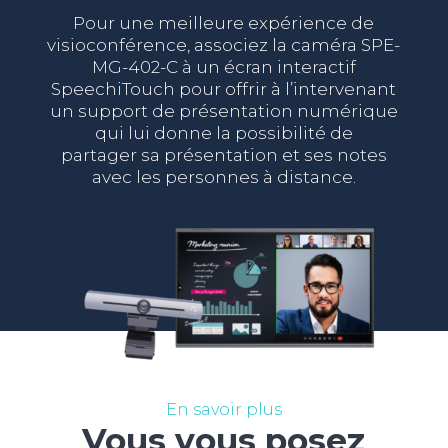
Pour une meilleure expérience de
visioconférence, associez la caméra SPE-
MG-402-C à un écran interactif
SpeechiTouch pour offrir à l’intervenant
un support de présentation numérique
qui lui donne la possibilité de
partager sa présentation et ses notes
avec les personnes à distance.
En savoir plus
Vous vous posez