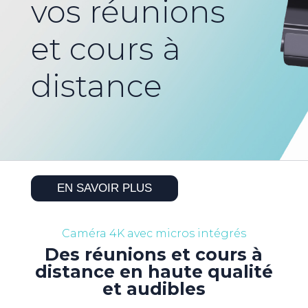
vos réunions
et cours à
distance
EN SAVOIR PLUS
Caméra 4K avec micros intégrés
Des réunions et cours à
distance en haute qualité
et audibles