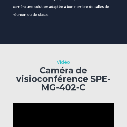
caméra une solution adaptée à bon nombre de salles de
réunion ou de classe.
Vidéo
Caméra de
visioconférence SPE-
MG-402-C