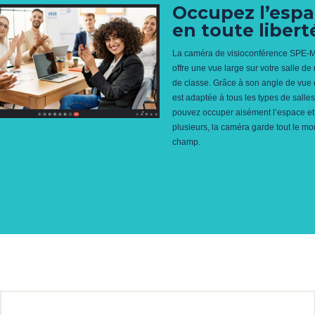
Occupez l’esp
en toute libert
La caméra de visioconférence SPE-
offre une vue large sur votre salle de
de classe. Grâce à son angle de vue 
est adaptée à tous les types de salle
pouvez occuper aisément l’espace et
plusieurs, la caméra garde tout le m
champ.