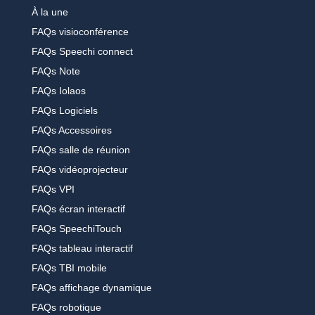
À la une
FAQs visioconférence
FAQs Speechi connect
FAQs Note
FAQs Iolaos
FAQs Logiciels
FAQs Accessoires
FAQs salle de réunion
FAQs vidéoprojecteur
FAQs VPI
FAQs écran interactif
FAQs SpeechiTouch
FAQs tableau interactif
FAQs TBI mobile
FAQs affichage dynamique
FAQs robotique