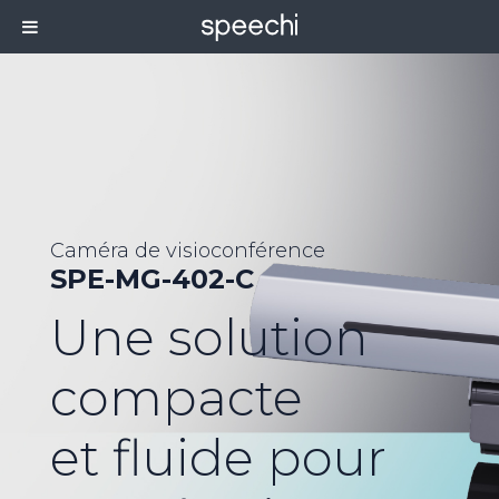
Caméra de visioconférence
SPE-MG-402-C
Une solution
compacte
et fluide pour