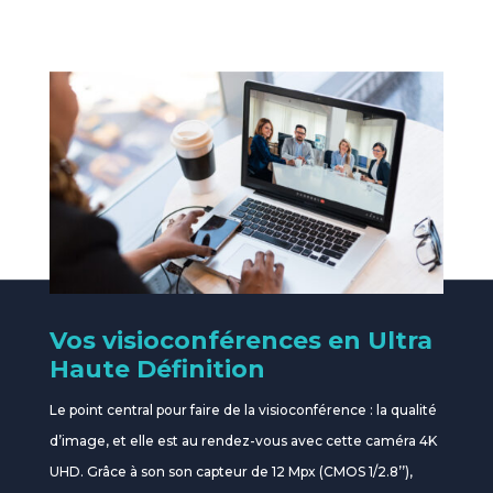
Vos visioconférences en Ultra
Haute Définition
Le point central pour faire de la visioconférence : la qualité
d’image, et elle est au rendez-vous avec cette caméra 4K
UHD. Grâce à son son capteur de 12 Mpx (CMOS 1/2.8’’),