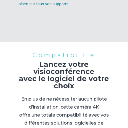
aisée sur tous vos supports
Compatibilité
Lancez votre
visioconférence
avec le logiciel de votre
choix
En plus de ne nécessiter aucun pilote
d’installation, cette caméra 4K
offre une totale compatibilité avec vos
différentes solutions logicielles de