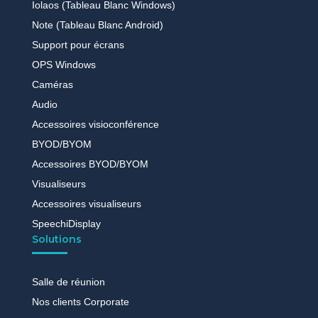
Iolaos (Tableau Blanc Windows)
Note (Tableau Blanc Android)
Support pour écrans
OPS Windows
Caméras
Audio
Accessoires visioconférence
BYOD/BYOM
Accessoires BYOD/BYOM
Visualiseurs
Accessoires visualiseurs
SpeechiDisplay
Solutions
Salle de réunion
Nos clients Corporate