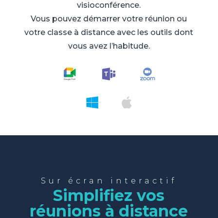
visioconférence.
Vous pouvez démarrer votre réunion ou
votre classe à distance avec les outils dont
vous avez l’habitude.
Sur écran interactif
Simplifiez vos
réunions à distance