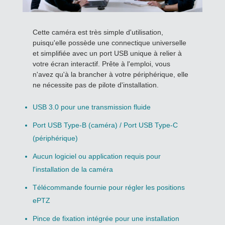
Cette caméra est très simple d'utilisation,
puisqu'elle possède une connectique universelle
et simplifiée avec un port USB unique à relier à
votre écran interactif. Prête à l'emploi, vous
n'avez qu'à la brancher à votre périphérique, elle
ne nécessite pas de pilote d'installation.
USB 3.0 pour une transmission fluide
Port USB Type-B (caméra) / Port USB Type-C
(périphérique)
Aucun logiciel ou application requis pour
l'installation de la caméra
Télécommande fournie pour régler les positions
ePTZ
Pince de fixation intégrée pour une installation