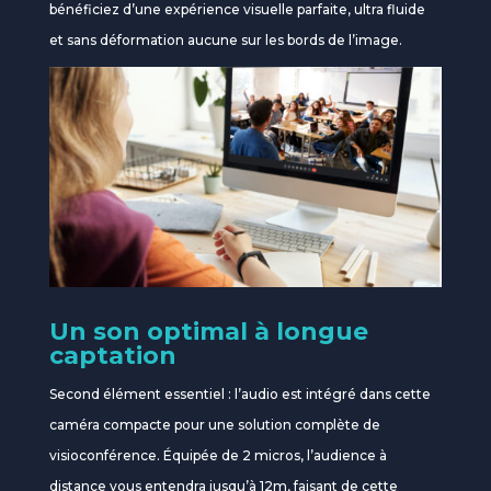
bénéficiez d’une expérience visuelle parfaite, ultra fluide
et sans déformation aucune sur les bords de l’image.
Un son optimal à longue
captation
Second élément essentiel : l’audio est intégré dans cette
caméra compacte pour une solution complète de
visioconférence. Équipée de 2 micros, l’audience à
distance vous entendra jusqu’à 12m, faisant de cette