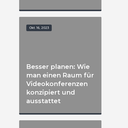
Okt. 16, 2023
Besser planen: Wie
man einen Raum für
Videokonferenzen
konzipiert und
ausstattet