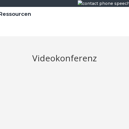
Ressourcen
Videokonferenz