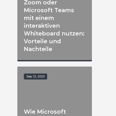
Zoom oder
Microsoft Teams
mit einem
interaktiven
Whiteboard nutzen:
Vorteile und
Nachteile
Sep. 12, 2023
Wie Microsoft