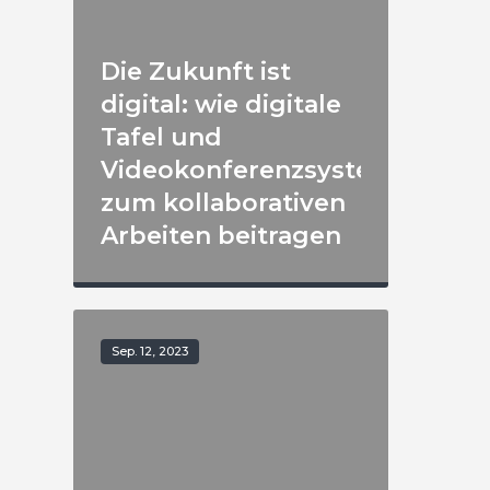
Die Zukunft ist
digital: wie digitale
Tafel und
Videokonferenzsystem
zum kollaborativen
Arbeiten beitragen
Sep. 12, 2023