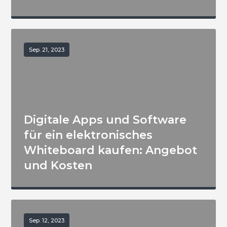
Sep. 21, 2023
Digitale Apps und Software
für ein elektronisches
Whiteboard kaufen: Angebot
und Kosten
Sep. 12, 2023