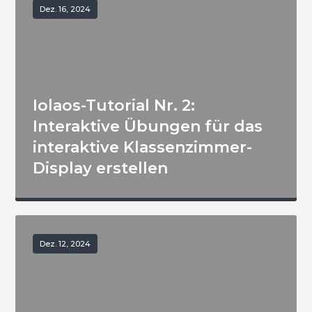
Dez. 16, 2024
Iolaos-Tutorial Nr. 2:
Interaktive Übungen für das
interaktive Klassenzimmer-
Display erstellen
Dez. 12, 2024