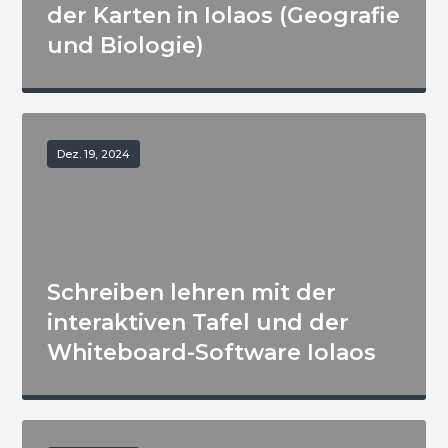
der Karten in Iolaos (Geografie
und Biologie)
Dez. 19, 2024
Schreiben lehren mit der
interaktiven Tafel und der
Whiteboard-Software Iolaos