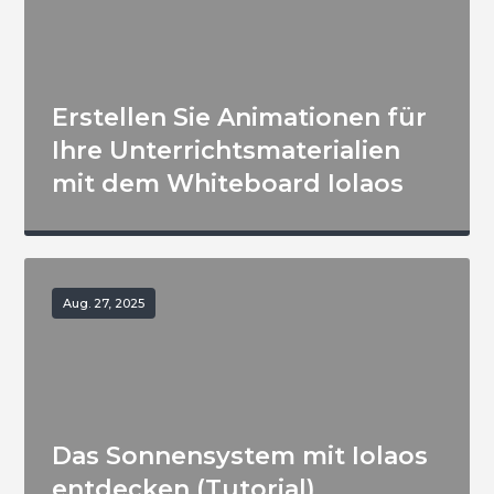
Erstellen Sie Animationen für
Ihre Unterrichtsmaterialien
mit dem Whiteboard Iolaos
Aug. 27, 2025
Das Sonnensystem mit Iolaos
entdecken (Tutorial)