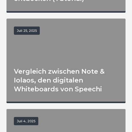
Juli 25, 2025
Vergleich zwischen Note &
Iolaos, den digitalen
Whiteboards von Speechi
Juli 4, 2025