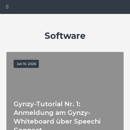
Software
Juli 10, 2026
Gynzy-Tutorial Nr. 1:
Anmeldung am Gynzy-
Whiteboard über Speechi