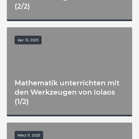
(2/2)
Apr. 15, 2025
Mathematik unterrichten mit
den Werkzeugen von Iolaos
(1/2)
März 11, 2025