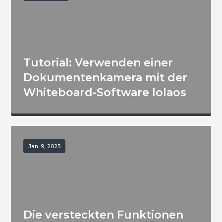
Tutorial: Verwenden einer
Dokumentenkamera mit der
Whiteboard-Software Iolaos
Jan. 9, 2025
Die versteckten Funktionen