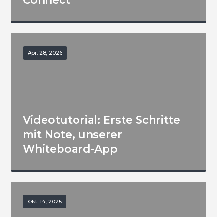
Connect
Apr. 28, 2026
Videotutorial: Erste Schritte
mit Note, unserer
Whiteboard-App
Okt. 14, 2025