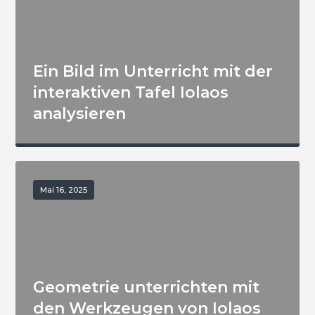
Ein Bild im Unterricht mit der
interaktiven Tafel Iolaos
analysieren
Mai 16, 2025
Geometrie unterrichten mit
den Werkzeugen von Iolaos