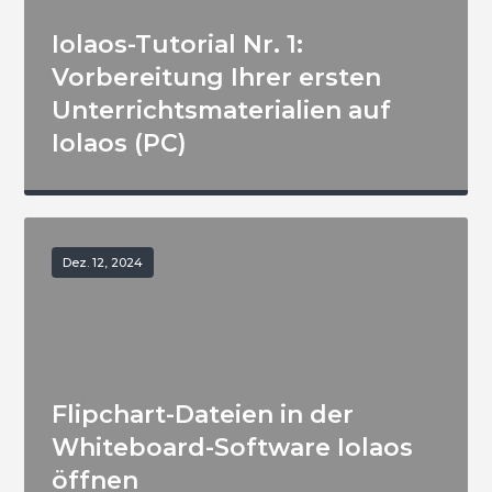
Iolaos-Tutorial Nr. 1:
Vorbereitung Ihrer ersten
Unterrichtsmaterialien auf
Iolaos (PC)
Dez. 12, 2024
Flipchart-Dateien in der
Whiteboard-Software Iolaos
öffnen