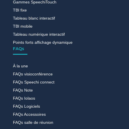
Gammes SpeechiTouch
TBI fixe
Tableau blanc interactif
TBI mobile
Tableau numérique interactif
Points forts affichage dynamique
FAQs
À la une
FAQs visioconférence
FAQs Speechi connect
FAQs Note
FAQs Iolaos
FAQs Logiciels
FAQs Accessoires
FAQs salle de réunion