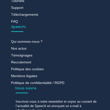
Tutoriels
Support
Téléchargements
FAQ
Speechi
Qui sommes-nous ?
Nos actus
Témoignages
Recrutement
Politique des cookies
Mentions légales
Politique de confidentialité / RGPD
Nous suivre
Inscrivez-vous à notre newsletter et soyez au courant de
l’actualité de Speechi en envoyant un e-mail à