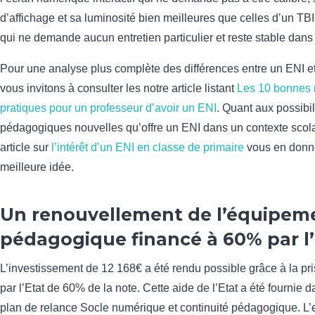
d’affichage et sa luminosité bien meilleures que celles d’un TBI
qui ne demande aucun entretien particulier et reste stable dans
Pour une analyse plus complète des différences entre un ENI e
vous invitons à consulter les notre article listant
Les 10 bonnes 
pratiques pour un professeur d’avoir un ENI
. Quant aux possibil
pédagogiques nouvelles qu’offre un ENI dans un contexte scola
article sur
l’intérêt d’un ENI en classe de primaire
vous en donn
meilleure idée.
Un renouvellement de l’équipem
pédagogique financé à 60% par l’
L’investissement de 12 168€ a été rendu possible grâce à la pr
par l’Etat de 60% de la note. Cette aide de l’Etat a été fournie 
plan de relance Socle numérique et continuité pédagogique. L