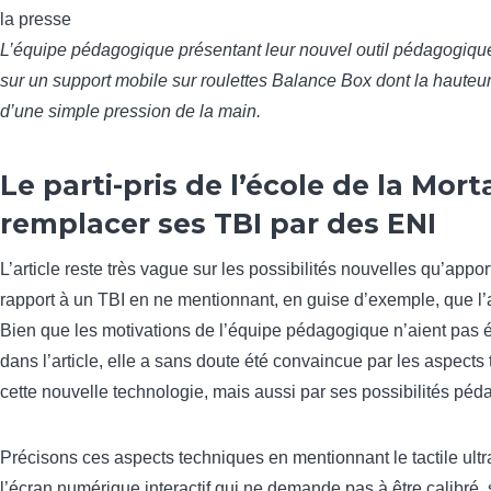
L’équipe pédagogique présentant leur nouvel outil pédagogiqu
sur un support mobile sur roulettes Balance Box dont la hauteur
d’une simple pression de la main.
Le parti-pris de l’école de la Mor
remplacer ses TBI par des ENI
L’article reste très vague sur les possibilités nouvelles qu’appo
rapport à un TBI en ne mentionnant, en guise d’exemple, que l’a
Bien que les motivations de l’équipe pédagogique n’aient pas 
dans l’article, elle a sans doute été convaincue par les aspects
cette nouvelle technologie, mais aussi par ses possibilités pé
Précisons ces aspects techniques en mentionnant le tactile ultr
l’écran numérique interactif qui ne demande pas à être calibré, 