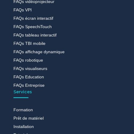
FAQs vidéoprojecteur
FAQs VPI
FAQs écran interactif
FAQs SpeechiTouch
FAQs tableau interactif
FAQs TBI mobile
FAQs affichage dynamique
FAQs robotique
FAQs visualiseurs
FAQs Education
FAQs Entreprise
Services
Formation
Prêt de matériel
Installation