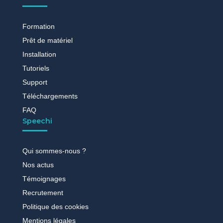
Formation
Prêt de matériel
Installation
Tutoriels
Support
Téléchargements
FAQ
Speechi
Qui sommes-nous ?
Nos actus
Témoignages
Recrutement
Politique des cookies
Mentions légales