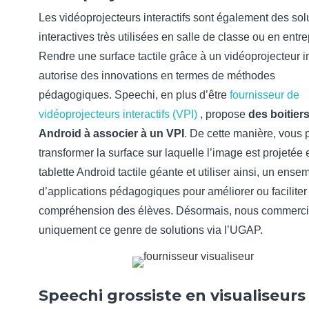
Les vidéoprojecteurs interactifs sont également des sol
interactives très utilisées en salle de classe ou en entre
Rendre une surface tactile grâce à un vidéoprojecteur in
autorise des innovations en termes de méthodes
pédagogiques. Speechi, en plus d’être
fournisseur de
vidéoprojecteurs interactifs (VPI)
, propose
des boitier
Android à associer à un VPI
. De cette manière, vous
transformer la surface sur laquelle l’image est projetée 
tablette Android tactile géante et utiliser ainsi, un ense
d’applications pédagogiques pour améliorer ou faciliter 
compréhension des élèves. Désormais, nous commerci
uniquement ce genre de solutions via l’UGAP.
Speechi grossiste en visualiseurs