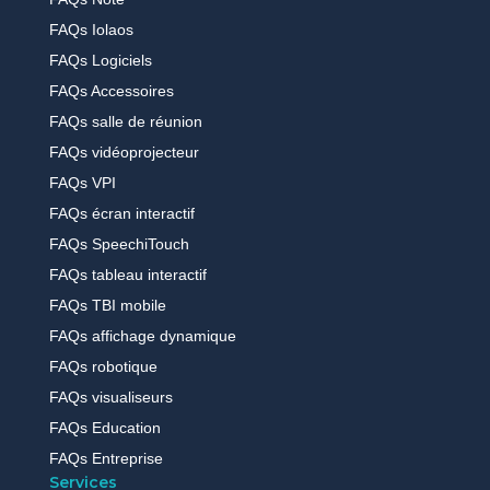
FAQs Iolaos
FAQs Logiciels
FAQs Accessoires
FAQs salle de réunion
FAQs vidéoprojecteur
FAQs VPI
FAQs écran interactif
FAQs SpeechiTouch
FAQs tableau interactif
FAQs TBI mobile
FAQs affichage dynamique
FAQs robotique
FAQs visualiseurs
FAQs Education
FAQs Entreprise
Services