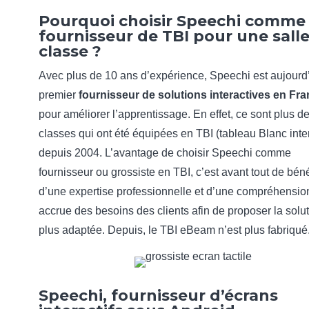
Pourquoi choisir Speechi comme
fournisseur de TBI pour une sall
classe ?
Avec plus de 10 ans d’expérience, Speechi est aujourd’
premier
fournisseur de solutions interactives en Fr
pour améliorer l’apprentissage. En effet, ce sont plus d
classes qui ont été équipées en TBI (tableau Blanc inter
depuis 2004. L’avantage de choisir Speechi comme
fournisseur ou grossiste en TBI, c’est avant tout de béné
d’une expertise professionnelle et d’une compréhensio
accrue des besoins des clients afin de proposer la solut
plus adaptée. Depuis, le TBI eBeam n’est plus fabriqué
Speechi, fournisseur d’écrans