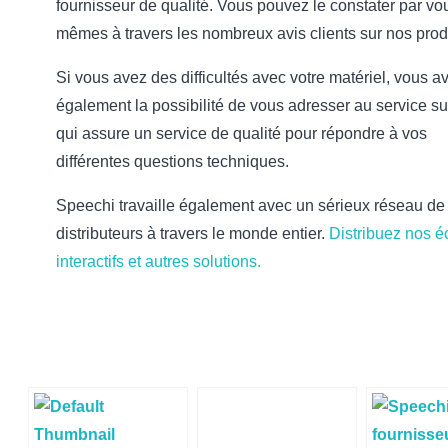
fournisseur de qualité. Vous pouvez le constater par vo
mêmes à travers les nombreux avis clients sur nos prod
Si vous avez des difficultés avec votre matériel, vous a
également la possibilité de vous adresser au service s
qui assure un service de qualité pour répondre à vos
différentes questions techniques.
Speechi travaille également avec un sérieux réseau de
distributeurs à travers le monde entier.
Distribuez nos é
interactifs et autres solutions.