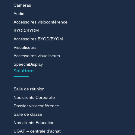
Caméras
Audio
Accessoires visioconférence
BYOD/BYOM
Accessoires BYOD/BYOM
Visualiseurs
Accessoires visualiseurs
SpeechiDisplay
Solutions
Salle de réunion
Nos clients Corporate
Dossier visioconférence
Salle de classe
Nos clients Education
UGAP – centrale d’achat