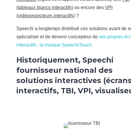
(tableaux blancs interactifs)
ou encore des
VPI
(vidéoprojecteurs interactifs)
?
Speechi a longtemps distribué ces solutions avant de s
spécialiser et de devenir concepteur de
ses propres éc
interactifs : la marque SpeechiTouch
.
Historiquement, Speechi
fournisseur national des
solutions interactives (écran
interactifs, TBI, VPI, visualise