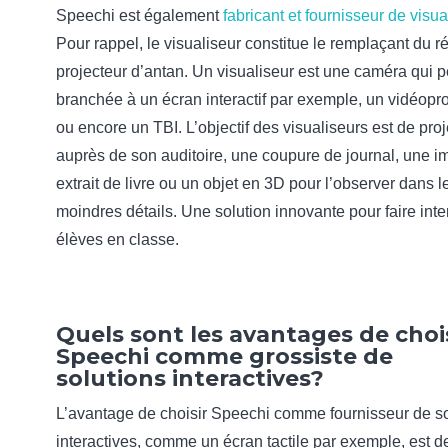
Speechi est également
fabricant et
fournisseur de visua
Pour rappel, le visualiseur constitue le remplaçant du ré
projecteur d’antan. Un visualiseur est une caméra qui p
branchée à un écran interactif par exemple, un vidéopr
ou encore un TBI. L’objectif des visualiseurs est de proj
auprès de son auditoire, une coupure de journal, une i
extrait de livre ou un objet en 3D pour l’observer dans l
moindres détails. Une solution innovante pour faire inter
élèves en classe.
Quels sont les avantages de choi
Speechi comme grossiste de
solutions interactives?
L’avantage de choisir Speechi comme
fournisseur de s
interactives, comme un écran tactile par exemple, est d