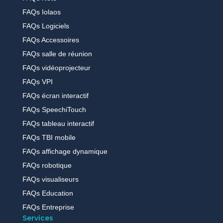
FAQs Iolaos
FAQs Logiciels
FAQs Accessoires
FAQs salle de réunion
FAQs vidéoprojecteur
FAQs VPI
FAQs écran interactif
FAQs SpeechiTouch
FAQs tableau interactif
FAQs TBI mobile
FAQs affichage dynamique
FAQs robotique
FAQs visualiseurs
FAQs Education
FAQs Entreprise
Services