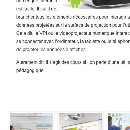
numérique interactif
est facile. Il suffit de
brancher tous les éléments nécessaires pour interagir 
données projetées sur la surface de projection pour l’util
Cela dit, le VPI ou le vidéoprojecteur numérique interact
se connecter avec l’ordinateur, la tablette ou le télépho
de projeter les données à afficher.
Autrement dit, il s’agit des cours si l’on parle d’une utili
pédagogique.