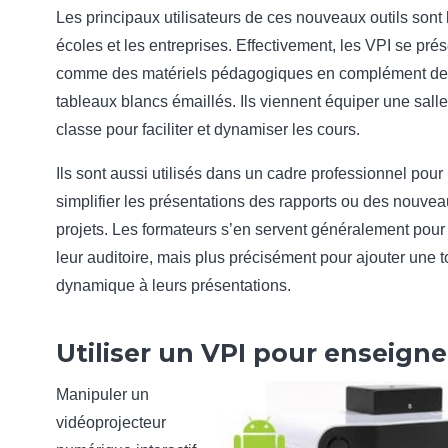
Les principaux utilisateurs de ces nouveaux outils sont 
écoles et les entreprises. Effectivement, les VPI se pré
comme des matériels pédagogiques en complément de
tableaux blancs émaillés. Ils viennent équiper une sall
classe pour faciliter et dynamiser les cours.
Ils sont aussi utilisés dans un cadre professionnel pour
simplifier les présentations des rapports ou des nouve
projets. Les formateurs s’en servent généralement pour
leur auditoire, mais plus précisément pour ajouter une 
dynamique à leurs présentations.
Utiliser un VPI pour enseigne
Manipuler un
vidéoprojecteur