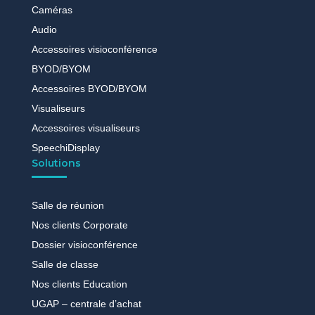
Caméras
Audio
Accessoires visioconférence
BYOD/BYOM
Accessoires BYOD/BYOM
Visualiseurs
Accessoires visualiseurs
SpeechiDisplay
Solutions
Salle de réunion
Nos clients Corporate
Dossier visioconférence
Salle de classe
Nos clients Education
UGAP – centrale d’achat