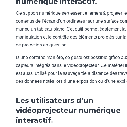
numérique interactif.
Ce support numérique sert essentiellement à projeter l
contenus de l’écran d’un ordinateur sur une surface c
mur ou un tableau blanc. Cet outil permet également la
manipulation et le contrôle des éléments projetés sur la
de projection en question.
D’une certaine manière, ce geste est possible grâce au
capteurs intégrés dans le vidéoprojecteur. Ce matériel in
est aussi utilisé pour la sauvegarde à distance des tra
des données notés lors d’une exposition ou d’une expli
Les utilisateurs d’un
vidéoprojecteur numérique
interactif.