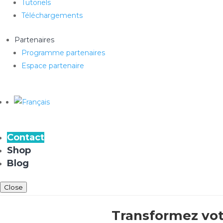
Tutoriels
Téléchargements
Partenaires
Programme partenaires
Espace partenaire
Contact
Shop
Blog
Close
Transformez votr