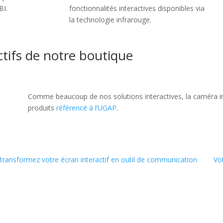
BI.
fonctionnalités interactives disponibles via
la technologie infrarouge.
actifs de notre boutique
Comme beaucoup de nos solutions interactives, la caméra int
produits
référencé à l’UGAP
.
transformez votre écran interactif en outil de communication
Vo