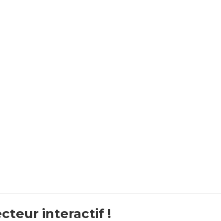
teur interactif !