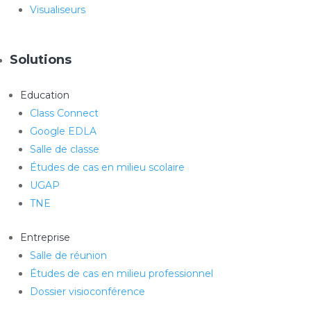
Visualiseurs
Solutions
Education
Class Connect
Google EDLA
Salle de classe
Études de cas en milieu scolaire
UGAP
TNE
Entreprise
Salle de réunion
Études de cas en milieu professionnel
Dossier visioconférence