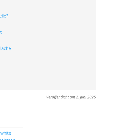
ile?
t
fläche
Veröffentlicht am 2. Juni 2025