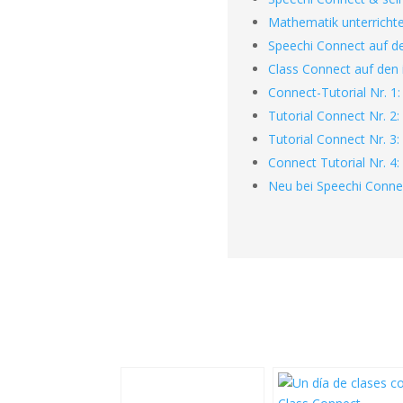
Mathematik unterricht
Speechi Connect auf de
Class Connect auf den 
Connect-Tutorial Nr. 1:
Tutorial Connect Nr. 2:
Tutorial Connect Nr. 3
Connect Tutorial Nr. 4
Neu bei Speechi Connect