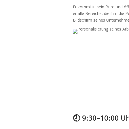
Er kommt in sein Büro und öf
er alle Bereiche, die ihm die 
Bildschirm seines Unternehme
🕗 9:30–10:00 U