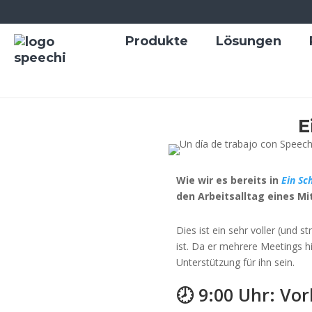
Produkte
Lösungen
E
Wie wir es bereits in
Ein Sc
den Arbeitsalltag eines Mi
Dies ist ein sehr voller (und 
ist. Da er mehrere Meetings hi
Unterstützung für ihn sein.
🕗 9:00 Uhr: Vo