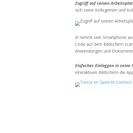
Zugriff auf seinen Arbeitspla
sich seine Kolleginnen und Kol
Er nimmt sein Smartphone aus
Code auf dem Bildschirm scann
Anwendungen und Dokumenten
Einfaches Einloggen in seine
interaktiven Bildschirm die A