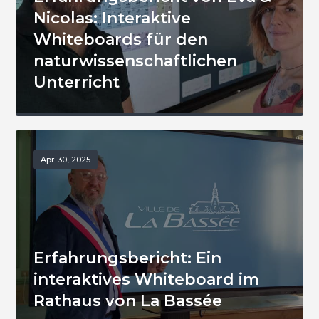
Nicolas: Interaktive
Whiteboards für den
naturwissenschaftlichen
Unterricht
Apr. 30, 2025
Erfahrungsbericht: Ein
interaktives Whiteboard im
Rathaus von La Bassée