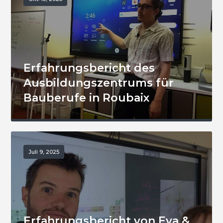
Erfahrungsbericht des
Ausbildungszentrums für
Bauberufe in Roubaix
Juli 9, 2025
Erfahrungsbericht von Eva &