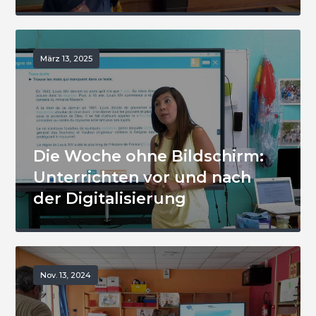
März 13, 2025
Die Woche ohne Bildschirm:
Unterrichten vor und nach
der Digitalisierung
Nov. 13, 2024