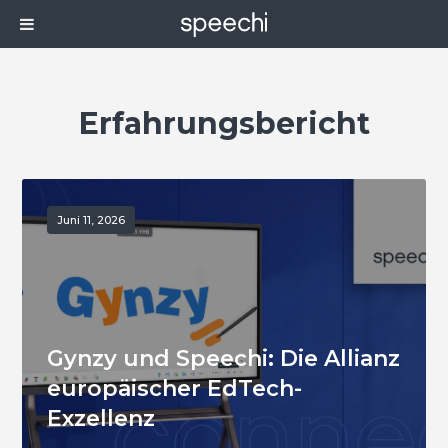
Erfahrungsbericht
Juni 11, 2026
Gynzy und Speechi: Die Allianz
europäischer EdTech-
Exzellenz