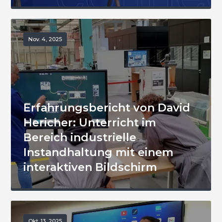
Nov. 4, 2025
Erfahrungsbericht von David
Hericher: Unterricht im
Bereich industrielle
Instandhaltung mit einem
interaktiven Bildschirm
Okt. 13, 2025