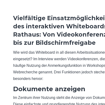
Vielfältige Einsatzmöglichke
des interaktiven Whiteboard
Rathaus: Von Videokonferen
bis zur Bildschirmfreigabe
Wie wird das Whiteboard in all diesen Arbeitssituatione
eingesetzt? Im Interview werden Videokonferenzen, die
häufige Nutzung der Anmerkungsfunktion in Workshop
Webrecherche genannt. Drei Funktionen jedoch stech
besonders hervor:
Dokumente anzeigen
Im Zentrum ihrer Nutzung steht die Anzeige von Dokum
Diese einfachste und grundlegendste Nutzung des inte