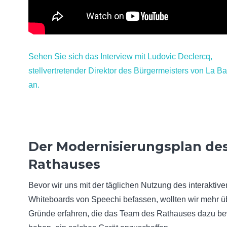
Sehen Sie sich das Interview mit Ludovic Declercq,
stellvertretender Direktor des Bürgermeisters von La B
an.
Der Modernisierungsplan de
Rathauses
Bevor wir uns mit der täglichen Nutzung des interaktive
Whiteboards von Speechi befassen, wollten wir mehr ü
Gründe erfahren, die das Team des Rathauses dazu b