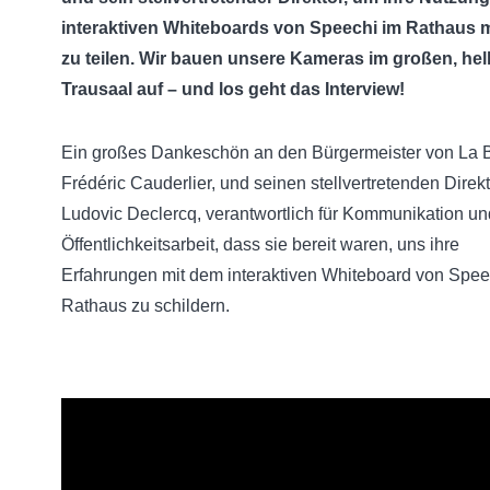
interaktiven Whiteboards von Speechi im Rathaus m
zu teilen. Wir bauen unsere Kameras im großen, hel
Trausaal auf – und los geht das Interview!
Ein großes Dankeschön an den Bürgermeister von La 
Frédéric Cauderlier, und seinen stellvertretenden Direkt
Ludovic Declercq, verantwortlich für Kommunikation un
Öffentlichkeitsarbeit, dass sie bereit waren, uns ihre
Erfahrungen mit dem interaktiven Whiteboard von Spee
Rathaus zu schildern.