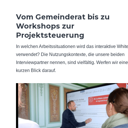
Vom Gemeinderat bis zu
Workshops zur
Projektsteuerung
In welchen Arbeitssituationen wird das interaktive Whi
verwendet? Die Nutzungskontexte, die unsere beiden
Interviewpartner nennen, sind vielfältig. Werfen wir ein
kurzen Blick darauf.