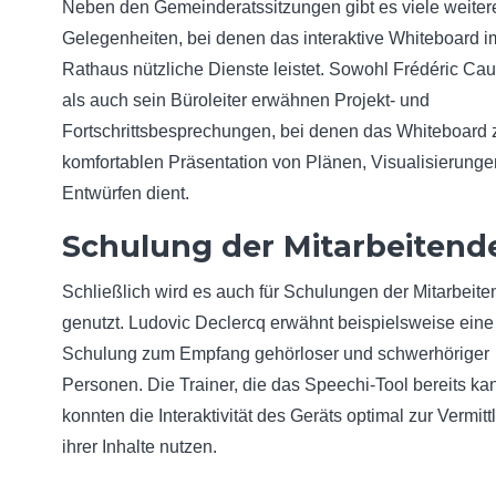
Neben den Gemeinderatssitzungen gibt es viele weiter
Gelegenheiten, bei denen das interaktive Whiteboard i
Rathaus nützliche Dienste leistet. Sowohl Frédéric Cau
als auch sein Büroleiter erwähnen Projekt- und
Fortschrittsbesprechungen, bei denen das Whiteboard 
komfortablen Präsentation von Plänen, Visualisierung
Entwürfen dient.
Schulung der Mitarbeitend
Schließlich wird es auch für Schulungen der Mitarbeit
genutzt. Ludovic Declercq erwähnt beispielsweise eine
Schulung zum Empfang gehörloser und schwerhöriger
Personen. Die Trainer, die das Speechi-Tool bereits ka
konnten die Interaktivität des Geräts optimal zur Vermitt
ihrer Inhalte nutzen.