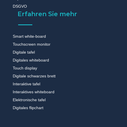
DSGVO
Erfahren Sie mehr
Smart white-board
Touchscreen monitor
Digitale tafel
Digitales whiteboard
Touch display
Digitale schwarzes brett
Interaktive tafel
Interaktives whiteboard
Elektronische tafel
Digitales flipchart