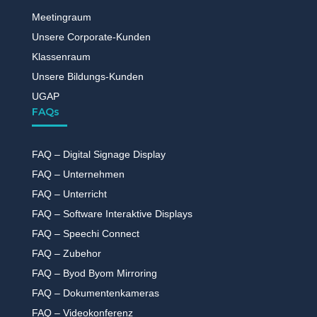
Meetingraum
Unsere Corporate-Kunden
Klassenraum
Unsere Bildungs-Kunden
UGAP
FAQs
FAQ – Digital Signage Display
FAQ – Unternehmen
FAQ – Unterricht
FAQ – Software Interaktive Displays
FAQ – Speechi Connect
FAQ – Zubehor
FAQ – Byod Byom Mirroring
FAQ – Dokumentenkameras
FAQ – Videokonferenz