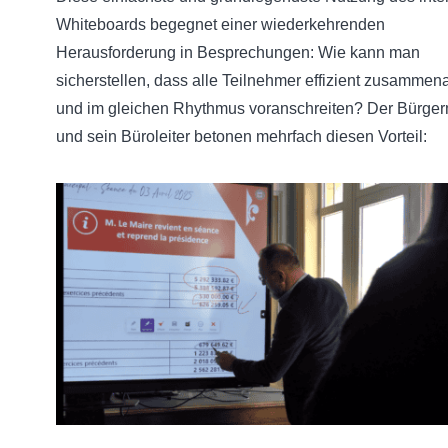
Whiteboards begegnet einer wiederkehrenden
Herausforderung in Besprechungen: Wie kann man
sicherstellen, dass alle Teilnehmer effizient zusammen
und im gleichen Rhythmus voranschreiten? Der Bürger
und sein Büroleiter betonen mehrfach diesen Vorteil: