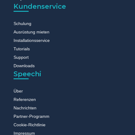
Kundenservice
Schulung
Ausrüstung mieten
Installationsservice
Tutorials
Support
Downloads
Speechi
Über
Referenzen
Nachrichten
Partner-Programm
Cookie-Richtlinie
Impressum