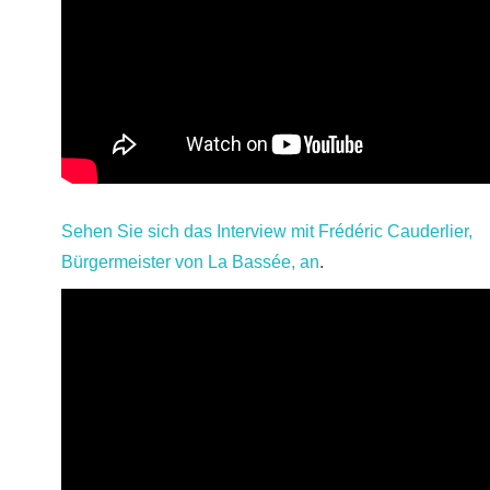
Sehen Sie sich das Interview mit Frédéric Cauderlier,
Bürgermeister von La Bassée, an
.