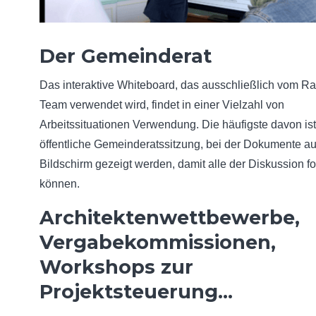
Der Gemeinderat
Das interaktive Whiteboard, das ausschließlich vom Ra
Team verwendet wird, findet in einer Vielzahl von
Arbeitssituationen Verwendung. Die häufigste davon ist
öffentliche Gemeinderatssitzung, bei der Dokumente a
Bildschirm gezeigt werden, damit alle der Diskussion f
können.
Architektenwettbewerbe,
Vergabekommissionen,
Workshops zur
Projektsteuerung…