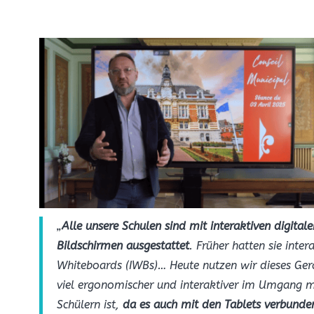
„
Alle unsere Schulen sind mit interaktiven digitale
Bildschirmen ausgestattet
. Früher hatten sie inter
Whiteboards (IWBs)… Heute nutzen wir dieses Ger
viel ergonomischer und interaktiver im Umgang m
Schülern ist,
da es auch mit den Tablets verbunde