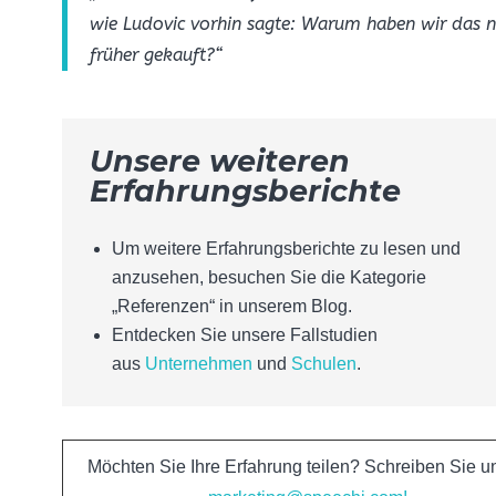
wie Ludovic vorhin sagte: Warum haben wir das n
früher gekauft?“
Unsere weiteren
Erfahrungsberichte
Um weitere Erfahrungsberichte zu lesen und
anzusehen, besuchen Sie die
Kategorie
„Referenzen“ in unserem Blog.
Entdecken Sie unsere Fallstudien
aus
Unternehmen
und
Schulen
.
Möchten Sie Ihre Erfahrung teilen? Schreiben Sie u