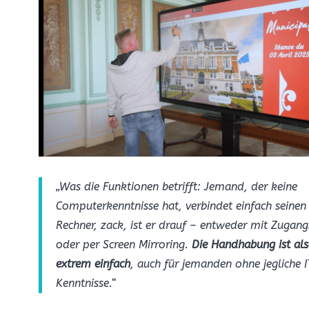
„Was die Funktionen betrifft: Jemand, der keine
Computerkenntnisse hat, verbindet einfach seinen
Rechner, zack, ist er drauf – entweder mit Zugan
oder per Screen Mirroring.
Die Handhabung ist al
extrem einfach
, auch für jemanden ohne jegliche 
Kenntnisse.“