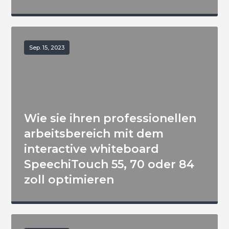
Sep. 15, 2023
Wie sie ihren professionellen
arbeitsbereich mit dem
interactive whiteboard
SpeechiTouch 55, 70 oder 84
zoll optimieren