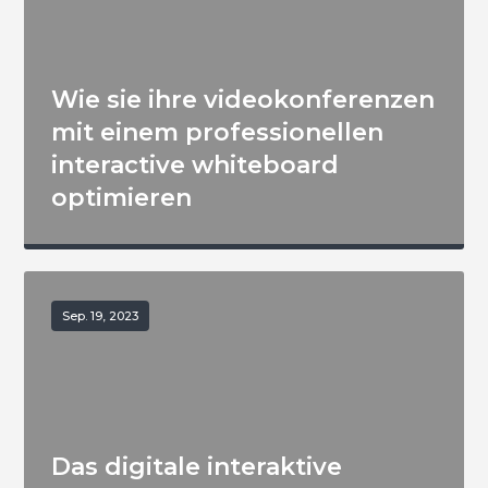
Wie sie ihre videokonferenzen
mit einem professionellen
interactive whiteboard
optimieren
Sep. 19, 2023
Das digitale interaktive