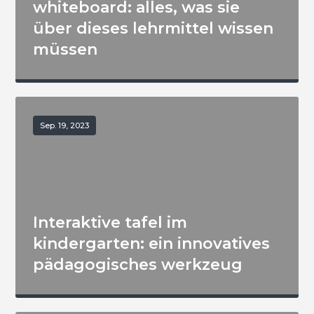
whiteboard: alles, was sie
über dieses lehrmittel wissen
müssen
Sep. 19, 2023
Interaktive tafel im
kindergarten: ein innovatives
pädagogisches werkzeug