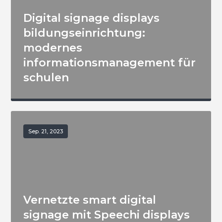
Digital signage displays
bildungseinrichtung:
modernes
informationsmanagement für
schulen
Sep. 21, 2023
Vernetzte smart digital
signage mit Speechi displays