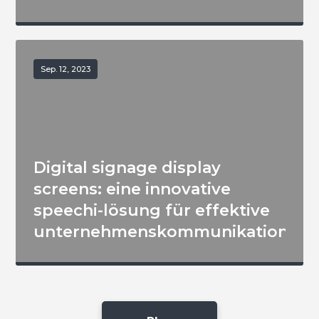
Sep. 12, 2023
Digital signage display
screens: eine innovative
speechi-lösung für effektive
unternehmenskommunikation