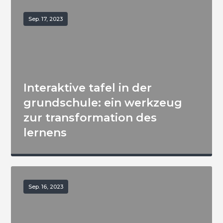
Sep. 17, 2023
Interaktive tafel in der
grundschule: ein werkzeug
zur transformation des
lernens
Sep. 16, 2023