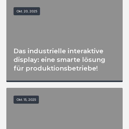
Okt. 20, 2025
Das industrielle interaktive
display: eine smarte lösung
für produktionsbetriebe!
Okt. 15, 2025