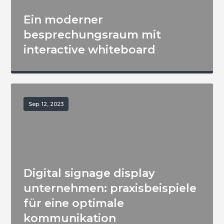
Ein moderner
besprechungsraum mit
interactive whiteboard
Sep. 12, 2023
Digital signage display
unternehmen: praxisbeispiele
für eine optimale
kommunikation