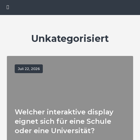
Unkategorisiert
Juli 22, 2026
Welcher interaktive display
eignet sich für eine Schule
oder eine Universität?