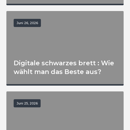
Juni 26, 2026
Digitale schwarzes brett : Wie
wählt man das Beste aus?
Juni 25, 2026