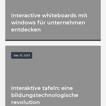
Interactive whiteboards mit
windows für unternehmen
entdecken
Sep. 15, 2023
Interaktive tafeln: eine
bildungstechnologische
revolution