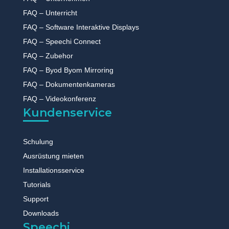
FAQ – Unterricht
FAQ – Software Interaktive Displays
FAQ – Speechi Connect
FAQ – Zubehor
FAQ – Byod Byom Mirroring
FAQ – Dokumentenkameras
FAQ – Videokonferenz
Kundenservice
Schulung
Ausrüstung mieten
Installationsservice
Tutorials
Support
Downloads
Speechi