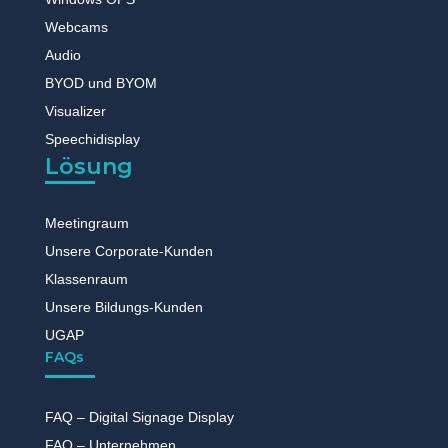
Webcams
Audio
BYOD und BYOM
Visualizer
Speechidisplay
Lösung
Meetingraum
Unsere Corporate-Kunden
Klassenraum
Unsere Bildungs-Kunden
UGAP
FAQs
FAQ – Digital Signage Display
FAQ – Unternehmen