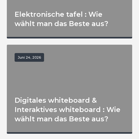
Elektronische tafel : Wie
wählt man das Beste aus?
Juni 24, 2026
Digitales whiteboard &
Interaktives whiteboard : Wie
wählt man das Beste aus?