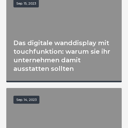
Sep. 15, 2023
Das digitale wanddisplay mit
touchfunktion: warum sie ihr
unternehmen damit
ausstatten sollten
Sep. 14, 2023