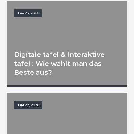
Juni 23, 2026
Digitale tafel & Interaktive
tafel : Wie wählt man das
Beste aus?
Juni 22, 2026