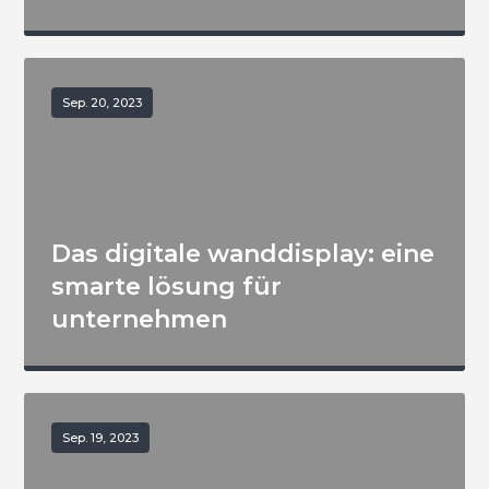
Sep. 20, 2023
Das digitale wanddisplay: eine
smarte lösung für
unternehmen
Sep. 19, 2023