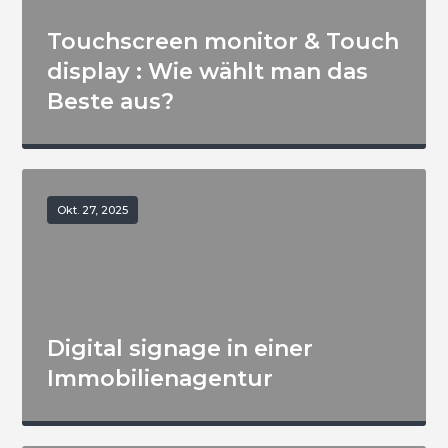
Touchscreen monitor & Touch
display : Wie wählt man das
Beste aus?
Okt. 27, 2025
Digital signage in einer
Immobilienagentur