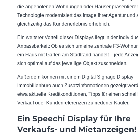
die angebotenen Wohnungen oder Häuser präsentieren
Technologie modernisiert das Image Ihrer Agentur und s
gleichzeitig das Kundenerlebnis erheblich.
Ein weiterer Vorteil dieser Displays liegt in der individu
Anpassbarkeit: Ob es sich um eine zentrale F3-Wohnu
ein Haus mit Garten am Stadtrand handelt – jede Anzei
sich optimal auf das jeweilige Objekt zuschneiden.
Außerdem können mit einem Digital Signage Display
Immobilienbüro auch Zusatzinformationen gezeigt wer
etwa aktuelle Kreditkonditionen, Tipps für einen schnel
Verkauf oder Kundenreferenzen zufriedener Käufer.
Ein Speechi Display für Ihre
Verkaufs- und Mietanzeigen!