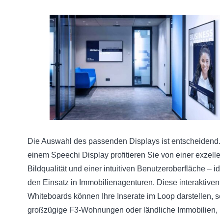
Die Auswahl des passenden Displays ist entscheidend.
einem Speechi Display profitieren Sie von einer exzell
Bildqualität und einer intuitiven Benutzeroberfläche – id
den Einsatz in Immobilienagenturen. Diese interaktiven
Whiteboards können Ihre Inserate im Loop darstellen, se
großzügige F3-Wohnungen oder ländliche Immobilien,