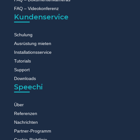
FAQ – Videokonferenz
Kundenservice
Schulung
Ausrüstung mieten
Installationsservice
Tutorials
Support
Downloads
Speechi
Über
Referenzen
Nachrichten
Partner-Programm
Cookie-Richtlinie