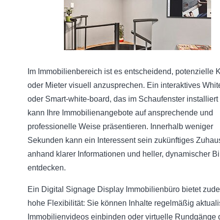
Im Immobilienbereich ist es entscheidend, potenzielle 
oder Mieter visuell anzusprechen. Ein interaktives Whi
oder Smart-white-board, das im Schaufenster installiert i
kann Ihre Immobilienangebote auf ansprechende und
professionelle Weise präsentieren. Innerhalb weniger
Sekunden kann ein Interessent sein zukünftiges Zuhau
anhand klarer Informationen und heller, dynamischer Bi
entdecken.
Ein Digital Signage Display Immobilienbüro bietet zud
hohe Flexibilität: Sie können Inhalte regelmäßig aktuali
Immobilienvideos einbinden oder virtuelle Rundgänge 