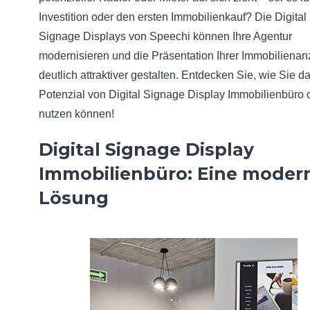
Investition oder den ersten Immobilienkauf? Die Digital
Signage Displays von Speechi können Ihre Agentur
modernisieren und die Präsentation Ihrer Immobiliena
deutlich attraktiver gestalten. Entdecken Sie, wie Sie d
Potenzial von Digital Signage Display Immobilienbüro 
nutzen können!
Digital Signage Display
Immobilienbüro: Eine moder
Lösung