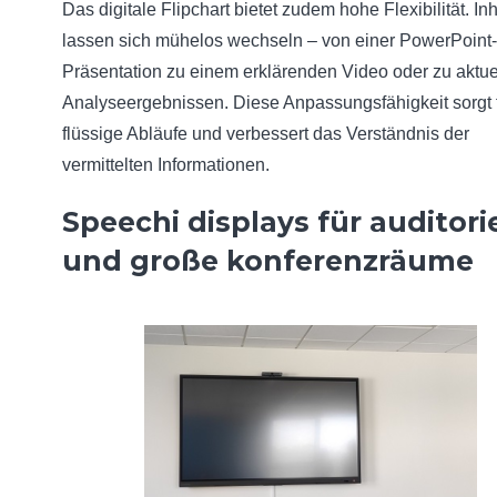
Das digitale Flipchart bietet zudem hohe Flexibilität. Inh
lassen sich mühelos wechseln – von einer PowerPoint-
Präsentation zu einem erklärenden Video oder zu aktue
Analyseergebnissen. Diese Anpassungsfähigkeit sorgt 
flüssige Abläufe und verbessert das Verständnis der
vermittelten Informationen.
Speechi displays für auditori
und große konferenzräume