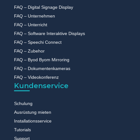
FAQ – Digital Signage Display
FAQ – Unternehmen
FAQ – Unterricht
FAQ – Software Interaktive Displays
FAQ – Speechi Connect
FAQ – Zubehor
FAQ – Byod Byom Mirroring
FAQ – Dokumentenkameras
FAQ – Videokonferenz
Kundenservice
Schulung
Ausrüstung mieten
Installationsservice
Tutorials
Support