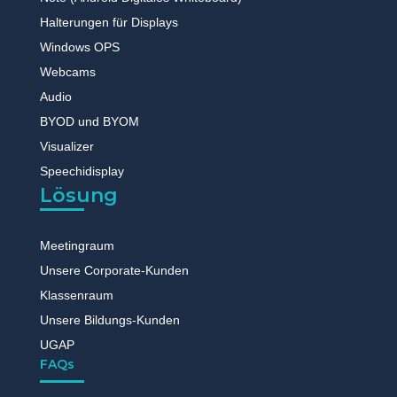
Halterungen für Displays
Windows OPS
Webcams
Audio
BYOD und BYOM
Visualizer
Speechidisplay
Lösung
Meetingraum
Unsere Corporate-Kunden
Klassenraum
Unsere Bildungs-Kunden
UGAP
FAQs