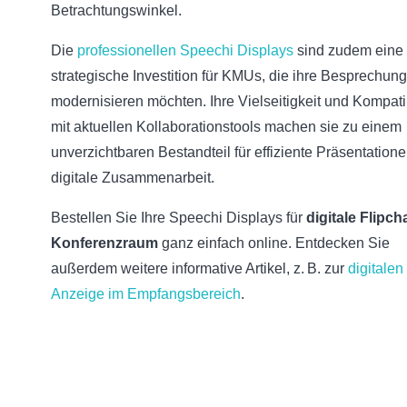
Betrachtungswinkel.
Die
professionellen Speechi Displays
sind zudem eine
strategische Investition für KMUs, die ihre Besprechu
modernisieren möchten. Ihre Vielseitigkeit und Kompatib
mit aktuellen Kollaborationstools machen sie zu einem
unverzichtbaren Bestandteil für effiziente Präsentation
digitale Zusammenarbeit.
Bestellen Sie Ihre Speechi Displays für
digitale Flipch
Konferenzraum
ganz einfach online. Entdecken Sie
außerdem weitere informative Artikel, z. B. zur
digitalen
Anzeige im Empfangsbereich
.