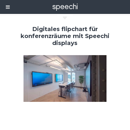
C
Digitales flipchart für
konferenzräume mit Speechi
displays