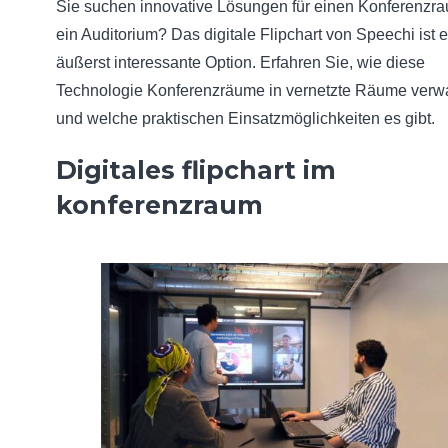
Sie suchen innovative Lösungen für einen Konferenzr
ein Auditorium? Das digitale Flipchart von Speechi ist 
äußerst interessante Option. Erfahren Sie, wie diese
Technologie Konferenzräume in vernetzte Räume verw
und welche praktischen Einsatzmöglichkeiten es gibt.
Digitales flipchart im
konferenzraum