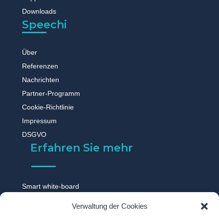
Downloads
Speechi
Über
Referenzen
Nachrichten
Partner-Programm
Cookie-Richtlinie
Impressum
DSGVO
Erfahren Sie mehr
Smart white-board
Touchscreen monitor
Verwaltung der Cookies
Digitale tafel