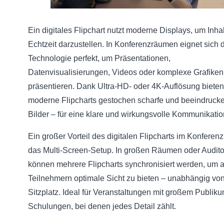
Ein digitales Flipchart nutzt moderne Displays, um Inhal
Echtzeit darzustellen. In Konferenzräumen eignet sich 
Technologie perfekt, um Präsentationen,
Datenvisualisierungen, Videos oder komplexe Grafiken
präsentieren. Dank Ultra-HD- oder 4K-Auflösung bieten
moderne Flipcharts gestochen scharfe und beeindruck
Bilder – für eine klare und wirkungsvolle Kommunikatio
Ein großer Vorteil des digitalen Flipcharts im Konferenz
das Multi-Screen-Setup. In großen Räumen oder Audito
können mehrere Flipcharts synchronisiert werden, um a
Teilnehmern optimale Sicht zu bieten – unabhängig vo
Sitzplatz. Ideal für Veranstaltungen mit großem Publik
Schulungen, bei denen jedes Detail zählt.