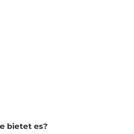
e bietet es?