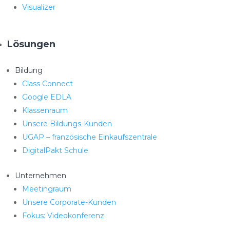
Visualizer
Lösungen
Bildung
Class Connect
Google EDLA
Klassenraum
Unsere Bildungs-Kunden
UGAP – französische Einkaufszentrale
DigitalPakt Schule
Unternehmen
Meetingraum
Unsere Corporate-Kunden
Fokus: Videokonferenz