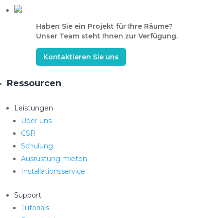
Haben Sie ein Projekt für Ihre Räume?
Unser Team steht Ihnen zur Verfügung.
Kontaktieren Sie uns
Ressourcen
Leistungen
Über uns
CSR
Schulung
Ausrüstung mieten
Installationsservice
Support
Tutorials