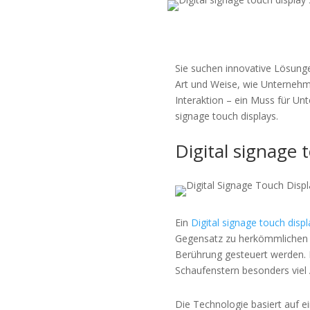
Sie suchen innovative Lösung
Art und Weise, wie Unternehme
Interaktion – ein Muss für Un
signage touch displays.
Digital signage 
Ein
Digital signage touch displ
Gegensatz zu herkömmlichen B
Berührung gesteuert werden. D
Schaufenstern besonders viel
Die Technologie basiert auf 