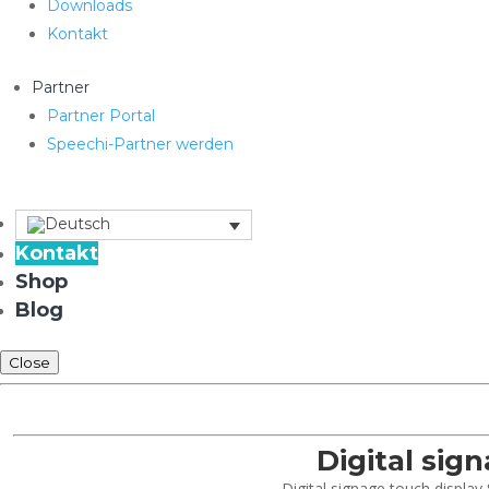
Downloads
Kontakt
Partner
Partner Portal
Speechi-Partner werden
Kontakt
Shop
Blog
Close
Digital sig