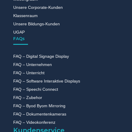
Unsere Corporate-Kunden
Klassenraum
Unsere Bildungs-Kunden
UGAP
FAQs
FAQ – Digital Signage Display
FAQ – Unternehmen
FAQ – Unterricht
FAQ – Software Interaktive Displays
FAQ – Speechi Connect
FAQ – Zubehor
FAQ – Byod Byom Mirroring
FAQ – Dokumentenkameras
FAQ – Videokonferenz
Kundenservice