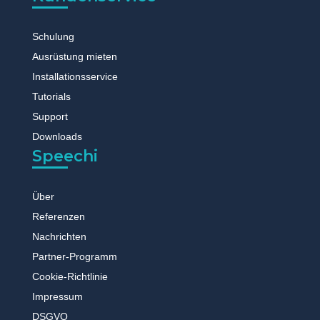
Schulung
Ausrüstung mieten
Installationsservice
Tutorials
Support
Downloads
Speechi
Über
Referenzen
Nachrichten
Partner-Programm
Cookie-Richtlinie
Impressum
DSGVO