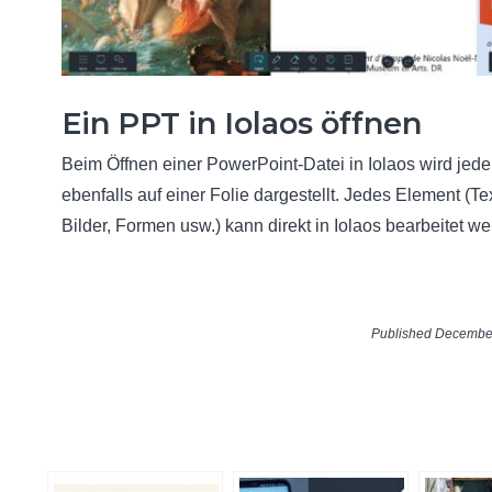
Ein PPT in Iolaos öffnen
Beim Öffnen einer PowerPoint-Datei in Iolaos wird jede
ebenfalls auf einer Folie dargestellt. Jedes Element (Tex
Bilder, Formen usw.) kann direkt in Iolaos bearbeitet we
Published Decembe