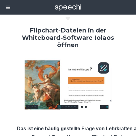
C
Flipchart-Dateien in der
Whiteboard-Software Iolaos
öffnen
Das ist eine häufig gestellte Frage von Lehrkräften 