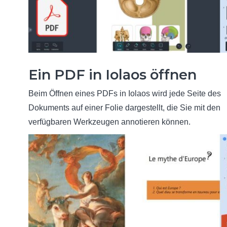
Ein PDF in Iolaos öffnen
Beim Öffnen eines PDFs in Iolaos wird jede Seite des
Dokuments auf einer Folie dargestellt, die Sie mit den
verfügbaren Werkzeugen annotieren können.