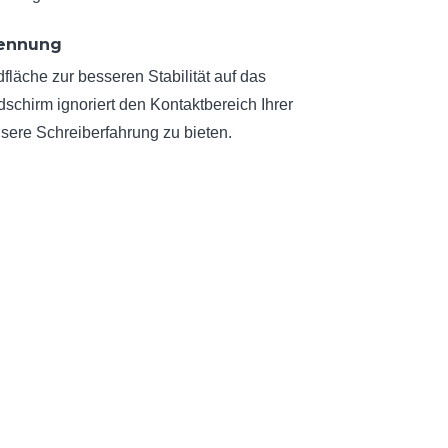
kennung
fläche zur besseren Stabilität auf das
dschirm ignoriert den Kontaktbereich Ihrer
sere Schreiberfahrung zu bieten.