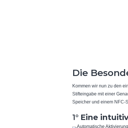
Die Besonde
Kommen wir nun zu den ein
Stifteingabe mit einer Gen
Speicher und einem NFC-Se
1°
Eine intuit