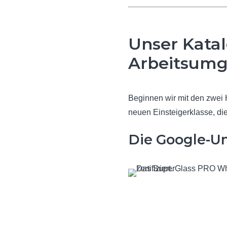
Unser Katal
Arbeitsumg
Beginnen wir mit den zwei 
neuen Einsteigerklasse, die
Die Google-U