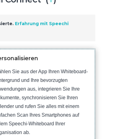
sierte.
Erfahrung mit Speechi
rsonalisieren
hlen Sie aus der App Ihren Whiteboard-
ntergrund und Ihre bevorzugten
wendungen aus, integrieren Sie Ihre
kumente, synchronisieren Sie Ihren
lender und rufen Sie alles mit einem
nfachen Scan Ihres Smartphones auf
dem Speechi-Whiteboard Ihrer
ganisation ab.