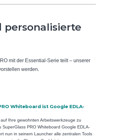
 personalisierte
 mit der Essential-Serie teilt – unserer
vorstellen werden.
)
PRO Whiteboard ist Google EDLA-
 auf Ihre gewohnten Arbeitswerkzeuge zu
das SuperGlass PRO Whiteboard Google EDLA-
riert nun in seinem Launcher alle zentralen Tools