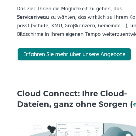
Das Ziel: Ihnen die Möglichkeit zu geben, das
Serviceniveau
zu wählen, das wirklich zu Ihrem Ko
passt (Schule, KMU, Großkonzern, Gemeinde …), un
Bildschirme in Ihrem eigenen Tempo weiterzuentwi
Erfahren Sie mehr über unsere Angebote
Cloud Connect: Ihre Cloud-
Dateien, ganz ohne Sorgen (