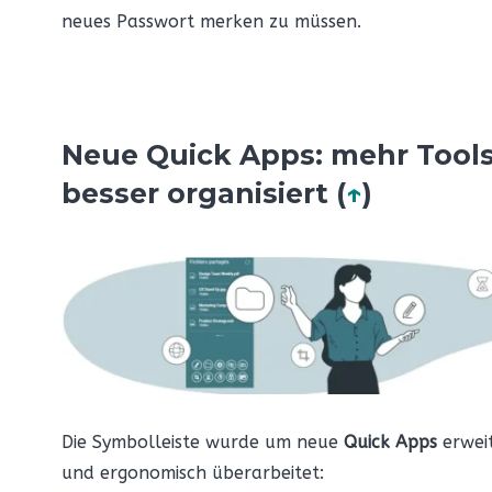
neues Passwort merken zu müssen.
Neue Quick Apps: mehr Tools
besser organisiert (
↑
)
Die Symbolleiste wurde um neue
Quick Apps
erwei
und ergonomisch überarbeitet: