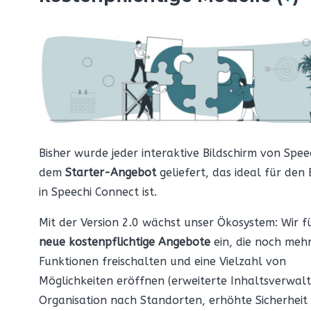
Bisher wurde jeder interaktive Bildschirm von Spee
dem
Starter-Angebot
geliefert, das ideal für den 
in Speechi Connect ist.
Mit der Version 2.0 wächst unser Ökosystem: Wir f
neue kostenpflichtige Angebote
ein, die noch meh
Funktionen freischalten und eine Vielzahl von
Möglichkeiten eröffnen (erweiterte Inhaltsverwal
Organisation nach Standorten, erhöhte Sicherheit 