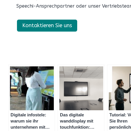
Speechi-Ansprechpartner oder unser Vertriebstea
Kontaktieren Sie uns
Digitale infostele:
Das digitale
Tutorial: 
warum sie ihr
wanddisplay mit
Sie Ihren
unternehmen mit
touchfunktion:
persönlich