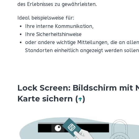
des Erlebnisses zu gewährleisten.
Ideal beispielsweise für:
Ihre interne Kommunikation,
Ihre Sicherheitshinweise
oder andere wichtige Mitteilungen, die an alle
Standorten einheitlich angezeigt werden sollen
Lock Screen: Bildschirm mit 
Karte sichern (
↑
)