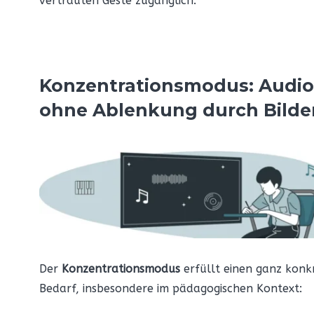
vertrauten Geste zugänglich.
Konzentrationsmodus: Audio
ohne Ablenkung durch Bilder
Der
Konzentrationsmodus
erfüllt einen ganz konk
Bedarf, insbesondere im pädagogischen Kontext: