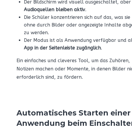
Der Bildschirm wird visuell ausgeschaltet, abe
Audioquellen bleiben aktiv
.
Die Schüler konzentrieren sich auf das, was sie
ohne durch Bilder oder angezeigte Inhalte abg
zu werden.
Der Modus ist als Anwendung verfügbar und a
App in der Seitenleiste zugänglich
.
Ein einfaches und cleveres Tool, um das Zuhören,
Notizen machen oder Momente, in denen Bilder ni
erforderlich sind, zu fördern.
Automatisches Starten einer
Anwendung beim Einschalten