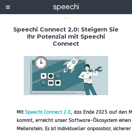
C
Speechi Connect 2.0: Steigern Sie
Ihr Potenzial mit Speechi
Connect
Mit
Speechi Connect 2.0
, das Ende 2025 auf den 
kommt, erreicht unser Software-Ökosystem einen
Meilenstein. Es ist individueller anpassbar, sichere