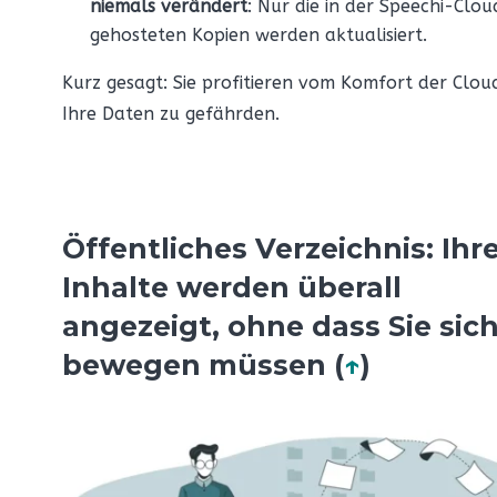
niemals verändert
: Nur die in der Speechi-Clou
gehosteten Kopien werden aktualisiert.
Kurz gesagt: Sie profitieren vom Komfort der Clou
Ihre Daten zu gefährden.
Öffentliches Verzeichnis: Ihr
Inhalte werden überall
angezeigt, ohne dass Sie sic
bewegen müssen (
↑
)