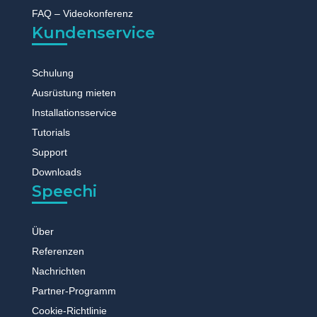
FAQ – Videokonferenz
Kundenservice
Schulung
Ausrüstung mieten
Installationsservice
Tutorials
Support
Downloads
Speechi
Über
Referenzen
Nachrichten
Partner-Programm
Cookie-Richtlinie