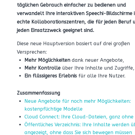
täglichen Gebrauch einfacher zu bedienen und
verwandelt Ihre interaktiven Speechi-Bildschirme 
echte Kollaborationszentren, die für jeden Beruf 
jeden Einsatzzweck geeignet sind.
Diese neue Hauptversion basiert auf drei großen
Versprechen:
Mehr Möglichkeiten
dank neuer Angebote,
Mehr Kontrolle
über Ihre Inhalte und Zugriffe,
Ein flüssigeres Erlebnis
für alle Ihre Nutzer.
Zusammenfassung
Neue Angebote für noch mehr Möglichkeiten:
kostenpflichtige Modelle
Cloud Connect: Ihre Cloud-Dateien, ganz ohne
Öffentliches Verzeichnis: Ihre Inhalte werden ü
angezeigt, ohne dass Sie sich bewegen müssen