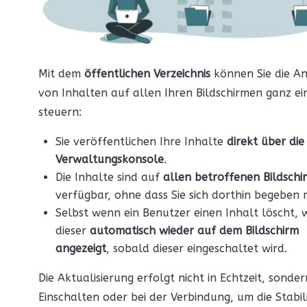
Mit dem
öffentlichen Verzeichnis
können Sie die An
von Inhalten auf allen Ihren Bildschirmen ganz ei
steuern:
Sie veröffentlichen Ihre Inhalte
direkt über die
Verwaltungskonsole
.
Die Inhalte sind auf
allen betroffenen Bildsch
verfügbar, ohne dass Sie sich dorthin begeben 
Selbst wenn ein Benutzer einen Inhalt löscht, 
dieser
automatisch wieder auf dem Bildschirm
angezeigt
, sobald dieser eingeschaltet wird.
Die Aktualisierung erfolgt nicht in Echtzeit, sonde
Einschalten oder bei der Verbindung, um die Stabil