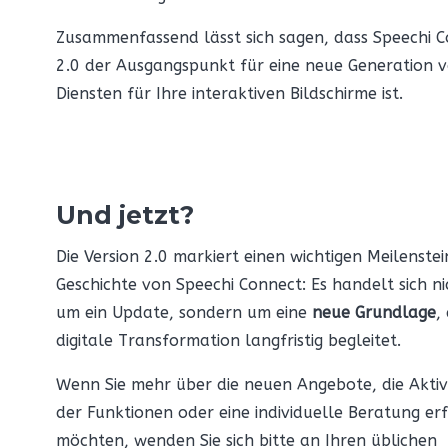
Zusammenfassend lässt sich sagen, dass Speechi 
2.0 der Ausgangspunkt für eine neue Generation 
Diensten für Ihre interaktiven Bildschirme ist.
Und jetzt?
Die Version 2.0 markiert einen wichtigen Meilenstei
Geschichte von Speechi Connect: Es handelt sich ni
um ein Update, sondern um eine
neue Grundlage
,
digitale Transformation langfristig begleitet.
Wenn Sie mehr über die neuen Angebote, die Aktiv
der Funktionen oder eine individuelle Beratung er
möchten, wenden Sie sich bitte an Ihren üblichen