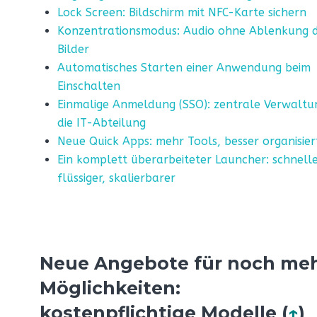
Lock Screen: Bildschirm mit NFC-Karte sichern
Konzentrationsmodus: Audio ohne Ablenkung 
Bilder
Automatisches Starten einer Anwendung beim
Einschalten
Einmalige Anmeldung (SSO): zentrale Verwaltu
die IT-Abteilung
Neue Quick Apps: mehr Tools, besser organisier
Ein komplett überarbeiteter Launcher: schnelle
flüssiger, skalierbarer
Neue Angebote für noch me
Möglichkeiten:
kostenpflichtige Modelle (
↑
)