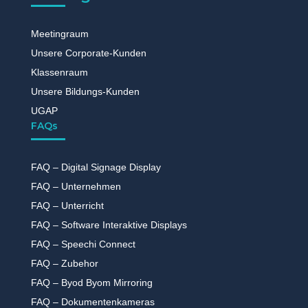
Meetingraum
Unsere Corporate-Kunden
Klassenraum
Unsere Bildungs-Kunden
UGAP
FAQs
FAQ – Digital Signage Display
FAQ – Unternehmen
FAQ – Unterricht
FAQ – Software Interaktive Displays
FAQ – Speechi Connect
FAQ – Zubehor
FAQ – Byod Byom Mirroring
FAQ – Dokumentenkameras