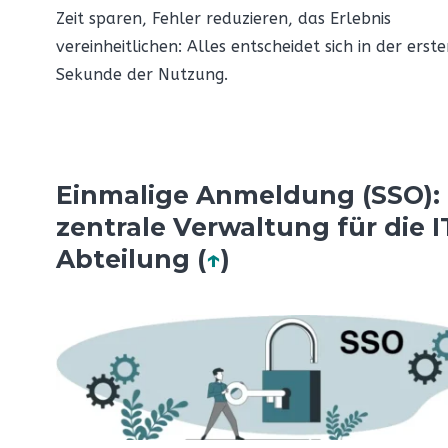
Zeit sparen, Fehler reduzieren, das Erlebnis
vereinheitlichen: Alles entscheidet sich in der erst
Sekunde der Nutzung.
Einmalige Anmeldung (SSO):
zentrale Verwaltung für die I
Abteilung (
↑
)