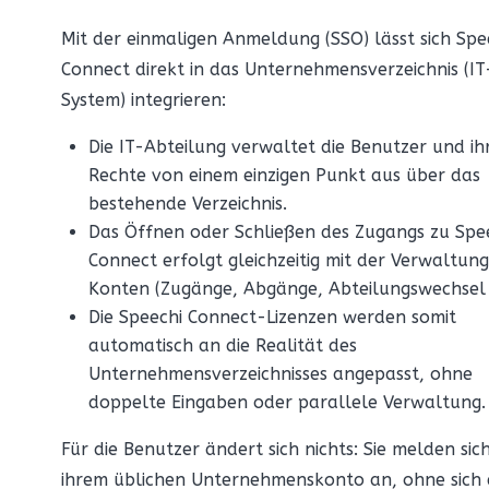
Mit der einmaligen Anmeldung (SSO) lässt sich Spe
Connect direkt in das Unternehmensverzeichnis (IT
System) integrieren:
Die IT-Abteilung verwaltet die Benutzer und ih
Rechte von einem einzigen Punkt aus über das
bestehende Verzeichnis.
Das Öffnen oder Schließen des Zugangs zu Spe
Connect erfolgt gleichzeitig mit der Verwaltung
Konten (Zugänge, Abgänge, Abteilungswechsel 
Die Speechi Connect-Lizenzen werden somit
automatisch an die Realität des
Unternehmensverzeichnisses angepasst, ohne
doppelte Eingaben oder parallele Verwaltung.
Für die Benutzer ändert sich nichts: Sie melden sic
ihrem üblichen Unternehmenskonto an, ohne sich 