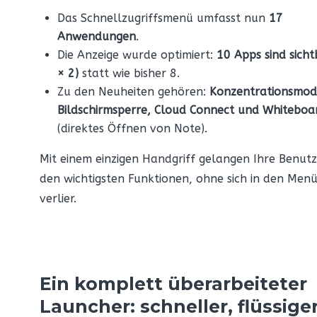
Das Schnellzugriffsmenü umfasst nun
17
Anwendungen
.
Die Anzeige wurde optimiert:
10 Apps sind sicht
× 2)
statt wie bisher 8.
Zu den Neuheiten gehören:
Konzentrationsmod
Bildschirmsperre, Cloud Connect und Whiteboa
(direktes Öffnen von Note).
Mit einem einzigen Handgriff gelangen Ihre Benutz
den wichtigsten Funktionen, ohne sich in den Menü
verlier.
Ein komplett überarbeiteter
Launcher: schneller, flüssiger