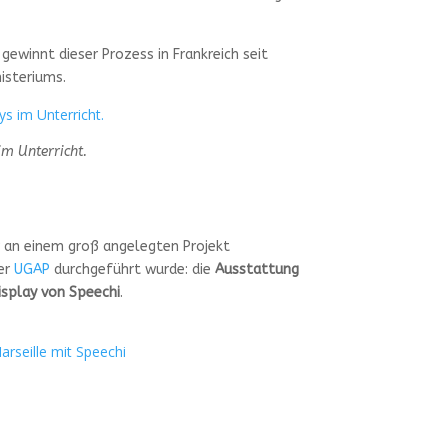
 gewinnt dieser Prozess in Frankreich seit
isteriums.
im Unterricht.
 an einem groß angelegten Projekt
der
UGAP
durchgeführt wurde: die
Ausstattung
isplay von Speechi
.