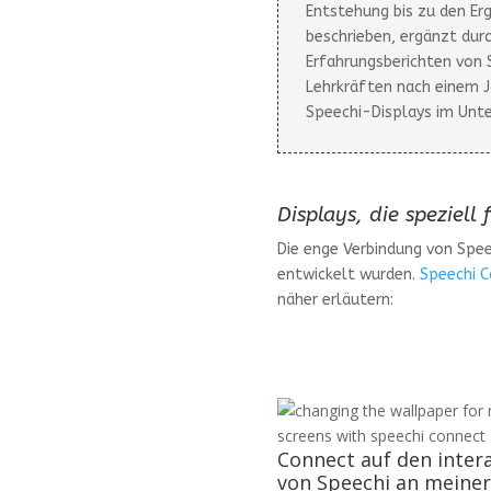
Entstehung bis zu den Er
beschrieben, ergänzt durc
Erfahrungsberichten von 
Lehrkräften nach einem J
Speechi-Displays im Unter
Displays, die speziell
Die enge Verbindung von Spee
entwickelt wurden.
Speechi 
näher erläutern:
Connect auf den inter
von Speechi an meiner