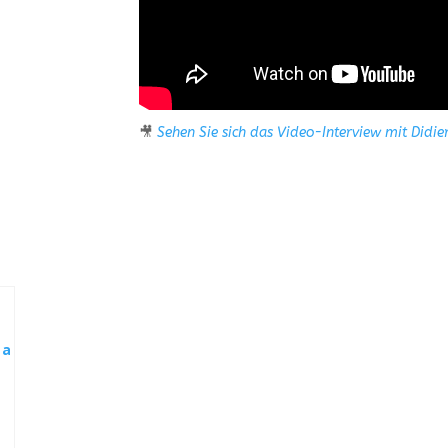
🎥
Sehen Sie sich das Video-Interview mit Didier