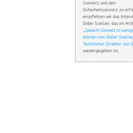
Connect und den
Sicherheitsansatz zu erf
empfehlen wir das Interv
Didier Scellier, das im Art
„
Speechi Connect in wenig
Worten von Didier Scellier
Technischer Direktor von 
wiedergegeben ist.