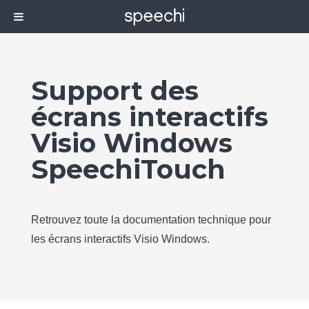
Support des
écrans interactifs
Visio Windows
SpeechiTouch
Retrouvez toute la documentation technique pour
les écrans interactifs Visio Windows.