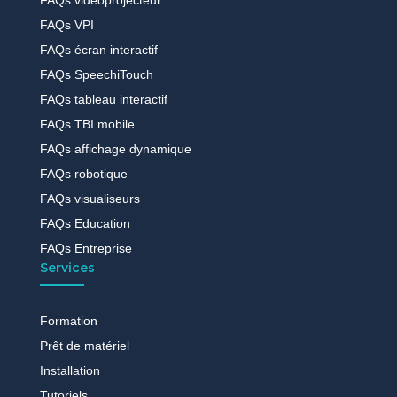
FAQs VPI
FAQs écran interactif
FAQs SpeechiTouch
FAQs tableau interactif
FAQs TBI mobile
FAQs affichage dynamique
FAQs robotique
FAQs visualiseurs
FAQs Education
FAQs Entreprise
Services
Formation
Prêt de matériel
Installation
Tutoriels