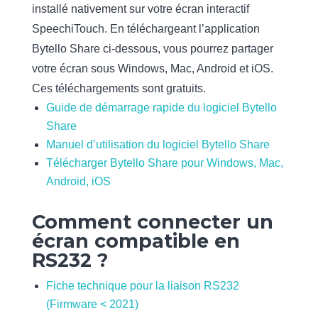
installé nativement sur votre écran interactif
SpeechiTouch. En téléchargeant l’application
Bytello Share ci-dessous, vous pourrez partager
votre écran sous Windows, Mac, Android et iOS.
Ces téléchargements sont gratuits.
Guide de démarrage rapide du logiciel Bytello
Share
Manuel d’utilisation du logiciel Bytello Share
Télécharger Bytello Share pour Windows, Mac,
Android, iOS
Comment connecter un
écran compatible en
RS232 ?
Fiche technique pour la liaison RS232
(Firmware < 2021)