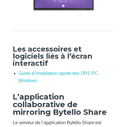
Les accessoires et
logiciels liés à l’écran
interactif
Guide d’installation rapide des OPS PC
Windows
L’application
collaborative de
mirroring Bytello Share
Le serveur de l’application Bytello Share est