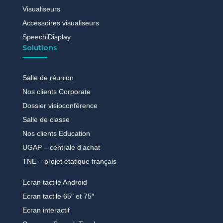
Visualiseurs
Accessoires visualiseurs
SpeechiDisplay
Solutions
Salle de réunion
Nos clients Corporate
Dossier visioconférence
Salle de classe
Nos clients Education
UGAP – centrale d’achat
TNE – projet étatique français
Ecran tactile Android
Ecran tactile 65″ et 75″
Ecran interactif