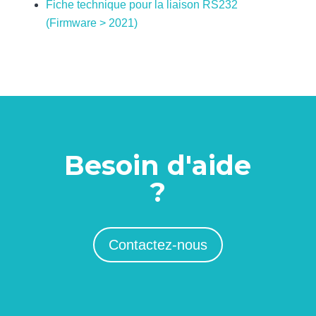
Fiche technique pour la liaison RS232
(Firmware > 2021)
Besoin d'aide
?
Contactez-nous