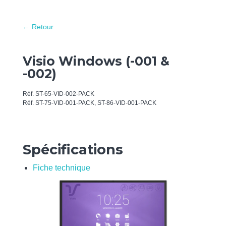
← Retour
Visio Windows (-001 &
-002)
Réf. ST-65-VID-002-PACK
Réf. ST-75-VID-001-PACK, ST-86-VID-001-PACK
Spécifications
Fiche technique