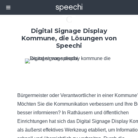
C
Digital Signage Display
Kommune, die Lösungen von
Speechi
Bürgermeister oder Verantwortlicher in einer Kommune
Möchten Sie die Kommunikation verbessern und Ihre B
besser informieren? In Rathäusern und öffentlichen
Einrichtungen hat sich das Digital Signage Display K
als äußerst effektives Werkzeug etabliert, um Informati