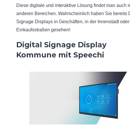
Diese digitale und interaktive Lösung findet man auch i
anderen Bereichen. Wahrscheinlich haben Sie bereits D
Signage Displays in Geschäften, in der Innenstadt oder
Einkaufsstraßen gesehen!
Digital Signage Display
Kommune mit Speechi