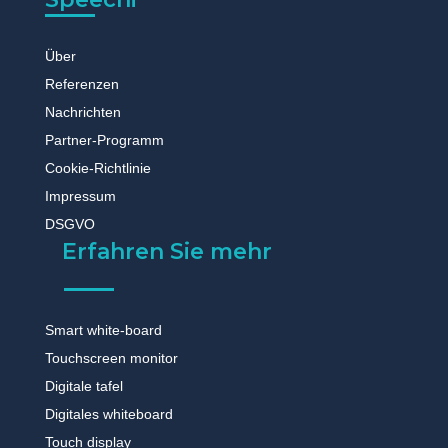
Über
Referenzen
Nachrichten
Partner-Programm
Cookie-Richtlinie
Impressum
DSGVO
Erfahren Sie mehr
Smart white-board
Touchscreen monitor
Digitale tafel
Digitales whiteboard
Touch display