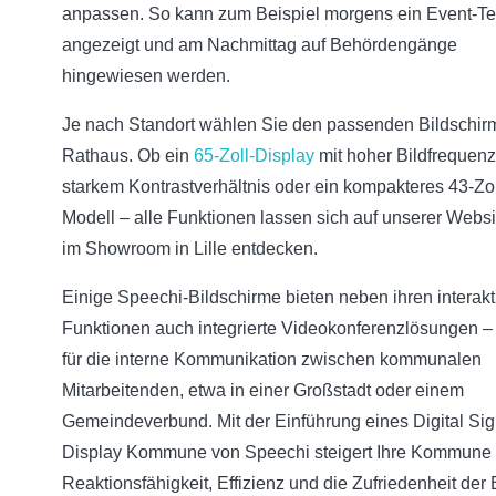
anpassen. So kann zum Beispiel morgens ein Event-T
angezeigt und am Nachmittag auf Behördengänge
hingewiesen werden.
Je nach Standort wählen Sie den passenden Bildschirm 
Rathaus. Ob ein
65-Zoll-Display
mit hoher Bildfrequen
starkem Kontrastverhältnis oder ein kompakteres 43-Zol
Modell – alle Funktionen lassen sich auf unserer Websi
im Showroom in Lille entdecken.
Einige Speechi-Bildschirme bieten neben ihren interakt
Funktionen auch integrierte Videokonferenzlösungen – 
für die interne Kommunikation zwischen kommunalen
Mitarbeitenden, etwa in einer Großstadt oder einem
Gemeindeverbund. Mit der Einführung eines Digital Si
Display Kommune von Speechi steigert Ihre Kommune 
Reaktionsfähigkeit, Effizienz und die Zufriedenheit der 