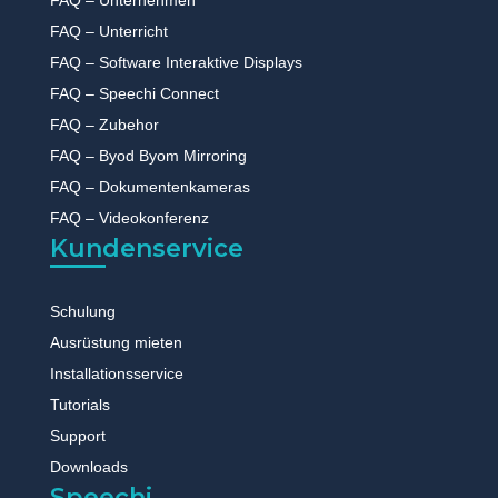
FAQ – Unternehmen
FAQ – Unterricht
FAQ – Software Interaktive Displays
FAQ – Speechi Connect
FAQ – Zubehor
FAQ – Byod Byom Mirroring
FAQ – Dokumentenkameras
FAQ – Videokonferenz
Kundenservice
Schulung
Ausrüstung mieten
Installationsservice
Tutorials
Support
Downloads
Speechi