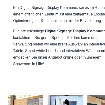
Ein Digital Signage Display Kommune, sei es im Ratha
einem öffentlichen Zentrum, ist eine zeitgemäße Lösun
Optimierung der Kommunikation mit der Bevölkerung.
Für Ihre zukünftige
Digital Signage Display Kommun
kontaktieren Sie gerne Speechi! Für Ihre kommunale
Verwaltung bieten wir eine breite Auswahl an interaktiv
Tafeln, Smart-white-boards und interaktiven Whiteboar
entdecken Sie unser Angebot online oder in unserem
Showroom in Lille!