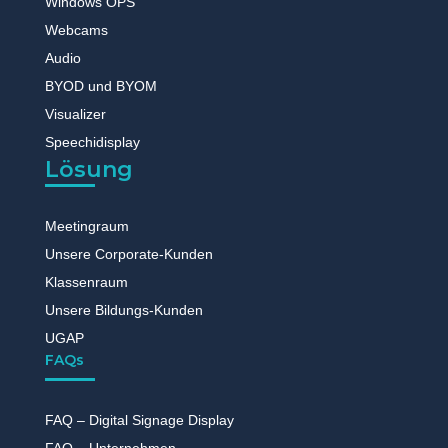
Windows OPS
Webcams
Audio
BYOD und BYOM
Visualizer
Speechidisplay
Lösung
Meetingraum
Unsere Corporate-Kunden
Klassenraum
Unsere Bildungs-Kunden
UGAP
FAQs
FAQ – Digital Signage Display