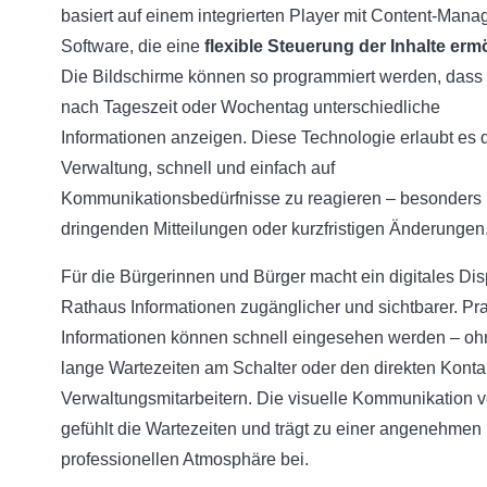
basiert auf einem integrierten Player mit Content-Man
Software, die eine
flexible Steuerung der Inhalte erm
Die Bildschirme können so programmiert werden, dass 
nach Tageszeit oder Wochentag unterschiedliche
Informationen anzeigen. Diese Technologie erlaubt es 
Verwaltung, schnell und einfach auf
Kommunikationsbedürfnisse zu reagieren – besonders 
dringenden Mitteilungen oder kurzfristigen Änderungen
Für die Bürgerinnen und Bürger macht ein digitales Dis
Rathaus Informationen zugänglicher und sichtbarer. Pr
Informationen können schnell eingesehen werden – oh
lange Wartezeiten am Schalter oder den direkten Konta
Verwaltungsmitarbeitern. Die visuelle Kommunikation v
gefühlt die Wartezeiten und trägt zu einer angenehmen
professionellen Atmosphäre bei.