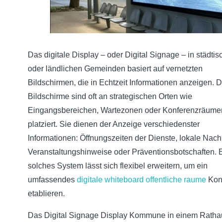
Das digitale Display – oder Digital Signage – in städti
oder ländlichen Gemeinden basiert auf vernetzten
Bildschirmen, die in Echtzeit Informationen anzeigen. 
Bildschirme sind oft an strategischen Orten wie
Eingangsbereichen, Wartezonen oder Konferenzräume
platziert. Sie dienen der Anzeige verschiedenster
Informationen: Öffnungszeiten der Dienste, lokale Nach
Veranstaltungshinweise oder Präventionsbotschaften. 
solches System lässt sich flexibel erweitern, um ein
umfassendes
digitale whiteboard offentliche raume
Kon
etablieren.
Das Digital Signage Display Kommune in einem Ratha