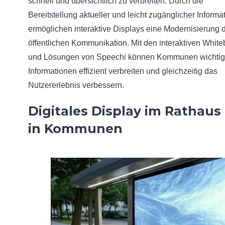
schnell und übersichtlich zu verbreiten. Durch die
Bereitstellung aktueller und leicht zugänglicher Informa
ermöglichen interaktive Displays eine Modernisierung 
öffentlichen Kommunikation. Mit den interaktiven Whit
und Lösungen von Speechi können Kommunen wichti
Informationen effizient verbreiten und gleichzeitig das
Nutzererlebnis verbessern.
Digitales Display im Rathaus
in Kommunen