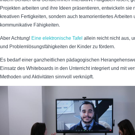
Projekten arbeiten und ihre Ideen präsentieren, entwickeln sie n
kreativen Fertigkeiten, sondern auch teamorientiertes Arbeiten
kommunikative Fähigkeiten.
Aber Achtung!
Eine elektronische Tafel
allein reicht nicht aus, u
und Problemlösungsfähigkeiten der Kinder zu fördern.
Es bedarf einer ganzheitlichen pädagogischen Herangehenswe
Einsatz des Whiteboards in den Unterricht integriert und mit v
Methoden und Aktivitäten sinnvoll verknüpft.