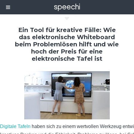
C
Ein Tool für kreative Fälle: Wie
das elektronische Whiteboard
beim Problemlösen hilft und wie
hoch der Preis für eine
elektronische Tafel ist
Digitale Tafeln
haben sich zu einem wertvollen Werkzeug entwi