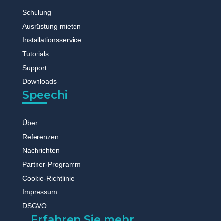
Schulung
Ausrüstung mieten
Installationsservice
Tutorials
Support
Downloads
Speechi
Über
Referenzen
Nachrichten
Partner-Programm
Cookie-Richtlinie
Impressum
DSGVO
Erfahren Sie mehr