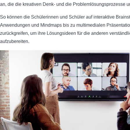
an, die die kreativen Denk- und die Problemlösungsprozesse un
So können die Schülerinnen und Schüler auf interaktive Brains
Anwendungen und Mindmaps bis zu multimedialen Präsentati
zurückgreifen, um ihre Lösungsideen für die anderen verständl
aufzubereiten.