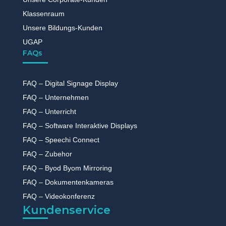
Klassenraum
Unsere Bildungs-Kunden
UGAP
FAQs
FAQ – Digital Signage Display
FAQ – Unternehmen
FAQ – Unterricht
FAQ – Software Interaktive Displays
FAQ – Speechi Connect
FAQ – Zubehor
FAQ – Byod Byom Mirroring
FAQ – Dokumentenkameras
FAQ – Videokonferenz
Kundenservice