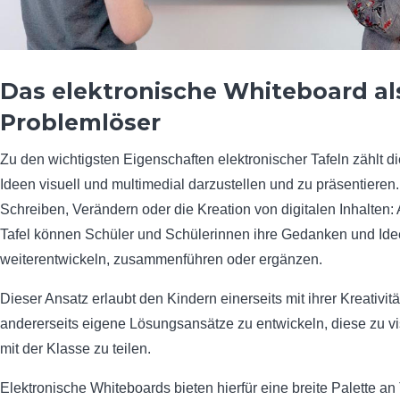
Das elektronische Whiteboard al
Problemlöser
Zu den wichtigsten Eigenschaften elektronischer Tafeln zählt di
Ideen visuell und multimedial darzustellen und zu präsentieren
Schreiben, Verändern oder die Kreation von digitalen Inhalten: A
Tafel können Schüler und Schülerinnen ihre Gedanken und Idee
weiterentwickeln, zusammenführen oder ergänzen.
Dieser Ansatz erlaubt den Kindern einerseits mit ihrer Kreativit
andererseits eigene Lösungsansätze zu entwickeln, diese zu vi
mit der Klasse zu teilen.
Elektronische Whiteboards bieten hierfür eine breite Palette a