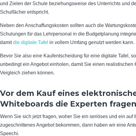
und Zielen der Schule beziehungsweise des Unterrichts und de
Schulfächer entspricht.
Neben den Anschaffungskosten sollten auch die Wartungskost
Schulungen für das Lehrpersonal in die Budgetplanung integrie
damit
die digitale Tafel
in vollem Umfang genutzt werden kann.
Bevor Sie also eine Kaufentscheidung für eine digitale Tafel, so
unbedingt ein Angebot einholen, damit Sie einen realistischen
Vergleich ziehen können.
Vor dem Kauf eines elektronisch
Whiteboards die Experten frage
Wenn Sie sich jetzt fragen, woher Sie ein seriöses und ein auf 
zugeschnittenes Angebot bekommen, dann haben wir eine Antwo
Speechi.