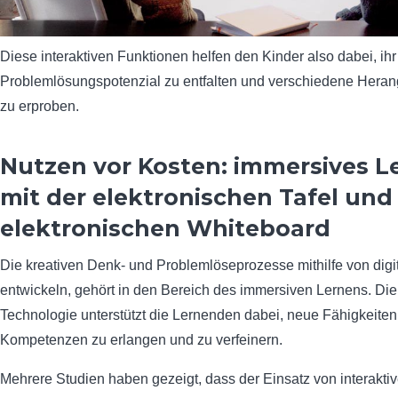
Diese interaktiven Funktionen helfen den Kinder also dabei, ihr
Problemlösungspotenzial zu entfalten und verschiedene Her
zu erproben.
Nutzen vor Kosten: immersives L
mit der elektronischen Tafel un
elektronischen Whiteboard
Die kreativen Denk- und Problemlöseprozesse mithilfe von digit
entwickeln, gehört in den Bereich des immersiven Lernens. Die 
Technologie unterstützt die Lernenden dabei, neue Fähigkeite
Kompetenzen zu erlangen und zu verfeinern.
Mehrere Studien haben gezeigt, dass der Einsatz von interakt