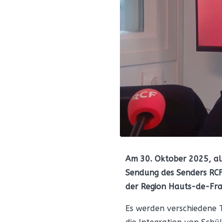
Am 30. Oktober 2025, als
Sendung des Senders RCF,
der Region Hauts-de-Fran
Es werden verschiedene T