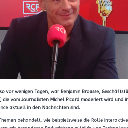
o vor wenigen Tagen, war Benjamin Brousse, Geschäftsfüh
 die vom Journalisten Michel Picard moderiert wird und 
ce aktuell in den Nachrichten sind.
hemen behandelt, wie beispielsweise die Rolle interaktive