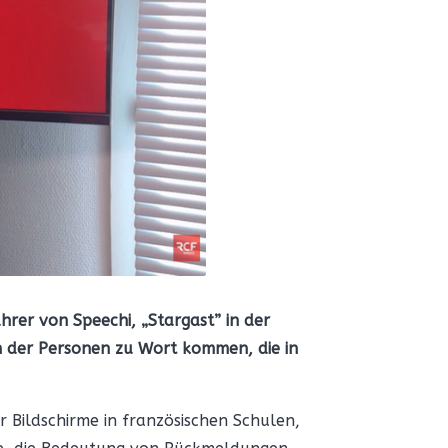
rer von Speechi, „Stargast” in der
in der Personen zu Wort kommen, die in
r Bildschirme in französischen Schulen,