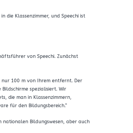
 in die Klassenzimmer, und Speechi ist
schäftsführer von Speechi. Zunächst
ns nur 100 m von Ihrem entfernt. Der
Bildschirme spezialisiert. Wir
ets, die man in Klassenzimmern,
e für den Bildungsbereich.“
m nationalen Bildungswesen, aber auch