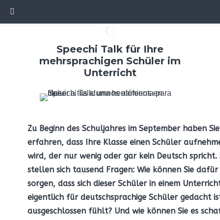
C
Speechi Talk für Ihre
mehrsprachigen Schüler im
Unterricht
Zu Beginn des Schuljahres im September haben Sie
erfahren, dass Ihre Klasse einen Schüler aufnehm
wird, der nur wenig oder gar kein Deutsch spricht.
stellen sich tausend Fragen: Wie können Sie dafür
sorgen, dass sich dieser Schüler in einem Unterrich
eigentlich für deutschsprachige Schüler gedacht ist
ausgeschlossen fühlt? Und wie können Sie es scha