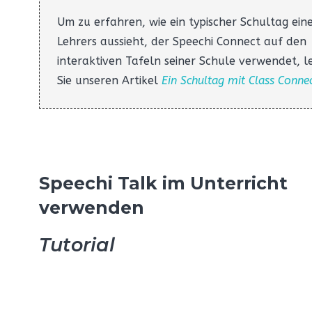
Um zu erfahren, wie ein typischer Schultag ein
Lehrers aussieht, der Speechi Connect auf den
interaktiven Tafeln seiner Schule verwendet, l
Sie unseren Artikel
Ein Schultag mit Class Conne
Speechi Talk im Unterricht
verwenden
Tutorial