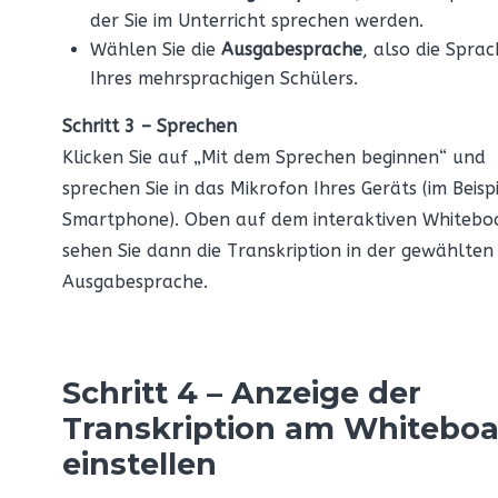
der Sie im Unterricht sprechen werden.
Wählen Sie die
Ausgabesprache
, also die Spra
Ihres mehrsprachigen Schülers.
Schritt 3 – Sprechen
Klicken Sie auf „Mit dem Sprechen beginnen“ und
sprechen Sie in das Mikrofon Ihres Geräts (im Beispi
Smartphone). Oben auf dem interaktiven Whitebo
sehen Sie dann die Transkription in der gewählten
Ausgabesprache.
Schritt 4 – Anzeige der
Transkription am Whitebo
einstellen