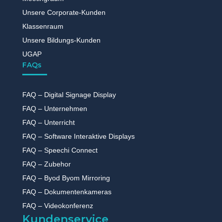
Unsere Corporate-Kunden
Klassenraum
Unsere Bildungs-Kunden
UGAP
FAQs
FAQ – Digital Signage Display
FAQ – Unternehmen
FAQ – Unterricht
FAQ – Software Interaktive Displays
FAQ – Speechi Connect
FAQ – Zubehor
FAQ – Byod Byom Mirroring
FAQ – Dokumentenkameras
FAQ – Videokonferenz
Kundenservice