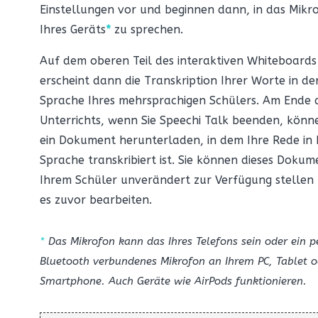
Einstellungen vor und beginnen dann, in das Mikr
Ihres Geräts
*
zu sprechen.
Auf dem oberen Teil des interaktiven Whiteboards
erscheint dann die Transkription Ihrer Worte in de
Sprache Ihres mehrsprachigen Schülers. Am Ende 
Unterrichts, wenn Sie Speechi Talk beenden, könne
ein Dokument herunterladen, in dem Ihre Rede in 
Sprache transkribiert ist. Sie können dieses Dokum
Ihrem Schüler unverändert zur Verfügung stellen 
es zuvor bearbeiten.
*
Das Mikrofon kann das Ihres Telefons sein oder ein p
Bluetooth verbundenes Mikrofon an Ihrem PC, Tablet o
Smartphone. Auch Geräte wie AirPods funktionieren.