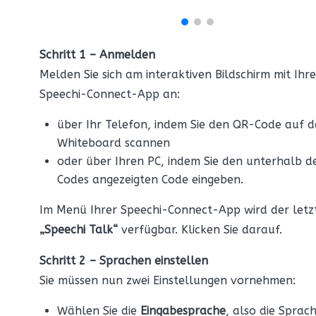
Schritt 1 – Anmelden
Melden Sie sich am interaktiven Bildschirm mit Ihre
Speechi-Connect-App an:
über Ihr Telefon, indem Sie den QR-Code auf 
Whiteboard scannen
oder über Ihren PC, indem Sie den unterhalb d
Codes angezeigten Code eingeben.
Im Menü Ihrer Speechi-Connect-App wird der letz
„Speechi Talk“
verfügbar. Klicken Sie darauf.
Schritt 2 – Sprachen einstellen
Sie müssen nun zwei Einstellungen vornehmen:
Wählen Sie die
Eingabesprache
, also die Sprach