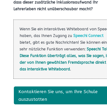
dass dieser zusätzliche Inklusionsaufwand Ihr
Lehrerleben nicht unüberschaubar macht?
Wenn Sie ein interaktives Whiteboard von Spee
haben, das Ihnen Zugang zu
Speechi Connect
bietet, gibt es gute Nachrichten! Sie können ei
sehr nützliche Funktion verwenden:
Speechi Ta
Diese Funktion überträgt alles, was Sie sagen, 
der von Ihnen gewählten Fremdsprache direkt
das interaktive Whiteboard
.
Kontaktieren Sie uns, um Ihre Schule
auszustatten