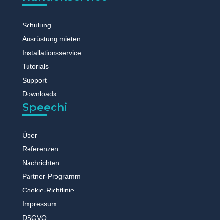
Schulung
Ausrüstung mieten
Installationsservice
Tutorials
Support
Downloads
Speechi
Über
Referenzen
Nachrichten
Partner-Programm
Cookie-Richtlinie
Impressum
DSGVO