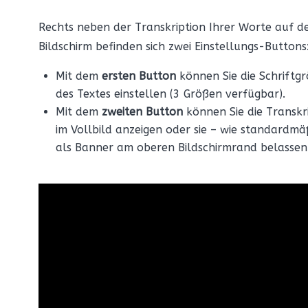
Rechts neben der Transkription Ihrer Worte auf 
Bildschirm befinden sich zwei Einstellungs-Buttons
Mit dem
ersten Button
können Sie die Schriftg
des Textes einstellen (3 Größen verfügbar).
Mit dem
zweiten Button
können Sie die Transkr
im Vollbild anzeigen oder sie – wie standardmä
als Banner am oberen Bildschirmrand belassen