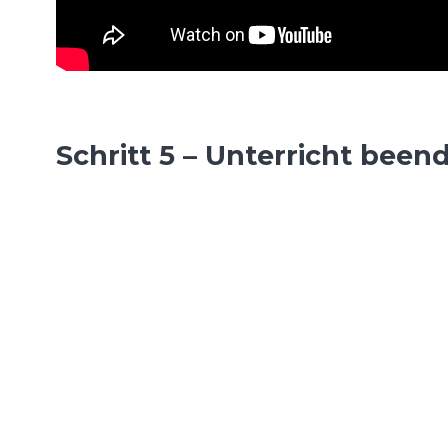
Schritt 5 – Unterricht been