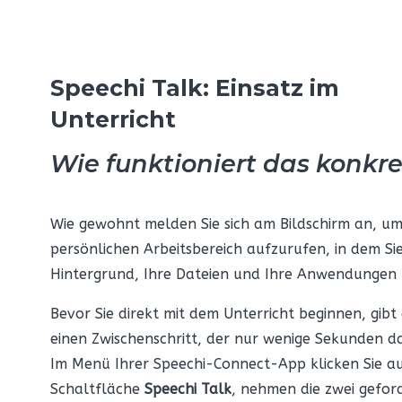
Speechi Talk: Einsatz im
Unterricht
Wie funktioniert das konkre
Wie gewohnt melden Sie sich am Bildschirm an, um
persönlichen Arbeitsbereich aufzurufen, in dem Si
Hintergrund, Ihre Dateien und Ihre Anwendungen 
Bevor Sie direkt mit dem Unterricht beginnen, gibt 
einen Zwischenschritt, der nur wenige Sekunden d
Im Menü Ihrer Speechi-Connect-App klicken Sie au
Schaltfläche
Speechi Talk
, nehmen die zwei gefor