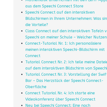
aus dem Speechi Connect Store
Speechi Connect auf den interaktiven
Bildschirmen in Ihrem Unternehmen: Was si
die Vorteile?
Class Connect auf den interaktiven Tafeln 
Speechi an meiner Schule – Welcher Nutzen
Connect-Tutorial Nr. 1: Ich personalisiere
meinen interaktiven Speechi-Bildschirm mit
Connect
Tutorial Connect Nr. 2: Ich teile meine Datei
auf dem interaktiven Bildschirm von Speech
Tutorial Connect Nr. 3: Vorstellung der Swif
Bar – Das Herzstück der Speechi Connect-
Oberfläche
Connect Tutorial Nr. 4: Ich starte eine
Videokonferenz über Speechi Connect
Neu bei Speechi Connect: Eine noch