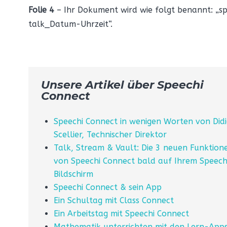
Folie 4
– Ihr Dokument wird wie folgt benannt: „s
talk_Datum-Uhrzeit“.
Unsere Artikel über Speechi
Connect
Speechi Connect in wenigen Worten von Didi
Scellier, Technischer Direktor
Talk, Stream & Vault: Die 3 neuen Funktion
von Speechi Connect bald auf Ihrem Speech
Bildschirm
Speechi Connect & sein App
Ein Schultag mit Class Connect
Ein Arbeitstag mit Speechi Connect
Mathematik unterrichten mit den Lern-App