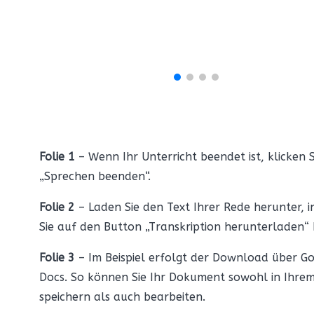
Folie 1
– Wenn Ihr Unterricht beendet ist, klicken S
„Sprechen beenden“.
Folie 2
– Laden Sie den Text Ihrer Rede herunter, 
Sie auf den Button „Transkription herunterladen“ 
Folie 3
– Im Beispiel erfolgt der Download über G
Docs. So können Sie Ihr Dokument sowohl in Ihrem
speichern als auch bearbeiten.