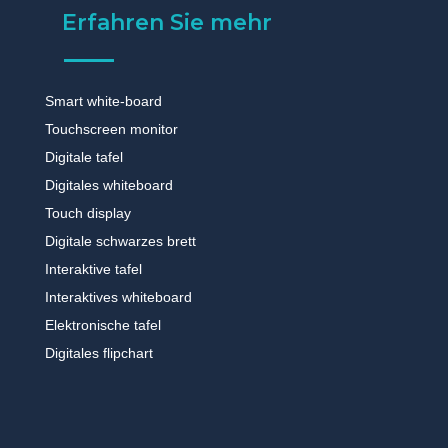
Erfahren Sie mehr
Smart white-board
Touchscreen monitor
Digitale tafel
Digitales whiteboard
Touch display
Digitale schwarzes brett
Interaktive tafel
Interaktives whiteboard
Elektronische tafel
Digitales flipchart